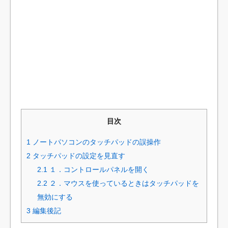
目次
1
ノートパソコンのタッチパッドの誤操作
2
タッチパッドの設定を見直す
2.1
１．コントロールパネルを開く
2.2
２．マウスを使っているときはタッチパッドを
無効にする
3
編集後記