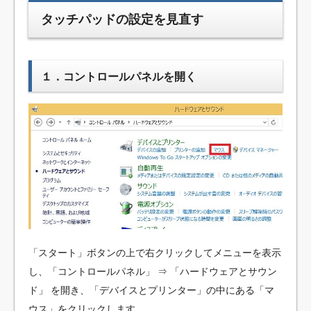
タッチパッドの設定を見直す
１．コントロールパネルを開く
「スタート」ボタンの上で右クリックしてメニューを表示
し、「コントロールパネル」 ⇒ 「ハードウェアとサウン
ド」 を開き、「デバイスとプリンター」の中にある「マ
ウス」をクリックします。