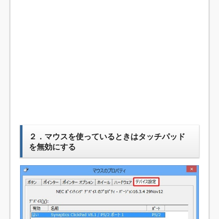
２．マウスを使っているときはタッチパッド
を無効にする