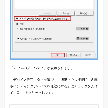
「マウスのプロパティ」が表示されます。
「デバイス設定」タブを選び、「USBマウス接続時に内蔵
ポインティングデバイスを無効にする」にチェックを入れ
て「OK」をクリックします。