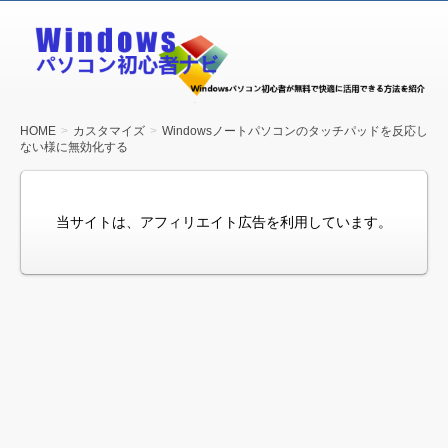
Windows
パソコン
初心者ナ
ビ
HOME
カスタマイズ
Windowsノートパソコンのタッチパッドを反応し
ない様に無効化する
当サイトは、アフィリエイト広告を利用しています。