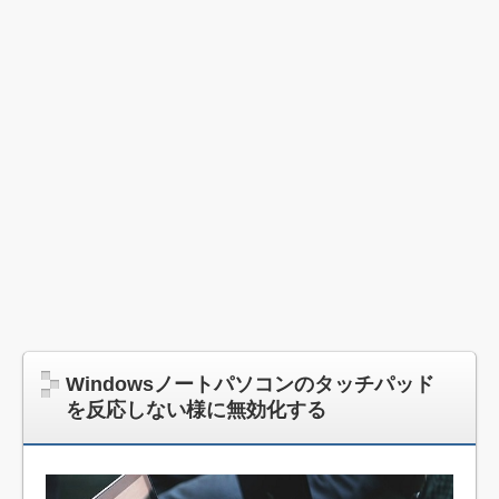
Windowsノートパソコンのタッチパッド
を反応しない様に無効化する