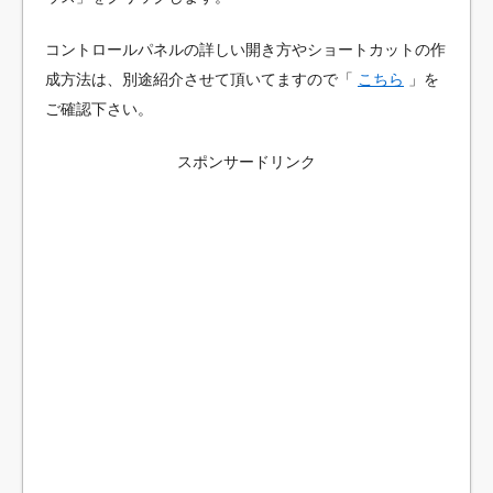
コントロールパネルの詳しい開き方やショートカットの作
成方法は、別途紹介させて頂いてますので「
こちら
」を
ご確認下さい。
スポンサードリンク