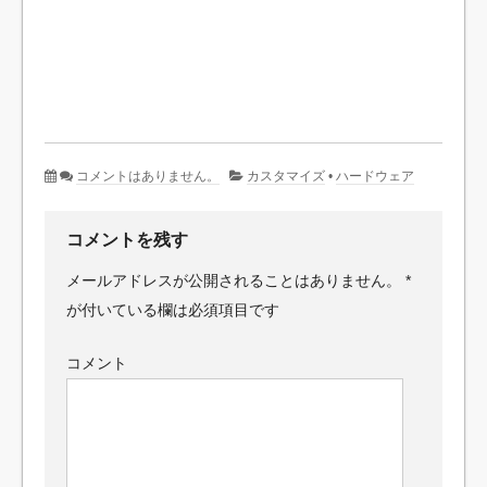
コメントはありません。
カスタマイズ
•
ハードウェア
コメントを残す
メールアドレスが公開されることはありません。
*
が付いている欄は必須項目です
コメント