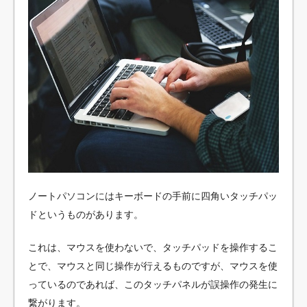
ノートパソコンにはキーボードの手前に四角いタッチパッ
ドというものがあります。
これは、マウスを使わないで、タッチパッドを操作するこ
とで、マウスと同じ操作が行えるものですが、マウスを使
っているのであれば、このタッチパネルが誤操作の発生に
繋がります。