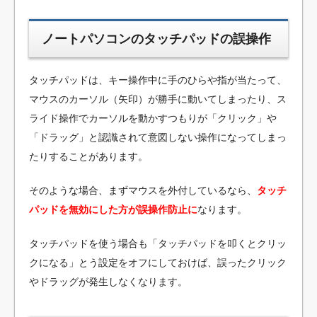
ノートパソコンのタッチパッドの誤操作
タッチパッドは、キー操作中に手のひらや指が当たって、
マウスのカーソル（矢印）が勝手に動いてしまったり、ス
ライド操作でカーソルを動かすつもりが「クリック」や
「ドラッグ」と認識されて意図しない操作になってしまっ
たりすることがあります。
そのような場合、まずマウスを外付しているなら、
タッチ
パッドを無効にした方が誤操作防止に
なります。
タッチパッドを使う場合も「タッチパッドを叩くとクリッ
クになる」とう設定をオフにしておけば、誤ったクリック
やドラッグが発生しなくなります。