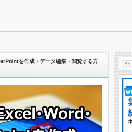
owerPointを作成・データ編集・閲覧する方