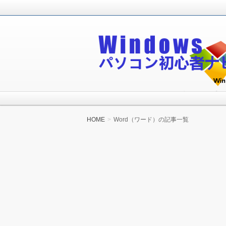
Windowsパソコン初心者が無料で
Windowsパソコン
HOME
Word（ワード）の記事一覧