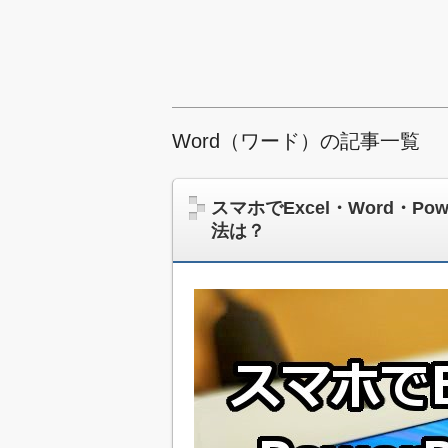
Word（ワード）の記事一覧
スマホでExcel・Word・P
法は？