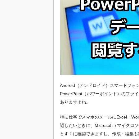
Android（アンドロイド）スマートフォ
PowerPoint（パワーポイント）の
ありますよね。
特に仕事でスマホのメールにExcel・Wor
認したいときに、Microsoft（マイ
とすぐに確認できますし、作成・編集も