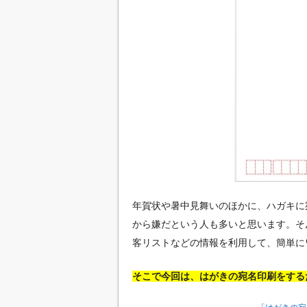
年賀状や暑中見舞いのほかに、ハガキに
から嫌だという人も多いと思います。そん
客リストなどの情報を利用して、簡単に
そこで今回は、はがきの宛名印刷をする