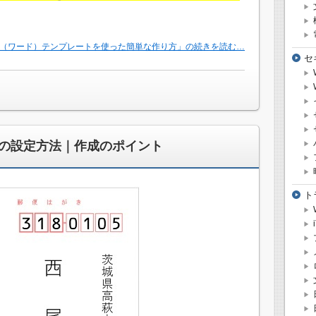
rd（ワード）テンプレートを使った簡単な作り方」の続きを読む…
セ
の設定方法｜作成のポイント
ト