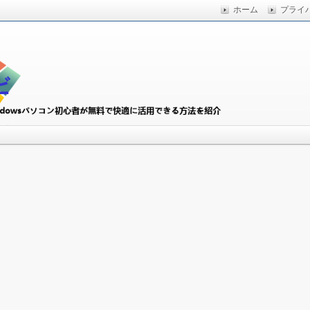
ホーム
プライ
快適に活用できる方法を紹介
初心者ナビ