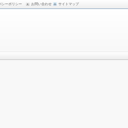
バシーポリシー
お問い合わせ
サイトマップ