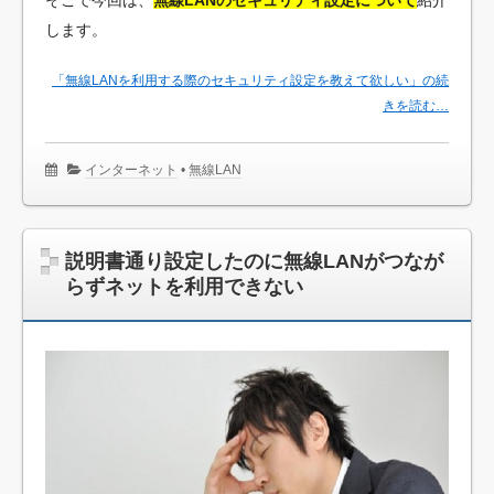
します。
「無線LANを利用する際のセキュリティ設定を教えて欲しい」の続
きを読む…
インターネット
•
無線LAN
説明書通り設定したのに無線LANがつなが
らずネットを利用できない