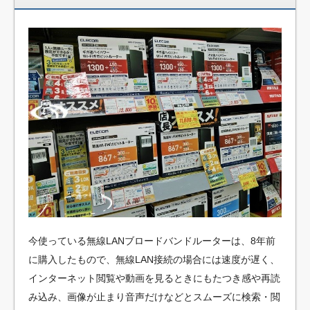
今使っている無線LANブロードバンドルーターは、8年前
に購入したもので、無線LAN接続の場合には速度が遅く、
インターネット閲覧や動画を見るときにもたつき感や再読
み込み、画像が止まり音声だけなどとスムーズに検索・閲