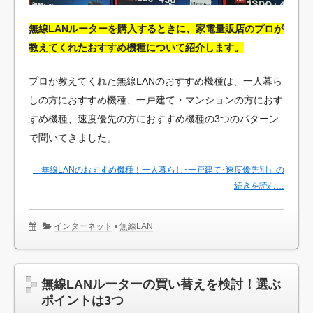
無線LANルーターを購入するときに、家電量販店のプロが
教えてくれたおすすめ機種について紹介します。
プロが教えてくれた無線LANのおすすめ機種は、一人暮ら
しの方におすすめ機種、一戸建て・マンションの方におす
すめ機種、速度優先の方におすすめ機種の3つのパターン
で聞いてきました。
「無線LANのおすすめ機種！一人暮らし･一戸建て･速度優先別」の
続きを読む…
インターネット
•
無線LAN
無線LANルーターの買い替えを検討！選ぶ
ポイントは3つ