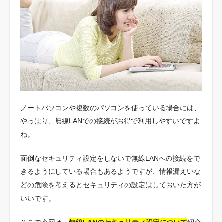
ノートパソコンや複数のパソコンを使っている場合には、
やっぱり、無線LANでの接続がお得で利用しやすいですよ
ね。
面倒なセキュリティ設定をしないで無線LANへの接続をで
きるようにしている場合もあるようですが、情報漏えいな
どの危険を考えるとセキュリティの設定はしておいた方が
いいです。
そこで今回は、
無線LANのセキュリティ設定について
紹介