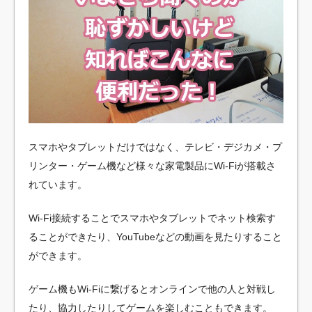
スマホやタブレットだけではなく、テレビ・デジカメ・プ
リンター・ゲーム機など様々な家電製品にWi-Fiが搭載さ
れています。
Wi-Fi接続することでスマホやタブレットでネット検索す
ることができたり、YouTubeなどの動画を見たりすること
ができます。
ゲーム機もWi-Fiに繋げるとオンラインで他の人と対戦し
たり、協力したりしてゲームを楽しむこともできます。