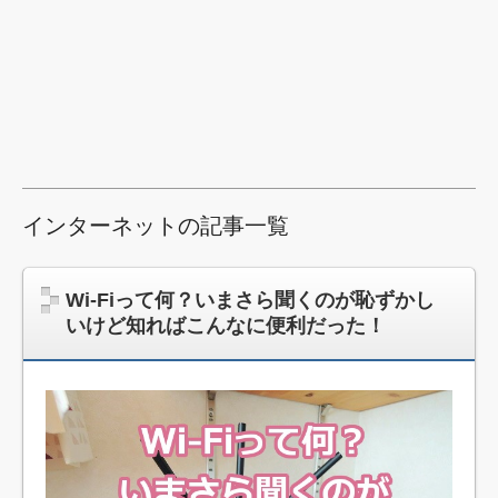
インターネットの記事一覧
Wi-Fiって何？いまさら聞くのが恥ずかし
いけど知ればこんなに便利だった！