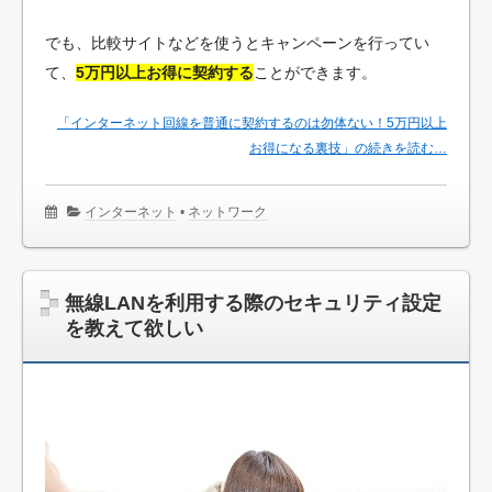
でも、比較サイトなどを使うとキャンペーンを行ってい
て、
5万円以上お得に契約する
ことができます。
「インターネット回線を普通に契約するのは勿体ない！5万円以上
お得になる裏技」の続きを読む…
インターネット
•
ネットワーク
無線LANを利用する際のセキュリティ設定
を教えて欲しい