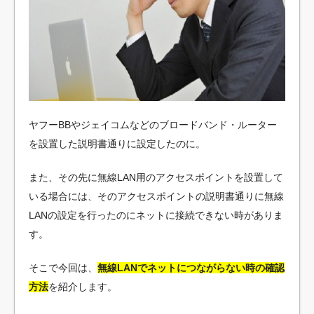
ヤフーBBやジェイコムなどのブロードバンド・ルーター
を設置した説明書通りに設定したのに。
また、その先に無線LAN用のアクセスポイントを設置して
いる場合には、そのアクセスポイントの説明書通りに無線
LANの設定を行ったのにネットに接続できない時がありま
す。
そこで今回は、
無線LANでネットにつながらない時の確認
方法
を紹介します。