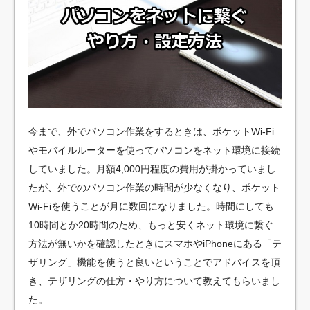
今まで、外でパソコン作業をするときは、ポケットWi-Fi
やモバイルルーターを使ってパソコンをネット環境に接続
していました。月額4,000円程度の費用が掛かっていまし
たが、外でのパソコン作業の時間が少なくなり、ポケット
Wi-Fiを使うことが月に数回になりました。時間にしても
10時間とか20時間のため、もっと安くネット環境に繋ぐ
方法が無いかを確認したときにスマホやiPhoneにある「テ
ザリング」機能を使うと良いということでアドバイスを頂
き、テザリングの仕方・やり方について教えてもらいまし
た。