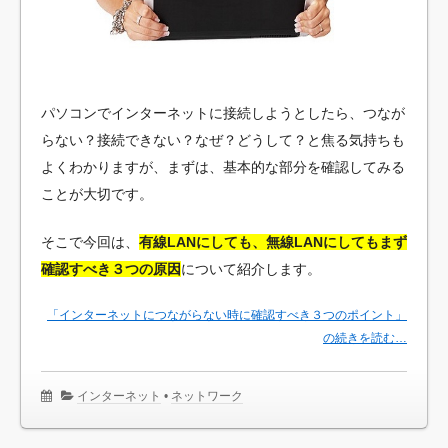
パソコンでインターネットに接続しようとしたら、つなが
らない？接続できない？なぜ？どうして？と焦る気持ちも
よくわかりますが、まずは、基本的な部分を確認してみる
ことが大切です。
そこで今回は、
有線LANにしても、無線LANにしてもまず
確認すべき３つの原因
について紹介します。
「インターネットにつながらない時に確認すべき３つのポイント」
の続きを読む…
インターネット
•
ネットワーク