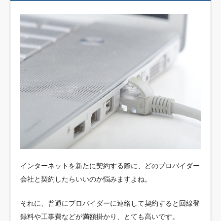
インターネットを新たに契約する際に、どのプロバイダー
会社と契約したらいいのか悩みますよね。
それに、普通にプロバイダーに連絡して契約すると回線登
録料や工事費などが満額掛かり、とても高いです。