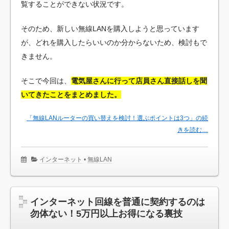
覧することができない状況です。
そのため、新しい無線LANを購入しようと思っています
が、どれを購入したらいいのか分からないため、検討もで
きません。
そこで今回は、
電気屋さんに行って店員さん直接話しを聞
いてきたことをまとめました。
「無線LANルーターの買い替えを検討！選ぶポイントは3つ」の続
きを読む…
インターネット
•
無線LAN
インターネット回線を普通に契約するのは
勿体ない！5万円以上お得になる裏技