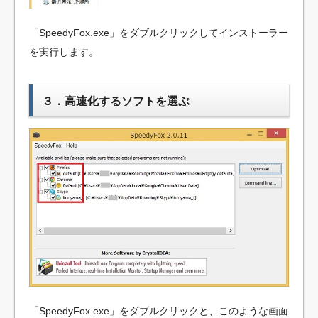
「SpeedyFox.exe」をダブルクリックしてインストーラー
を実行します。
３．高速化するソフトを選ぶ
「SpeedyFox.exe」をダブルクリックと、このような画面