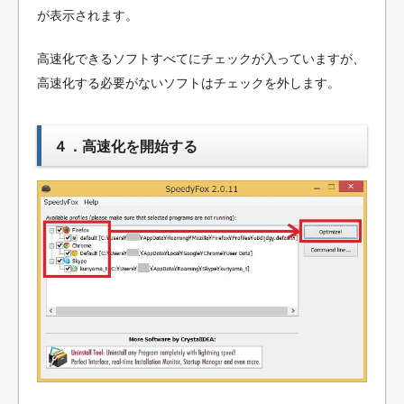
が表示されます。
高速化できるソフトすべてにチェックが入っていますが、
高速化する必要がないソフトはチェックを外します。
４．高速化を開始する