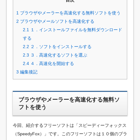
目次
1
ブラウザやメーラーを高速化する無料ソフトを使う
2
ブラウザやメールソフトを高速化する
2.1
１．インストールファイルを無料ダウンロード
する
2.2
２．ソフトをインストールする
2.3
３．高速化するソフトを選ぶ
2.4
４．高速化を開始する
3
編集後記
ブラウザやメーラーを高速化する無料ソ
フトを使う
今回、紹介するフリーソフトは「スピーディーフォックス
（SpeedyFox）」です。このフリーソフトは１０個のブラ