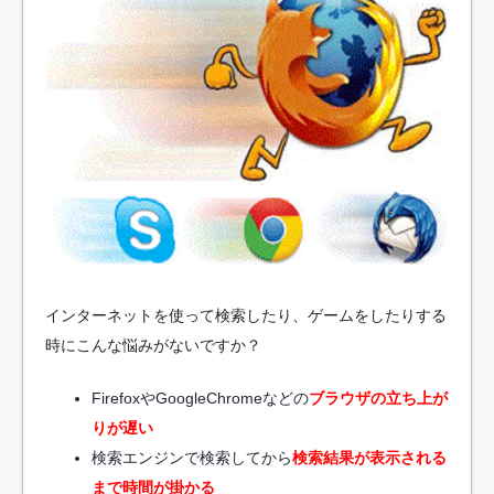
インターネットを使って検索したり、ゲームをしたりする
時にこんな悩みがないですか？
FirefoxやGoogleChromeなどの
ブラウザの立ち上が
りが遅い
検索エンジンで検索してから
検索結果が表示される
まで時間が掛かる