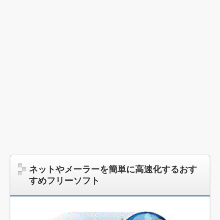
ネットやメーラーを簡単に高速化するおす
すめフリーソフト