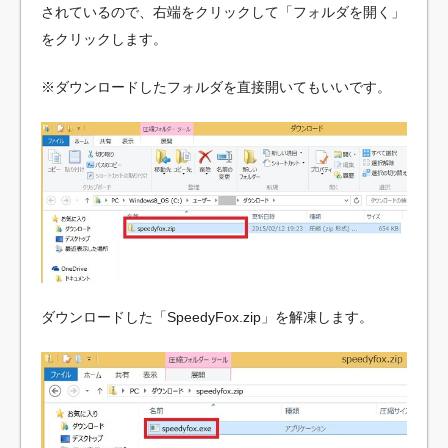
されているので、右端をクリックして「フォルダを開く」
をクリックします。
※ダウンロードしたフォルダを直接開いてもいいです。
ダウンロードした「SpeedyFox.zip」を解凍します。