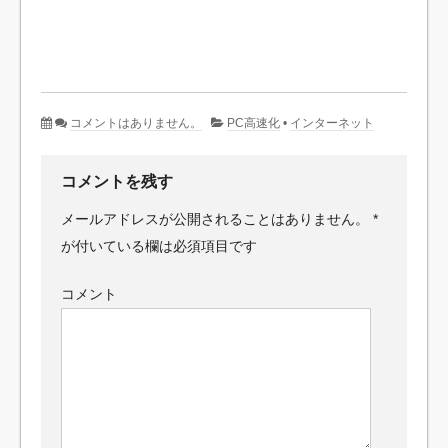
コメントはありません。
PC高速化
•
インターネット
コメントを残す
メールアドレスが公開されることはありません。
*
が付いている欄は必須項目です
コメント