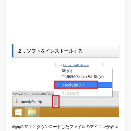
２．ソフトをインストールする
画面の左下にダウンロードしたファイルのアイコンが表示