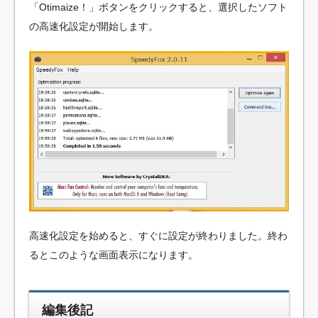
「Otimaize！」ボタンをクリックすると、選択したソフト
の高速化設定が開始します。
高速化設定を始めると、すぐに設定が終わりました。終わ
るとこのような画面表示になります。
編集後記