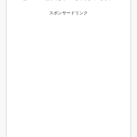
スポンサードリンク