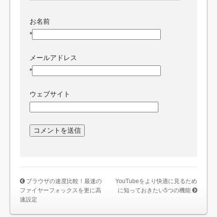
お名前
*
メールアドレス
*
ウェブサイト
ブラウザの速度比較！最速の
YouTubeをより快適に見るため
ファイヤーフォックスを更に高
に知っておきたい5つの機能
速設定