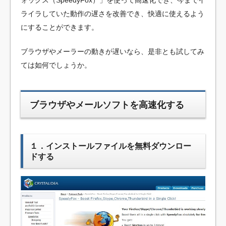
ライラしていた動作の遅さを改善でき、快適に使えるよう
にすることができます。
ブラウザやメーラーの動きが遅いなら、是非とも試してみ
ては如何でしょうか。
ブラウザやメールソフトを高速化する
１．インストールファイルを無料ダウンロー
ドする