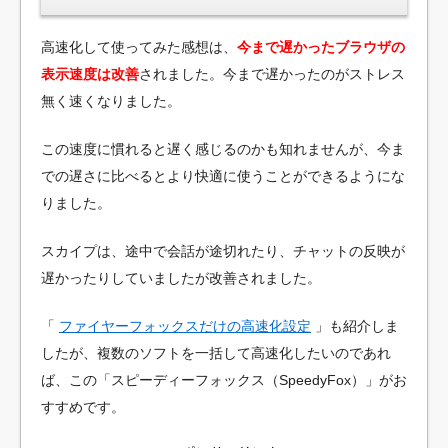
高速化して使ってみた感想は、
今まで遅かったブラウザの
表示速度は改善
されました。今まで遅かったのがストレス
無く速くなりました。
この速度に慣れると遅く感じるのかも知れませんが、今ま
での遅さに比べるとより快適に使うことができるようにな
りました。
スカイプは、途中で会話が途切れたり、チャットの反映が
遅かったりしていましたが改善されました。
「
ファイヤーフォックスだけの高速化設定
」も紹介しま
したが、複数のソフトを一括して高速化したいのであれ
ば、この「スピーディーフォックス（SpeedyFox）」がお
すすめです。