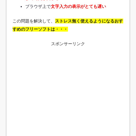
ブラウザ上で
文字入力の表示がとても遅い
この問題を解決して、
ストレス無く使えるようになるおす
すめのフリーソフトは・・・
スポンサーリンク