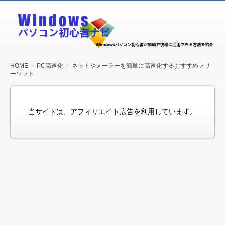
Windows
パソコン
初心者ナ
ビ
HOME
PC高速化
ネットやメーラーを簡単に高速化するおすすめフリ
ーソフト
当サイトは、アフィリエイト広告を利用しています。