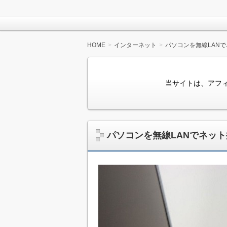
HOME
インターネット
パソコンを無線LAN
当サイトは、アフ
パソコンを無線LANでネッ