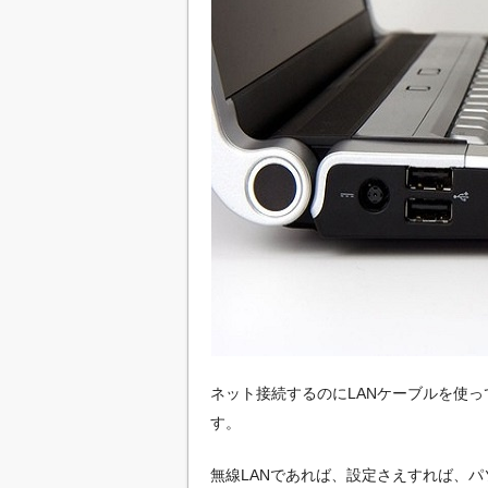
ネット接続するのにLANケーブルを使っ
す。
無線LANであれば、設定さえすれば、