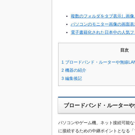
複数のフォルダをタブ表示し画像
パソコンのモニター画像の画面表
電子書籍化された日本中の人気フ
目次
1
ブロードバンド・ルーターや無線LA
2
機器の紹介
3
編集後記
ブロードバンド・ルーターや
パソコンやゲーム機、ネット接続可能な
に接続するための中継ポイントとなる「