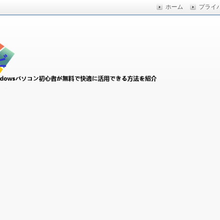
ホーム
プライ
快適に活用できる方法を紹介
初心者ナビ