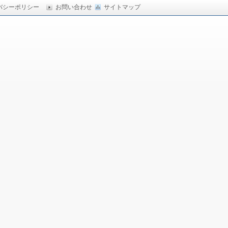
バシーポリシー
お問い合わせ
サイトマップ