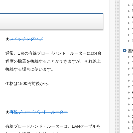
★
スイッチングハブ
無
通常、1台の有線ブロードバンド・ルーターには4台
程度の機器を接続することができますが、それ以上
接続する場合に使います。
価格は1500円前後から。
★
有線ブロードバンド・ルーター
有線ブロードバンド・ルーターは、LANケーブルを