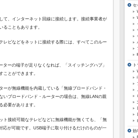
セ
して、インターネット回線に接続します。接続事業者が
いることもあります。
テレビなどをネットに接続する際には、すべてこのルー
ト
ルーターの端子が足りなくなれば、「スイッチングハブ」
すことができます。
ターが無線機能を内蔵している「無線ブロードバンド・
ないブロードバンド・ルーターの場合は、無線LANの親
る必要があります。
ット接続可能なテレビなどに無線機能が無くても、「無
対応が可能です。USB端子に取り付けるだけのものが一
効