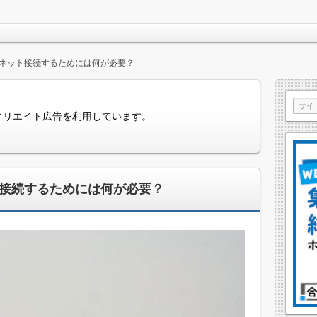
でネット接続するためには何が必要？
ィリエイト広告を利用しています。
ト接続するためには何が必要？