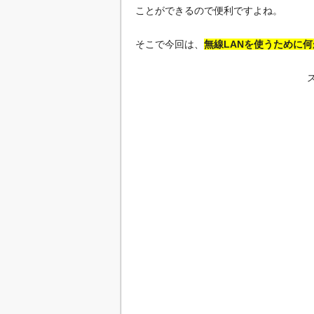
ことができるので便利ですよね。
そこで今回は、
無線LANを使うために