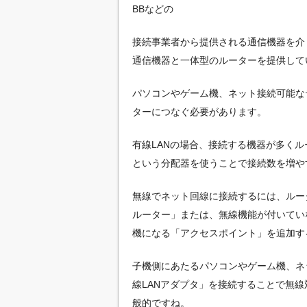
BBなどの
接続事業者から提供される通信機器を介
通信機器と一体型のルーターを提供して
パソコンやゲーム機、ネット接続可能な
ターにつなぐ必要があります。
有線LANの場合、接続する機器が多く
という分配器を使うことで接続数を増や
無線でネット回線に接続するには、ルー
ルーター」または、無線機能が付いてい
機になる「アクセスポイント」を追加す
子機側にあたるパソコンやゲーム機、ネ
線LANアダプタ」を接続することで無線
般的ですね。