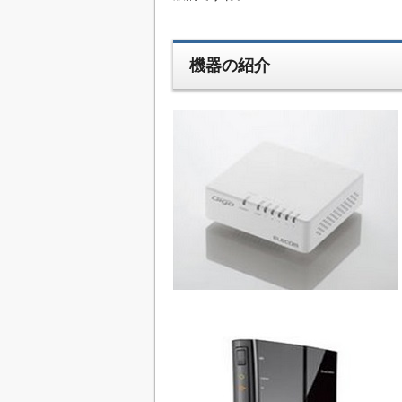
機器の紹介