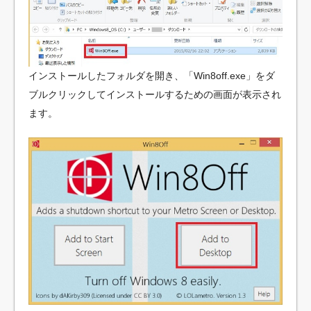
インストールしたフォルダを開き、「Win8off.exe」をダ
ブルクリックしてインストールするための画面が表示され
ます。