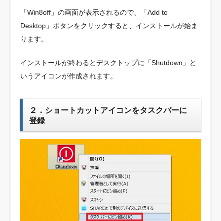
「Win8off」の画面が表示されるので、「Add to
Desktop」ボタンをクリックすると、インストールが始ま
ります。
インストールが終わるとデスクトップに「Shutdown」と
いうアイコンが作成されます。
２．ショートカットアイコンをタスクバーに
登録