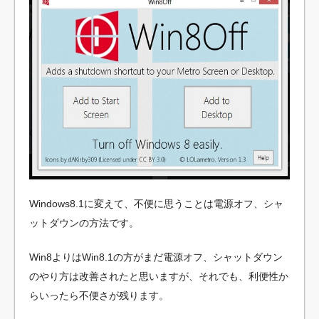
Windows8.1に変えて、不便に思うことは電源オフ、シャ
ットダウンの方法です。
Win8よりはWin8.1の方がまだ電源オフ、シャットダウン
のやり方は改善されたと思いますが、それでも、利便性か
らいったら不便さが残ります。