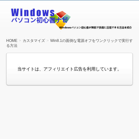
Windows
パソコン
初心者ナ
ビ
HOME
カスタマイズ
Win8.1の面倒な電源オフをワンクリックで実行す
る方法
当サイトは、アフィリエイト広告を利用しています。