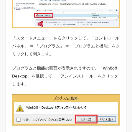
「スタートメニュー」を右クリックして、「コントロール
パネル」 ⇒ 「プログラム」 ⇒ 「プログラムと機能」をク
リックして開きます。
プログラムと機能の画面が表示されますので、「Win8off
Desktop」を選択して、「アンインストール」をクリック
します。