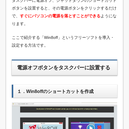
タスクバーに電源オフ、シャットダウンのショートカット
ボタンを設置すると、その電源ボタンをクリックするだけ
で、
すぐにパソコンの電源を落とすことができる
ようにな
ります。
ここで紹介する「Win8off」というフリーソフトを導入・
設定する方法です。
電源オフボタンをタスクバーに設置する
１．Win8offのショートカットを作成