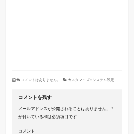
コメントはありません。
カスタマイズ
•
システム設定
コメントを残す
メールアドレスが公開されることはありません。
*
が付いている欄は必須項目です
コメント