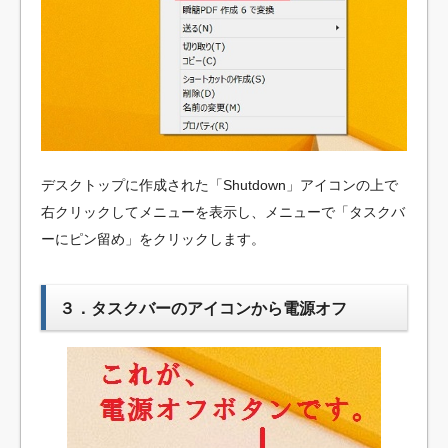
デスクトップに作成された「Shutdown」アイコンの上で
右クリックしてメニューを表示し、メニューで「タスクバ
ーにピン留め」をクリックします。
３．タスクバーのアイコンから電源オフ