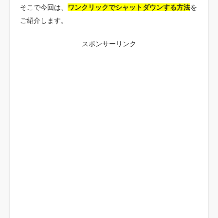
そこで今回は、
ワンクリックでシャットダウンする方法
を
ご紹介します。
スポンサーリンク