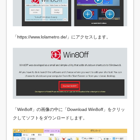
「https://www.lolametro.de/」にアクセスします。
「Win8off」の画像の中に「Download Win8off」をクリッ
クしてソフトをダウンロードします。