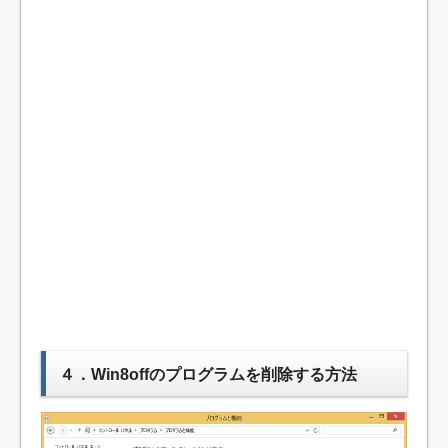
４．Win8offのプログラムを削除する方法