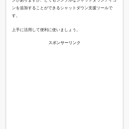
ンがありますが、とてもシンプルなシャットダウンアイコ
ンを追加することができるシャットダウン支援ツールで
す。
上手に活用して便利に使いましょう。
スポンサーリンク