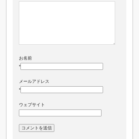
お名前
*
メールアドレス
*
ウェブサイト