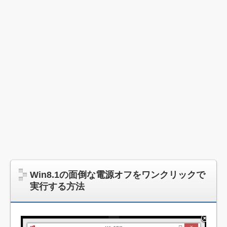
Win8.1の面倒な電源オフをワンクリックで
実行する方法