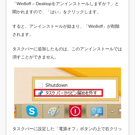
「Win8off – Desktopをアンインストールしますか？」と
聞かれますので、「はい」をクリックします。
すると、アンインストールが始まり、「Win8off」が削除
されます。
タスクバーに追加したものは、このアンインストールでは
消すことができません。
タスクバーに設定した「電源オフ」ボタンの上で右クリッ