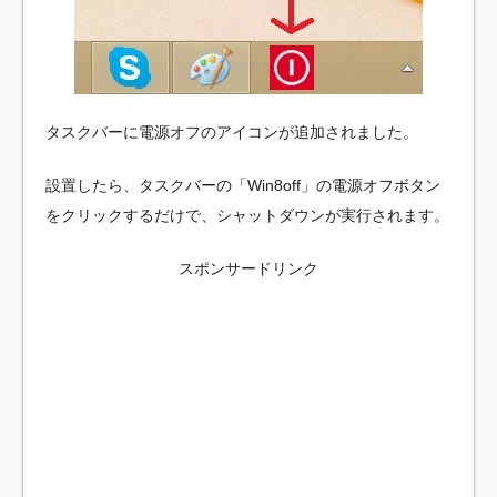
タスクバーに電源オフのアイコンが追加されました。
設置したら、タスクバーの「Win8off」の電源オフボタン
をクリックするだけで、シャットダウンが実行されます。
スポンサードリンク