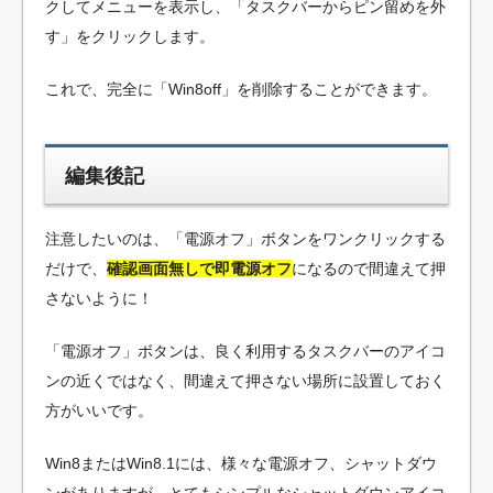
クしてメニューを表示し、「タスクバーからピン留めを外
す」をクリックします。
これで、完全に「Win8off」を削除することができます。
編集後記
注意したいのは、「電源オフ」ボタンをワンクリックする
だけで、
確認画面無しで即電源オフ
になるので間違えて押
さないように！
「電源オフ」ボタンは、良く利用するタスクバーのアイコ
ンの近くではなく、間違えて押さない場所に設置しておく
方がいいです。
Win8またはWin8.1には、様々な電源オフ、シャットダウ