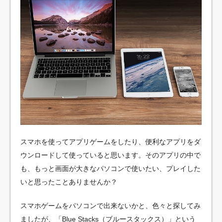
スマホを使ってアプリゲームをしたり、便利なアプリをダ
ウンロードして使っていると思います。そのアプリの中で
も、もっと画面が大きなパソコンで使いたい、プレイした
いと思ったことありませんか？
スマホゲームをパソコンで出来ないかと、色々と探してみ
ましたが、「Blue Stacks（ブルースタックス）」という