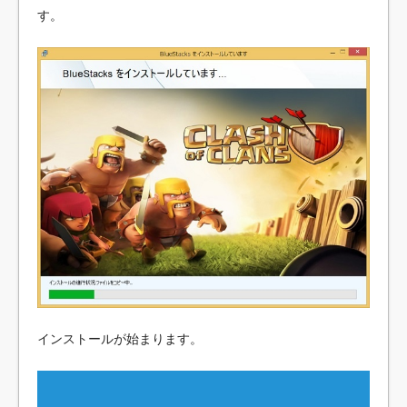
す。
インストールが始まります。