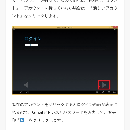
で、アカウントを持っているのであれば「既存のアカウン
ト」、アカウントを持っていない場合は、「新しいアカウ
ント」をクリックします。
既存のアカウントをクリックするとログイン画面が表示さ
れるので、Gmailアドレスとパスワードを入力して、右矢
印「
」をクリックします。