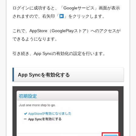
ログインに成功すると、「Googleサービス」画面が表示
されますので、右矢印「
」をクリックします。
これで、AppStore（GooglePlayストア）へのアクセスが
できるようになります。
引き続き、App Syncの有効化の設定を行います。
App Syncを有効化する