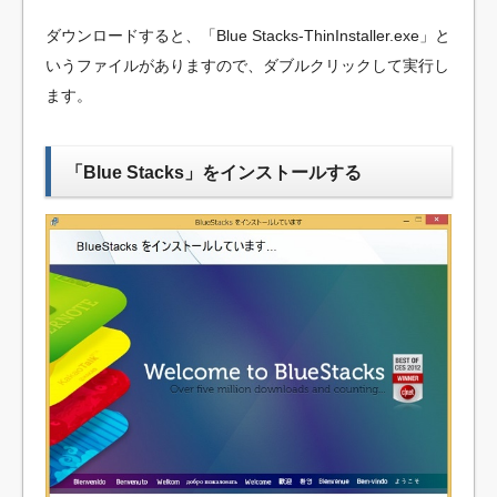
ダウンロードすると、「Blue Stacks-ThinInstaller.exe」と
いうファイルがありますので、ダブルクリックして実行し
ます。
「Blue Stacks」をインストールする