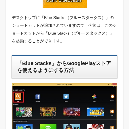
デスクトップに「Blue Stacks（ブルースタックス）」の
ショートカットが追加されていますので、今後は、このシ
ョートカットから「Blue Stacks（ブルースタックス）」
を起動することができます。
「Blue Stacks」からGooglePlayストア
を使えるようにする方法