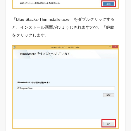
「Blue Stacks-ThinInstaller.exe」をダブルクリックする
と、インストール画面がひょうじされますので、「継続」
をクリックします。