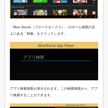
「Blue Stacks（ブルースタックス）」のホーム画面の左
上にある「検索」をクリックします。
アプリ検索画面が表示されます。この検索画面から、アプ
リ検索することができます。