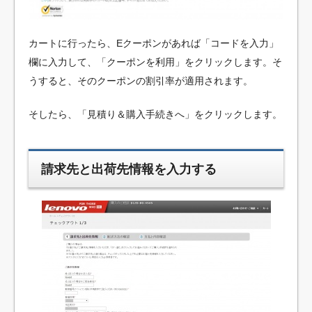
カートに行ったら、Eクーポンがあれば「コードを入力」
欄に入力して、「クーポンを利用」をクリックします。そ
うすると、そのクーポンの割引率が適用されます。
そしたら、「見積り＆購入手続きへ」をクリックします。
請求先と出荷先情報を入力する