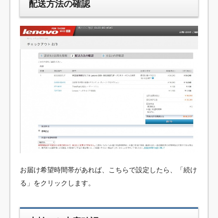
配送方法の確認
お届け希望時間帯があれば、こちらで設定したら、「続け
る」をクリックします。