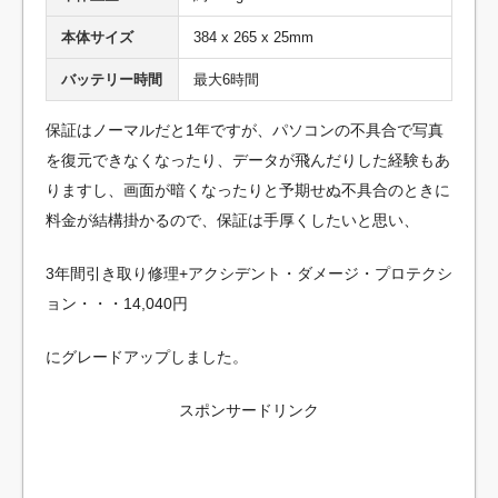
本体サイズ
384 x 265 x 25mm
バッテリー時間
最大6時間
保証はノーマルだと1年ですが、パソコンの不具合で写真
を復元できなくなったり、データが飛んだりした経験もあ
りますし、画面が暗くなったりと予期せぬ不具合のときに
料金が結構掛かるので、保証は手厚くしたいと思い、
3年間引き取り修理+アクシデント・ダメージ・プロテクシ
ョン・・・14,040円
にグレードアップしました。
スポンサードリンク