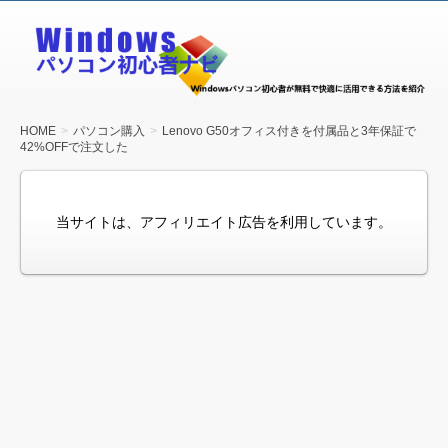
Windows
パソコン
初心者ナ
ビ
HOME
パソコン購入
Lenovo G50オフィス付きを付属品と3年保証で
42%OFFで注文した
当サイトは、アフィリエイト広告を利用しています。