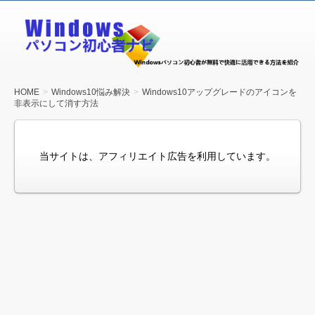
Windows
パソコン
初心者ナ
ビ
HOME
Windows10悩み解決
Windows10アップグレードのアイコンを
非表示にして消す方法
当サイトは、アフィリエイト広告を利用しています。