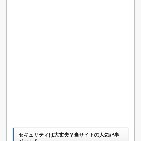
セキュリティは大丈夫？当サイトの人気記事