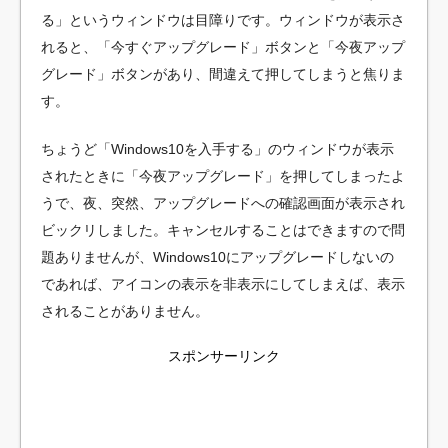
る」というウィンドウは目障りです。ウィンドウが表示さ
れると、「今すぐアップグレード」ボタンと「今夜アップ
グレード」ボタンがあり、間違えて押してしまうと焦りま
す。
ちょうど「Windows10を入手する」のウィンドウが表示
されたときに「今夜アップグレード」を押してしまったよ
うで、夜、突然、アップグレードへの確認画面が表示され
ビックリしました。キャンセルすることはできますので問
題ありませんが、Windows10にアップグレードしないの
であれば、アイコンの表示を非表示にしてしまえば、表示
されることがありません。
スポンサーリンク