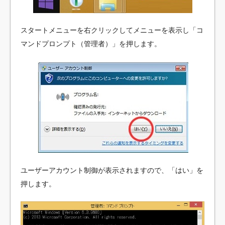
スタートメニューを右クリックしてメニューを表示し「コ
マンドプロンプト（管理者）」を押します。
ユーザーアカウント制御が表示されますので、「はい」を
押します。