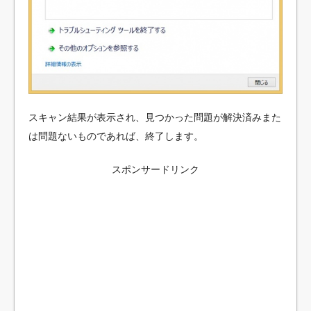
スキャン結果が表示され、見つかった問題が解決済みまた
は問題ないものであれば、終了します。
スポンサードリンク