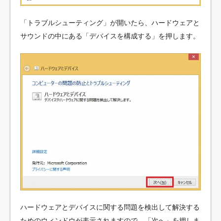
「トラブルシューティング」が開いたら、ハードウェアと
サウンドの中にある「デバイスを構成する」を押します。
ハードウェアとデバイスに関する問題を検出して解決する
ためのウィンドウが表示されますので、「次へ」を押しま