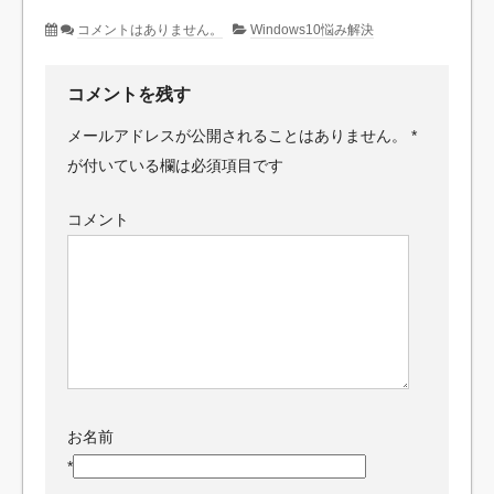
コメントはありません。
Windows10悩み解決
コメントを残す
メールアドレスが公開されることはありません。
*
が付いている欄は必須項目です
コメント
お名前
*