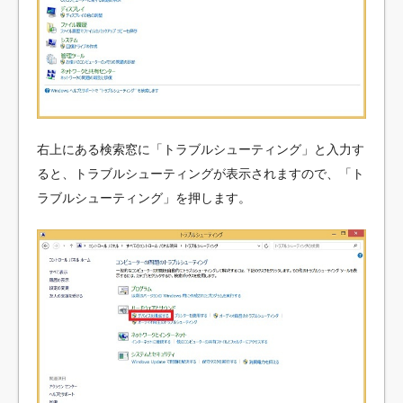
右上にある検索窓に「トラブルシューティング」と入力す
ると、トラブルシューティングが表示されますので、「ト
ラブルシューティング」を押します。