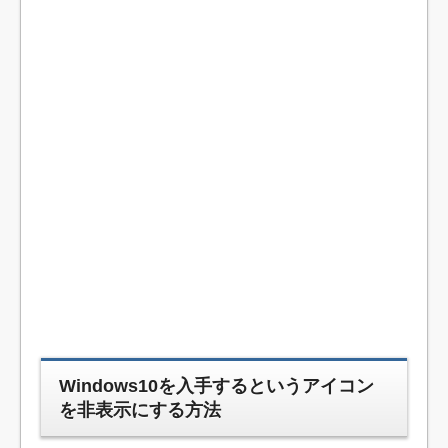
Windows10を入手するというアイコン
を非表示にする方法