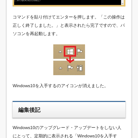
コマンドを貼り付けてエンターを押します。「この操作は
正しく終了しました。」と表示されたら完了ですので、パ
ソコンを再起動します。
Windows10を入手するのアイコンが消えました。
編集後記
Windows10のアップグレード・アップデートをしない人
にとって、定期的に表示される「Windows10を入手す