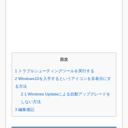
目次
1
トラブルシューティングツールを実行する
2
Windows10を入手するというアイコンを非表示にす
る方法
2.1
Windows Updateによる自動アップグレードを
しない方法
3
編集後記