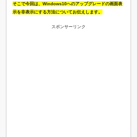
そこで今回は、Windows10へのアップグレードの画面表
示を非表示にする方法についてお伝えします。
スポンサーリンク