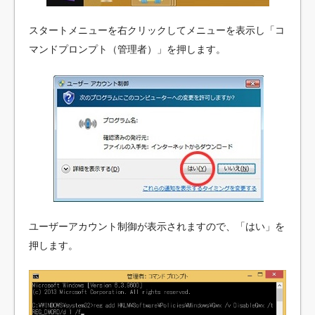
スタートメニューを右クリックしてメニューを表示し「コ
マンドプロンプト（管理者）」を押します。
ユーザーアカウント制御が表示されますので、「はい」を
押します。