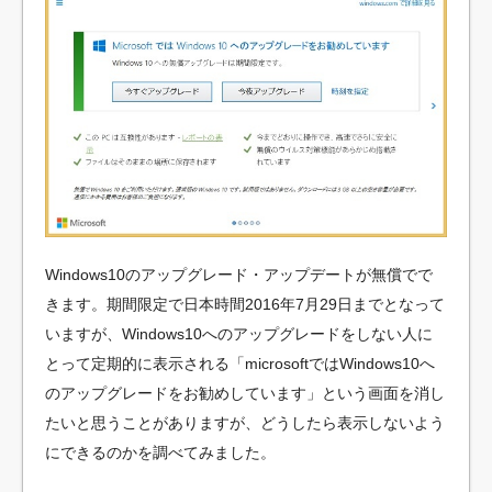
Windows10のアップグレード・アップデートが無償でで
きます。期間限定で日本時間2016年7月29日までとなって
いますが、Windows10へのアップグレードをしない人に
とって定期的に表示される「microsoftではWindows10へ
のアップグレードをお勧めしています」という画面を消し
たいと思うことがありますが、どうしたら表示しないよう
にできるのかを調べてみました。