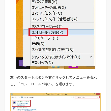
左下のスタートボタンを右クリックしてメニューを表示
し、「コントロールパネル」を選びます。