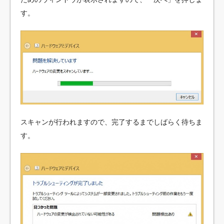
す。
スキャンが行われますので、完了するまでしばらく待ちま
す。