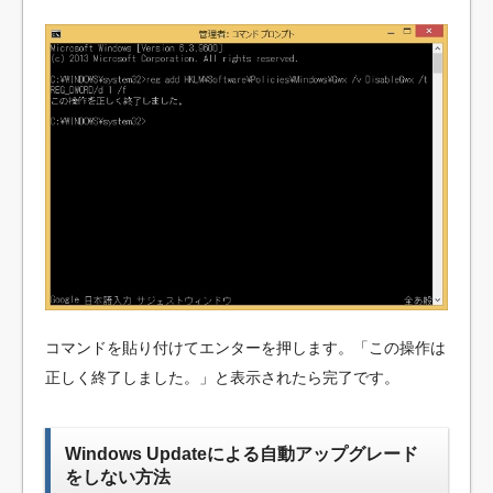
コマンドを貼り付けてエンターを押します。「この操作は
正しく終了しました。」と表示されたら完了です。
Windows Updateによる自動アップグレード
をしない方法