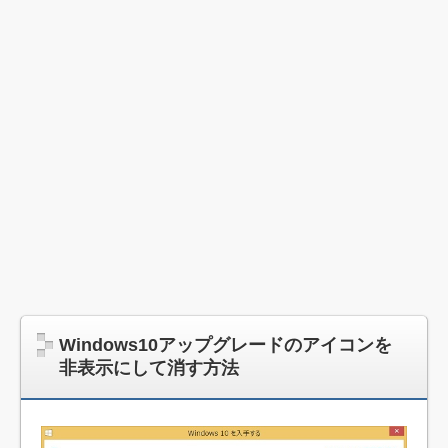
Windows10アップグレードのアイコンを
非表示にして消す方法