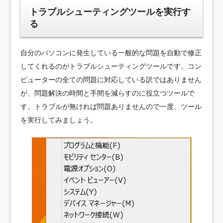
トラブルシューティングツールを実行す
る
自分のパソコンに発生している一般的な問題を自動で修正
してくれるのがトラブルシューティングツールです。コン
ピューターの全ての問題に対応している訳ではありません
が、問題解決の時間と手間を減らすのに役立つツールで
す。トラブルが無ければ問題ありませんので一度、ツール
を実行してみましょう。