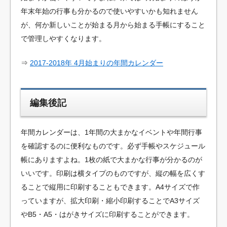
年末年始の行事も分かるので使いやすいかも知れません
が、何か新しいことが始まる月から始まる手帳にすること
で管理しやすくなります。
⇒
2017-2018年 4月始まりの年間カレンダー
編集後記
年間カレンダーは、1年間の大まかなイベントや年間行事
を確認するのに便利なものです。必ず手帳やスケジュール
帳にありますよね。1枚の紙で大まかな行事が分かるのが
いいです。印刷は横タイプのものですが、縦の幅を広くす
ることで縦用に印刷することもできます。A4サイズで作
っていますが、拡大印刷・縮小印刷することでA3サイズ
やB5・A5・はがきサイズに印刷することができます。