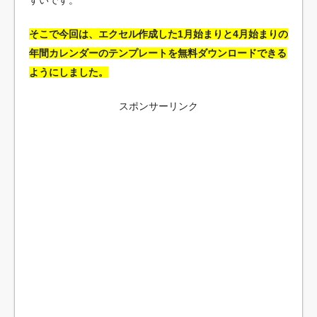
すいです。
そこで今回は、エクセル作成した1月始まりと4月始まりの
年間カレンダーのテンプレートを無料ダウンロードできる
ようにしました。
スポンサーリンク