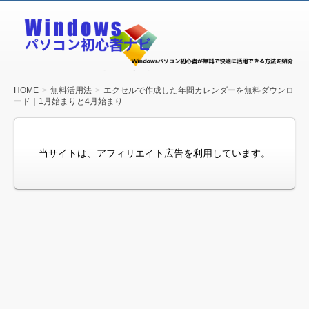
Windows
パソコン
初心者ナ
ビ
HOME
無料活用法
エクセルで作成した年間カレンダーを無料ダウンロ
ード｜1月始まりと4月始まり
当サイトは、アフィリエイト広告を利用しています。