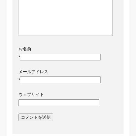
お名前
*
メールアドレス
*
ウェブサイト