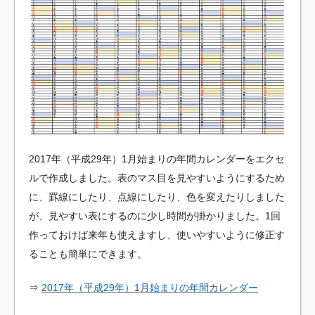
2017年（平成29年）1月始まりの年間カレンダーをエクセ
ルで作成しました。表のマス目を見やすいようにするため
に、罫線にしたり、点線にしたり、色を変えたりしました
が、見やすい表にするのに少し時間が掛かりました。1回
作っておけば来年も使えますし、使いやすいように修正す
ることも簡単にできます。
⇒
2017年（平成29年）1月始まりの年間カレンダー