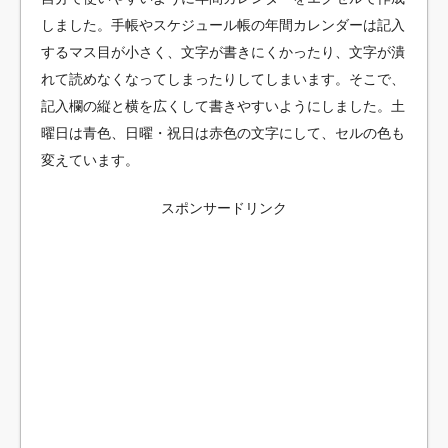
しました。手帳やスケジュール帳の年間カレンダーは記入
するマス目が小さく、文字が書きにくかったり、文字が潰
れて読めなくなってしまったりしてしまいます。そこで、
記入欄の縦と横を広くして書きやすいようにしました。土
曜日は青色、日曜・祝日は赤色の文字にして、セルの色も
変えています。
スポンサードリンク