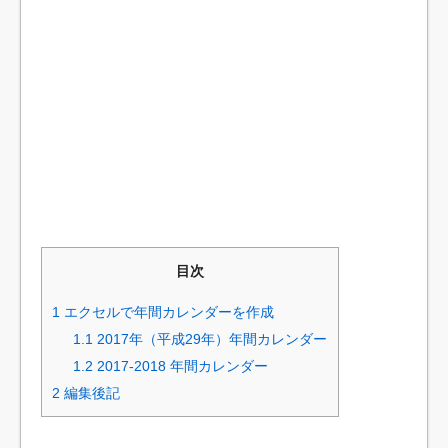
目次
1
エクセルで年間カレンダーを作成
1.1
2017年（平成29年）年間カレンダー
1.2
2017-2018 年間カレンダー
2
編集後記