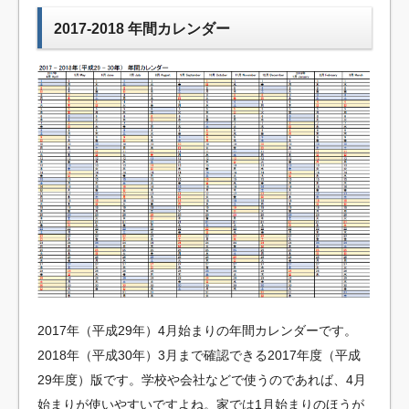
2017-2018 年間カレンダー
2017年（平成29年）4月始まりの年間カレンダーです。
2018年（平成30年）3月まで確認できる2017年度（平成
29年度）版です。学校や会社などで使うのであれば、4月
始まりが使いやすいですよね。家では1月始まりのほうが