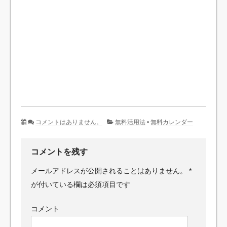
コメントはありません。
無料活用法
•
無料カレンダー
コメントを残す
メールアドレスが公開されることはありません。
*
が付いている欄は必須項目です
コメント