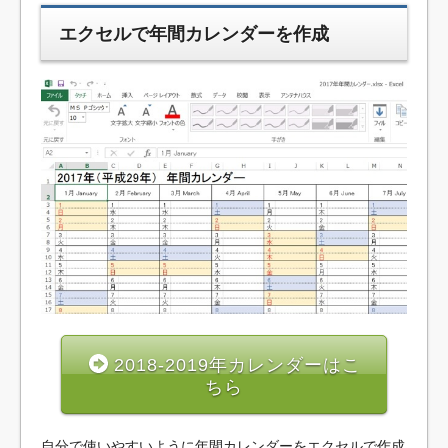
エクセルで年間カレンダーを作成
2018-2019年カレンダーはこ
ちら
自分で使いやすいように年間カレンダーをエクセルで作成