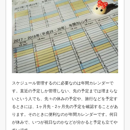
スケジュール管理するのに必要なのは年間カレンダーで
す。直近の予定しか管理しない、先の予定までは埋まらな
いという人でも、先々の休みの予定や、旅行などを予定す
るときには、1ヶ月先・2ヶ月先の予定を確認することがあ
ります。そのときに便利なのが年間カレンダーです。何日
が休みで、いつが祝日なのかなどが分かると予定も立てや