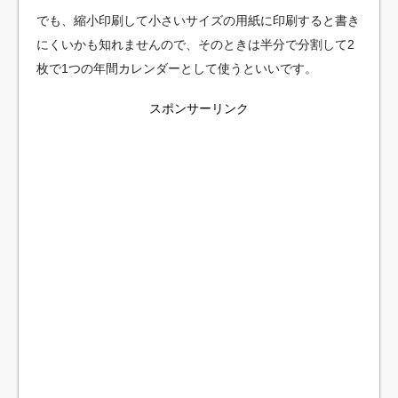
でも、縮小印刷して小さいサイズの用紙に印刷すると書き
にくいかも知れませんので、そのときは半分で分割して2
枚で1つの年間カレンダーとして使うといいです。
スポンサーリンク