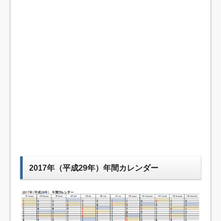
2017年（平成29年）年間カレンダー