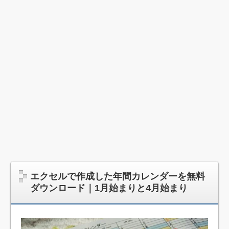
エクセルで作成した年間カレンダーを無料
ダウンロード｜1月始まりと4月始まり