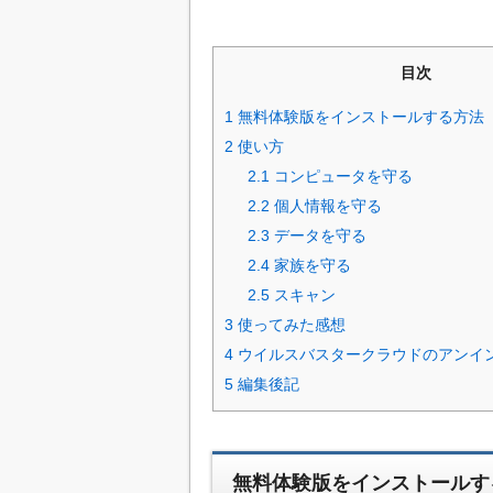
目次
1
無料体験版をインストールする方法
2
使い方
2.1
コンピュータを守る
2.2
個人情報を守る
2.3
データを守る
2.4
家族を守る
2.5
スキャン
3
使ってみた感想
4
ウイルスバスタークラウドのアンイ
5
編集後記
無料体験版をインストールす