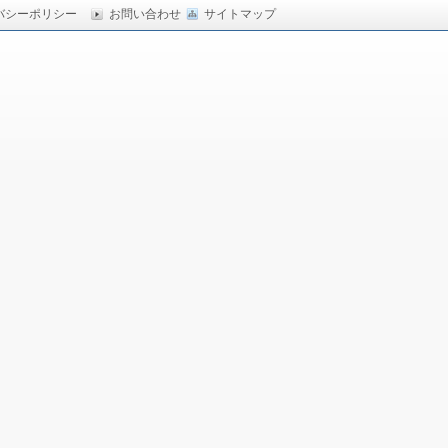
バシーポリシー
お問い合わせ
サイトマップ