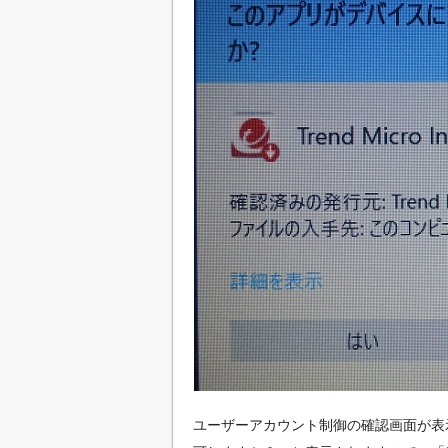
ユーザーアカウント制御の確認画面が表