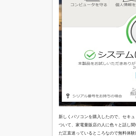
新しくパソコンを購入したので、セキュ
ついて、家電量販店の人に色々と話し聞
だ正直迷っているところなので無料体験