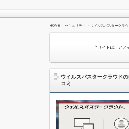
HOME
セキュリティ
ウイルスバスタークラウ
当サイトは、アフ
ウイルスバスタークラウドの
コミ