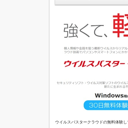
ウイルスバスタークラウドの無料体験して