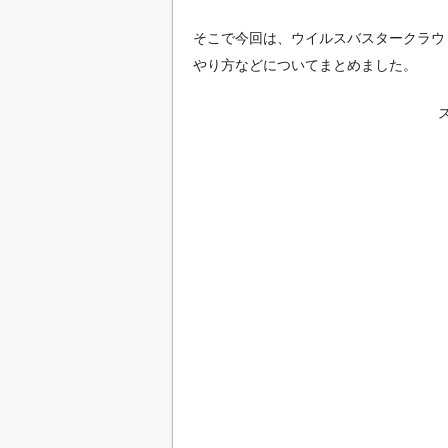
そこで今回は、ウイルスバスタークラウ
やり方などについてまとめました。