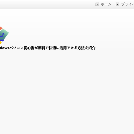
ホーム
プライ
快適に活用できる方法を紹介
初心者ナビ