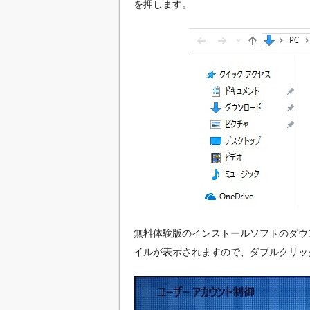
を押します。
無料体験版のインストールソフトのダウ
イルが表示されますので、ダブルクリッ