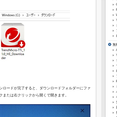
無
ンロードが完了すると、ダウンロードフォルダーにファ
クまたは右クリックから開くで開きます。