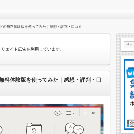
ドの無料体験版を使ってみた｜感想・評判・口コミ
ィリエイト広告を利用しています。
無料体験版を使ってみた｜感想・評判・口