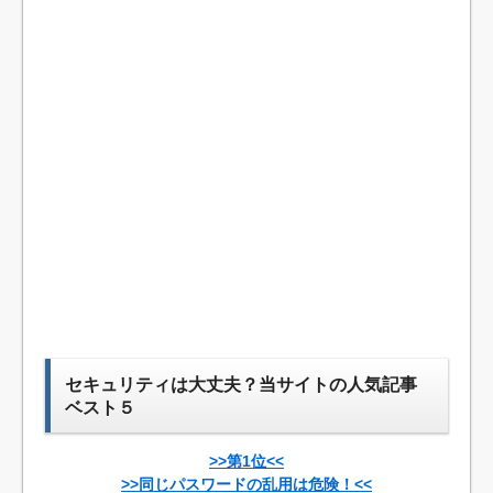
セキュリティは大丈夫？当サイトの人気記事
ベスト５
>>第1位<<
>>同じパスワードの乱用は危険！<<