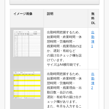
イメージ画像
説明
無
料
DL
出勤時間把握するため、
出
始業時間・終業時間・休
勤
憩時間・労働時間・
簿
残業時間・残業理由のほ
1
か、遅刻・有給など
の届け出チェック欄を設
けています。
サイズはA4横印刷です。
出勤時間把握するため、
出
始業時間・終業時間・休
勤
憩時間・労働時間・
簿
残業時間・残業理由・出
2
勤日数・合計の他、
遅刻・有給等の届け出チ
ェック欄があります。
また、年月を入力するこ