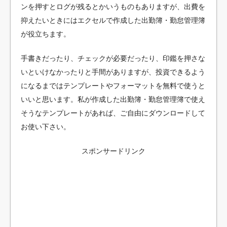
ンを押すとログが残るとかいうものもありますが、出費を
抑えたいときにはエクセルで作成した出勤簿・勤怠管理簿
が役立ちます。
手書きだったり、チェックが必要だったり、印鑑を押さな
いといけなかったりと手間がありますが、投資できるよう
になるまではテンプレートやフォーマットを無料で使うと
いいと思います。私が作成した出勤簿・勤怠管理簿で使え
そうなテンプレートがあれば、ご自由にダウンロードして
お使い下さい。
スポンサードリンク