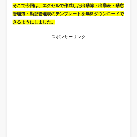
そこで今回は、エクセルで作成した出勤簿・出勤表・勤怠
管理簿・勤怠管理表のテンプレートを無料ダウンロードで
きるようにしました。
スポンサーリンク