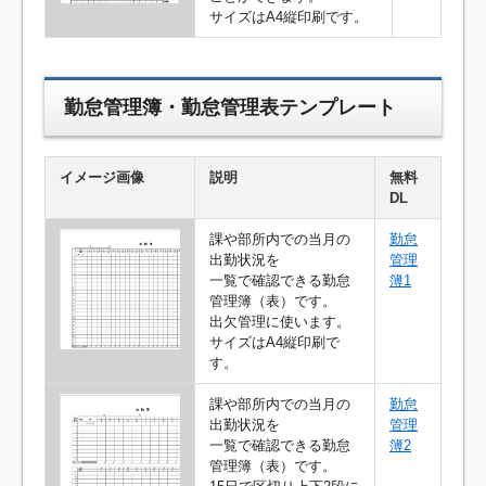
サイズはA4縦印刷です。
勤怠管理簿・勤怠管理表テンプレート
イメージ画像
説明
無料
DL
課や部所内での当月の
勤怠
出勤状況を
管理
一覧で確認できる勤怠
簿1
管理簿（表）です。
出欠管理に使います。
サイズはA4縦印刷で
す。
課や部所内での当月の
勤怠
出勤状況を
管理
一覧で確認できる勤怠
簿2
管理簿（表）です。