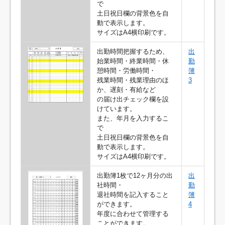
で
土日祝日欄の背景色を自
動で表示します。
サイズはA4横印刷です。
出勤時間把握するため、
出
始業時間・終業時間・休
勤
憩時間・労働時間・
簿
残業時間・残業理由のほ
3
か、遅刻・有給など
の届け出チェック欄を設
けています。
また、年月を入力するこ
で
土日祝日欄の背景色を自
動で表示します。
サイズはA4横印刷です。
出勤簿1枚で12ヶ月分の出
出
社時間・
勤
退社時間を記入すること
簿
ができます。
4
年度に合わせて管理する
ことができます。