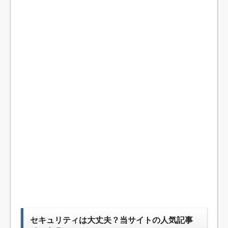
セキュリティは大丈夫？当サイトの人気記事