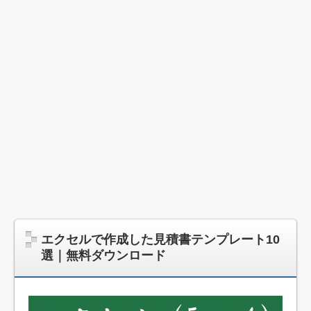
エクセルで作成した見積書テンプレート10
選｜無料ダウンロード