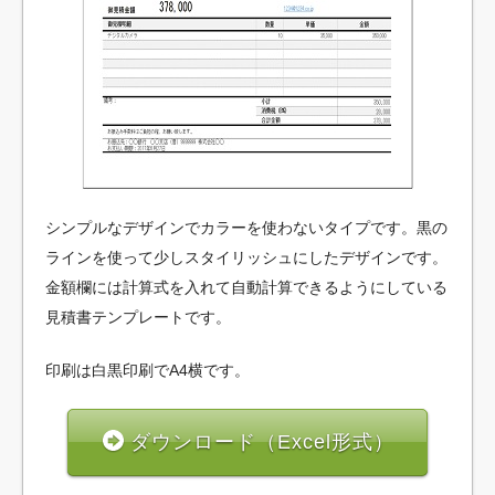
シンプルなデザインでカラーを使わないタイプです。黒の
ラインを使って少しスタイリッシュにしたデザインです。
金額欄には計算式を入れて自動計算できるようにしている
見積書テンプレートです。
印刷は白黒印刷でA4横です。
ダウンロード（Excel形式）