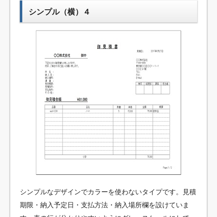
シンプル（横）４
シンプルなデザインでカラーを使わないタイプです。見積
期限・納入予定日・支払方法・納入場所欄を設けていま