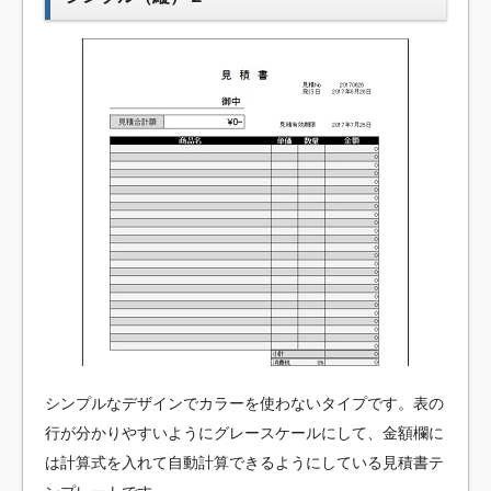
シンプルなデザインでカラーを使わないタイプです。表の
行が分かりやすいようにグレースケールにして、金額欄に
は計算式を入れて自動計算できるようにしている見積書テ