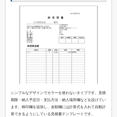
シンプルなデザインでカラーを使わないタイプです。見積
期限・納入予定日・支払方法・納入場所欄などを設けてい
ます。検印欄を追加し、金額欄には計算式を入れて自動計
算できるようにしている見積書テンプレートです。