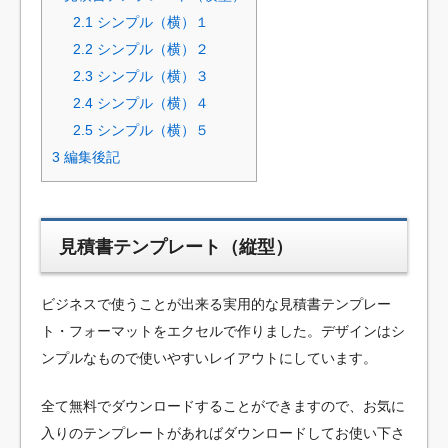
2.1
シンプル（横）１
2.2
シンプル（横）２
2.3
シンプル（横）３
2.4
シンプル（横）４
2.5
シンプル（横）５
3
編集後記
見積書テンプレート（縦型）
ビジネスで使うことが出来る実用的な見積書テンプレー
ト・フォーマットをエクセルで作りました。デザインはシ
ンプルなもので使いやすいレイアウトにしています。
全て無料でダウンロードすることができますので、お気に
入りのテンプレートがあればダウンロードしてお使い下さ