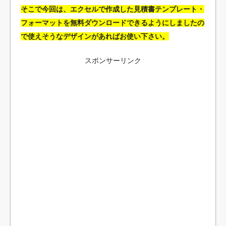
そこで今回は、エクセルで作成した見積書テンプレート・
フォーマットを無料ダウンロードできるようにしましたの
で使えそうなデザインがあればお使い下さい。
スポンサーリンク