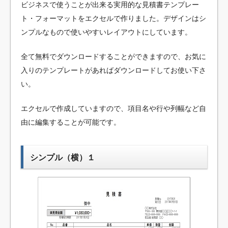
ビジネスで使うことが出来る実用的な見積書テンプレー
ト・フォーマットをエクセルで作りました。デザインはシ
ンプルなもので使いやすいレイアウトにしています。
全て無料でダウンロードすることができますので、お気に
入りのテンプレートがあればダウンロードしてお使い下さ
い。
エクセルで作成していますので、項目名や行や列幅など自
由に編集することが可能です。
シンプル（横）１