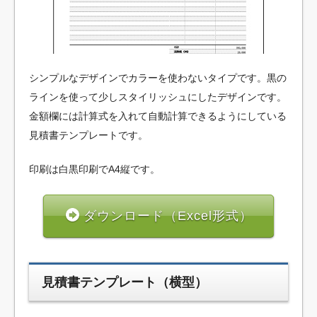
シンプルなデザインでカラーを使わないタイプです。黒の
ラインを使って少しスタイリッシュにしたデザインです。
金額欄には計算式を入れて自動計算できるようにしている
見積書テンプレートです。
印刷は白黒印刷でA4縦です。
ダウンロード（Excel形式）
見積書テンプレート（横型）