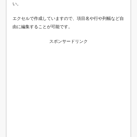
い。
エクセルで作成していますので、項目名や行や列幅など自
由に編集することが可能です。
スポンサードリンク