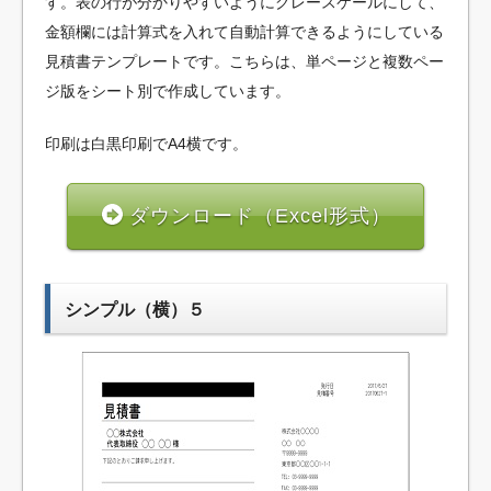
す。表の行が分かりやすいようにグレースケールにして、
金額欄には計算式を入れて自動計算できるようにしている
見積書テンプレートです。こちらは、単ページと複数ペー
ジ版をシート別で作成しています。
印刷は白黒印刷でA4横です。
ダウンロード（Excel形式）
シンプル（横）５