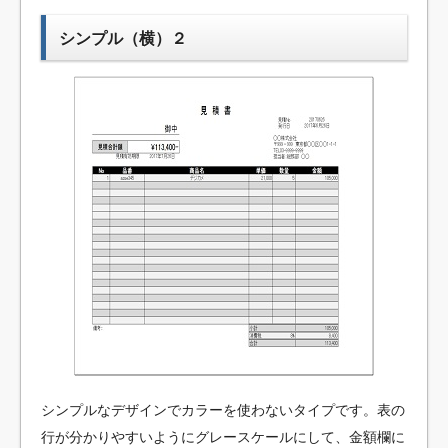
シンプル（横）２
シンプルなデザインでカラーを使わないタイプです。表の
行が分かりやすいようにグレースケールにして、金額欄に