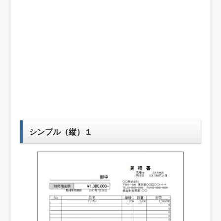
シンプル（縦）１