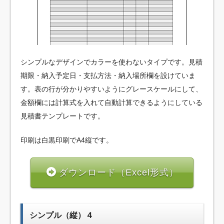
シンプルなデザインでカラーを使わないタイプです。見積
期限・納入予定日・支払方法・納入場所欄を設けていま
す。表の行が分かりやすいようにグレースケールにして、
金額欄には計算式を入れて自動計算できるようにしている
見積書テンプレートです。
印刷は白黒印刷でA4縦です。
ダウンロード（Excel形式）
シンプル（縦）４