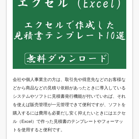
会社や個人事業主の方は、取引先や得意先などのお客様な
どから商品などの見積り依頼があったときに導入している
システムやソフトに見積書発行機能が付いていれば、それ
を使えば販売管理が一元管理できて便利ですが、ソフトを
購入するには費用も必要だし安く抑えたいときにはエクセ
ル（Excel）で作った見積書のテンプレートやフォーマッ
トを使用すると便利です。