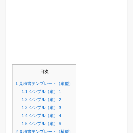
目次
1
見積書テンプレート（縦型）
1.1
シンプル（縦）１
1.2
シンプル（縦）２
1.3
シンプル（縦）３
1.4
シンプル（縦）４
1.5
シンプル（縦）５
2
見積書テンプレート（横型）