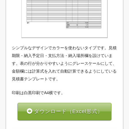
シンプルなデザインでカラーを使わないタイプです。見積
期限・納入予定日・支払方法・納入場所欄を設けていま
す。表の行が分かりやすいようにグレースケールにして、
金額欄には計算式を入れて自動計算できるようにしている
見積書テンプレートです。
印刷は白黒印刷でA4横です。
ダウンロード（Excel形式）