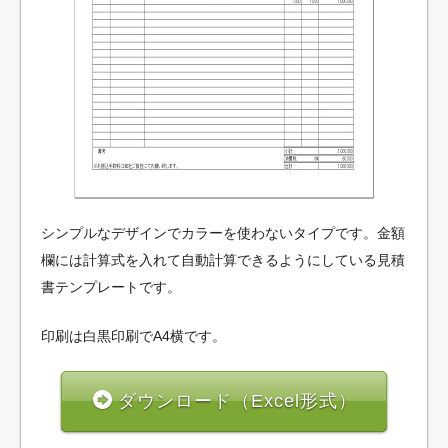
シンプルなデザインでカラーを使わないタイプです。金額
欄には計算式を入れて自動計算できるようにしている見積
書テンプレートです。
印刷は白黒印刷でA4横です。
ダウンロード（Excel形式）