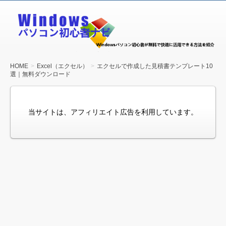
Windows
パソコン
初心者ナ
ビ
HOME
Excel（エクセル）
エクセルで作成した見積書テンプレート10
選｜無料ダウンロード
当サイトは、アフィリエイト広告を利用しています。