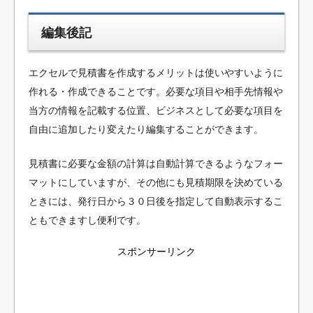
編集後記
エクセルで見積書を作成するメリットは使いやすいように
作れる・作成できることです。必要な項目や相手先情報や
当方の情報を記載する位置、ビジネスとして必要な項目を
自由に追加したり変えたり編集することができます。
見積書に必要な金額の計算は自動計算できるようなフォー
マットにしていますが、その他にも見積期限を決めている
ときには、発行日から３０日後を指定して自動表示するこ
ともできますし便利です。
スポンサーリンク