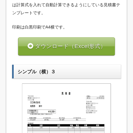
は計算式を入れて自動計算できるようにしている見積書テ
ンプレートです。
印刷は白黒印刷でA4横です。
ダウンロード（Excel形式）
シンプル（横）３