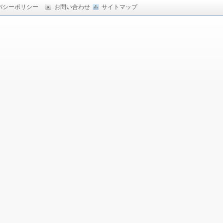
バシーポリシー
お問い合わせ
サイトマップ