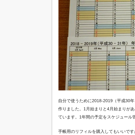
自分で使うために2018-2019（平成3
作りました。1月始まりと4月始まりが
ています。1年間の予定をスケジュール
手帳用のリフィルを購入してもいいです