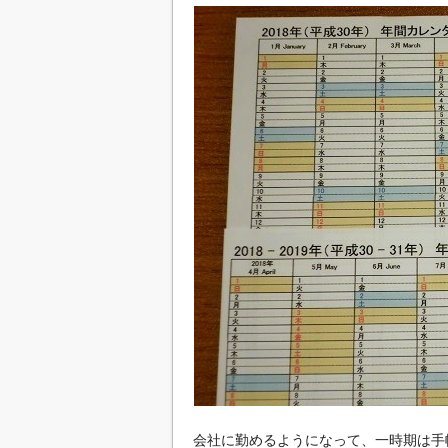
会社に勤めるようになって、一時期は手