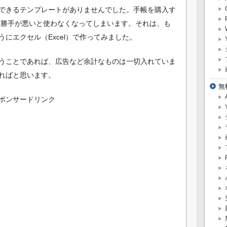
できるテンプレートがありませんでした。手帳を購入す
使い勝手が悪いと使わなくなってしまいます。それは、も
にエクセル（Excel）で作ってみました。
うことであれば、広告など余計なものは一切入れていま
ればと思います。
無
ポンサードリンク