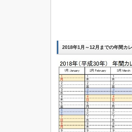
2018年1月～12月までの年間カ