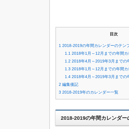
目次
1
2018-2019の年間カレンダーのテン
1.1
2018年1月～12月までの年間
1.2
2018年4月～2019年3月まで
1.3
2018年1月～12月までの年間
1.4
2018年4月～2019年3月まで
2
編集後記
3
2018-2019年のカレンダー一覧
2018-2019の年間カレン