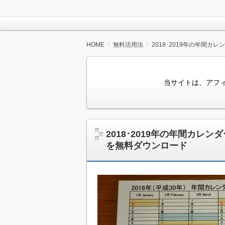
HOME
無料活用法
2018･2019年の年間
当サイトは、アフ
2018･2019年の年間カレ
を無料ダウンロード