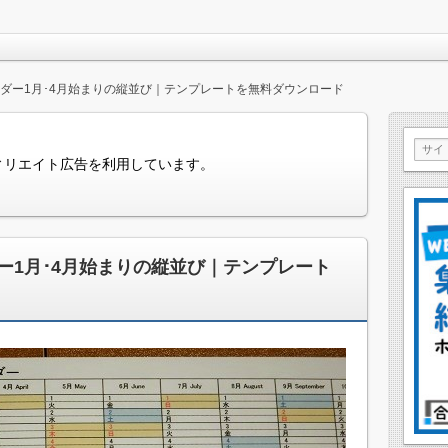
カレンダー1月･4月始まりの縦並び｜テンプレートを無料ダウンロード
ィリエイト広告を利用しています。
ンダー1月･4月始まりの縦並び｜テンプレート