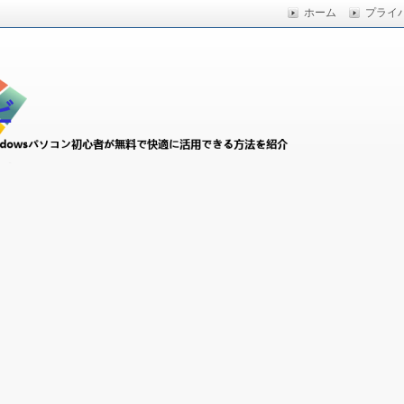
ホーム
プライ
快適に活用できる方法を紹介
初心者ナビ