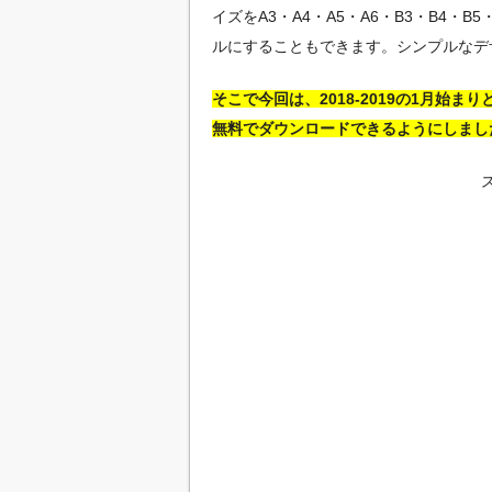
イズをA3・A4・A5・A6・B3・B4
ルにすることもできます。シンプルなデ
そこで今回は、2018-2019の1月始
無料でダウンロードできるようにしまし