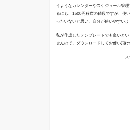
うようなカレンダーやスケジュール管理
るにも、1500円程度の値段ですが、
ったいないと思い、自分が使いやすいよう
私が作成したテンプレートでも良いとい
せんので、ダウンロードしてお使い頂け
ス