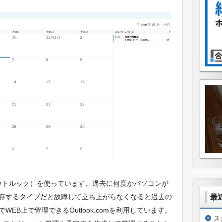
（アウトルック）を使っています。過去に何度かパソコンが
存するタイプだと故障して立ち上がらなくなると過去の
最
EB上で管理できるOutlook.comを利用しています。
ス