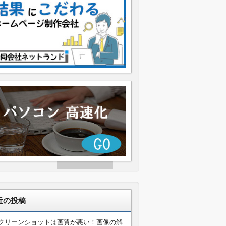
近の投稿
クリーンショットは画質が悪い！画像の解