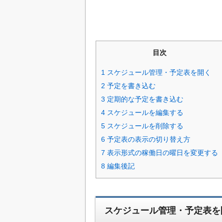
目次
1
スケジュール管理・予定表を開く
2
予定を書き込む
3
定期的な予定を書き込む
4
スケジュールを編集する
5
スケジュールを削除する
6
予定表の表示の切り替え方
7
表示形式の稼働日の曜日を変更する
8
編集後記
スケジュール管理・予定表を