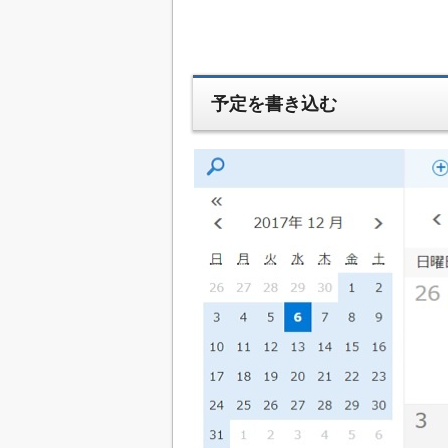
予定を書き込む