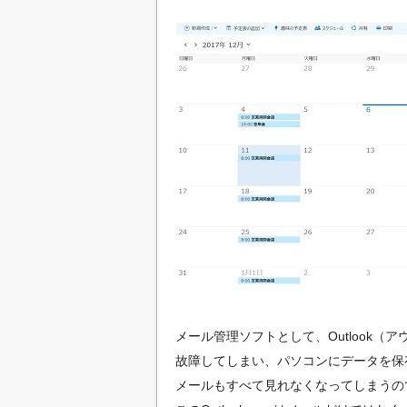
メール管理ソフトとして、Outlook
故障してしまい、パソコンにデータを保
メールもすべて見れなくなってしまうのでW