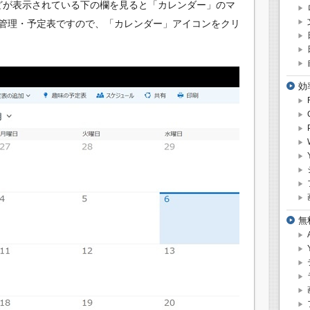
イなどが表示されている下の欄を見ると「カレンダー」のマ
管理・予定表ですので、「カレンダー」アイコンをクリ
効
無