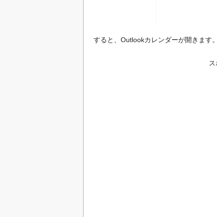
すると、Outlookカレンダーが開きます
ス