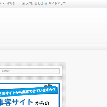
バシーポリシー
お問い合わせ
サイトマップ