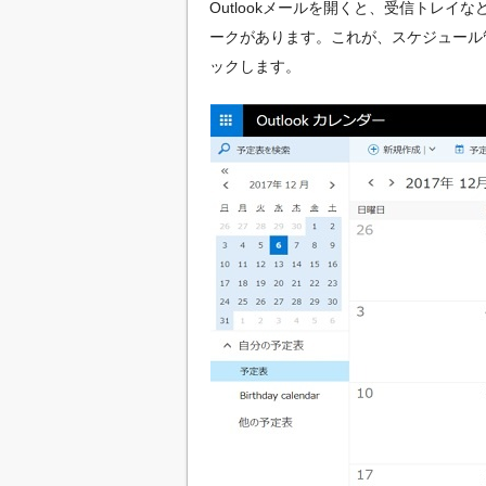
Outlookメールを開くと、受信トレ
ークがあります。これが、スケジュール
ックします。