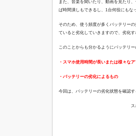
また、音楽を聞いたり、動画を見たり、
ば時間潰しもできるし、1台何役にもな
そのため、使う頻度が多くバッテリーの
ていると劣化していきますので、劣化す
このことからも分かるようにバッテリー
・スマホ使用時間が長いまたは様々なア
・バッテリーの劣化によるもの
今回は、バッテリーの劣化状態を確認す
ス