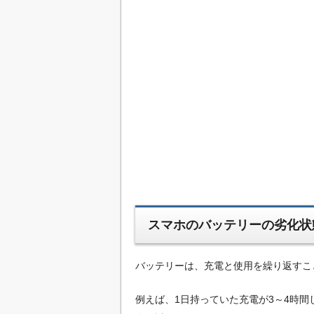
スマホのバッテリーの劣化状
バッテリーは、充電と使用を繰り返すこ
例えば、1日持っていた充電が3～4時