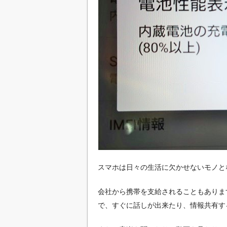
スマホは日々の生活に欠かせないモノと
会社から携帯を支給されることもありま
で、すぐに話しが出来たり、情報共有す