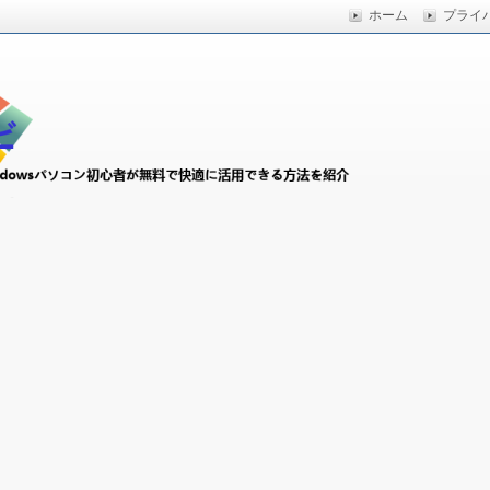
ホーム
プライ
快適に活用できる方法を紹介
初心者ナビ