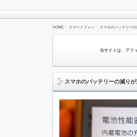
HOME
スマートフォン
スマホのバッテリーの減
当サイトは、アフ
スマホのバッテリーの減りが速