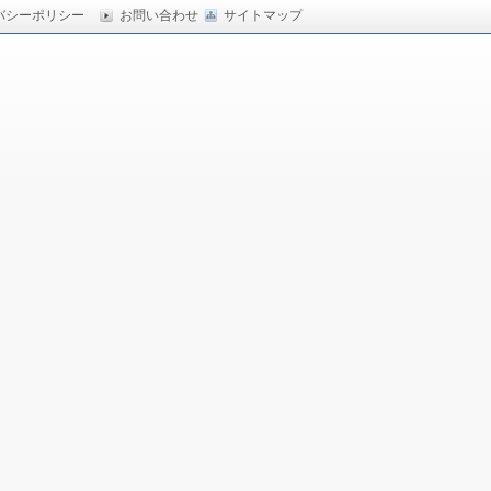
バシーポリシー
お問い合わせ
サイトマップ