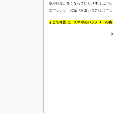
使用頻度が多くなっていたりすればバッ
にバッテリーの減りが速いときにはバッ
そこで今回は、スマホのバッテリーの劣