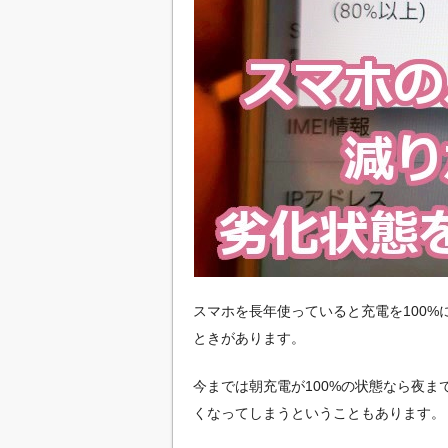
スマホを長年使っていると充電を100
ときがあります。
今までは朝充電が100%の状態なら夜
くなってしまうということもあります。