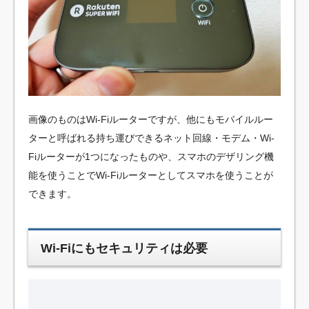
画像のものはWi-Fiルーターですが、他にもモバイルルー
ターと呼ばれる持ち運びできるネット回線・モデム・Wi-
Fiルーターが1つになったものや、スマホのデザリング機
能を使うことでWi-Fiルーターとしてスマホを使うことが
できます。
Wi-Fiにもセキュリティは必要