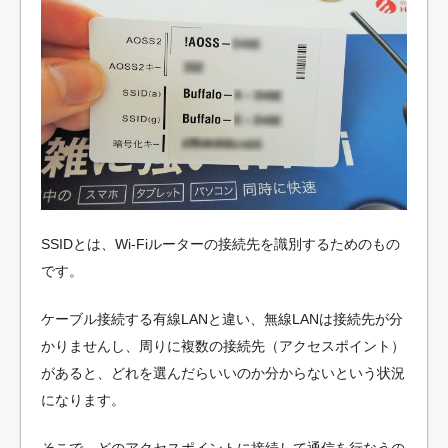
SSIDとは、Wi-Fiルーターの接続先を識別するためのもの
です。
ケーブル接続する有線LANと違い、無線LANは接続先が分
かりませんし、周りに複数の接続先（アクセスポイント）
があると、どれを選んだらいいのか分からないという状況
になります。
そこで、どのアクセスポイントに接続して通信を行なうの