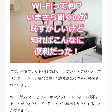
スマホやタブレットだけではなく、テレビ・デジカメ・プ
リンター・ゲーム機など様々な家電製品にWi-Fiが搭載さ
れています。
Wi-Fi接続することでスマホやタブレットでネット検索す
ることができたり、YouTubeなどの動画を見たりすること
ができます。