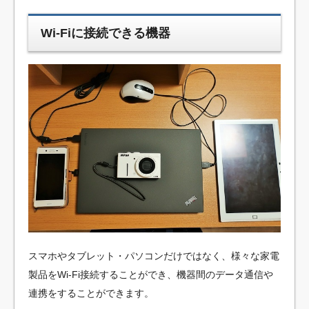
Wi-Fiに接続できる機器
スマホやタブレット・パソコンだけではなく、様々な家電
製品をWi-Fi接続することができ、機器間のデータ通信や
連携をすることができます。