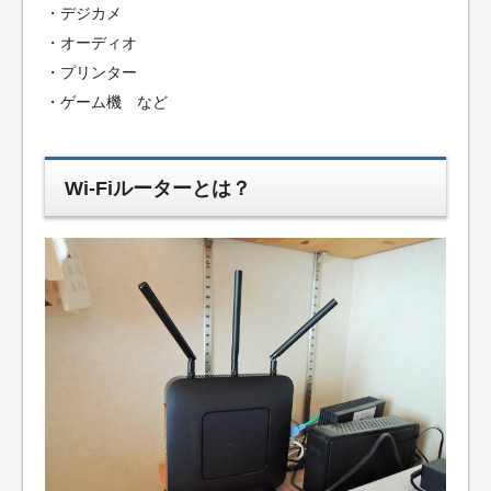
・デジカメ
・オーディオ
・プリンター
・ゲーム機 など
Wi-Fiルーターとは？