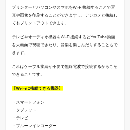
プリンターとパソコンやスマホをWi-Fi接続することで写
真や画像を印刷することができますし、デジカメと接続し
てもプリントアウトできます。
テレビやオーディオ機器をWi-Fi接続するとYouTube動画
を大画面で視聴できたり、音楽を楽しんだりすることもで
きます。
これはケーブル接続が不要で無線電波で接続するからこそ
できることです。
【Wi-Fiに接続できる機器】
・スマートフォン
・タブレット
・テレビ
・ブルーレイレコーダー