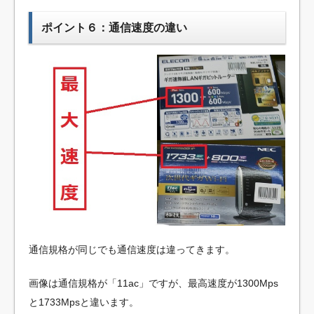
ポイント６：通信速度の違い
通信規格が同じでも通信速度は違ってきます。
画像は通信規格が「11ac」ですが、最高速度が1300Mps
と1733Mpsと違います。