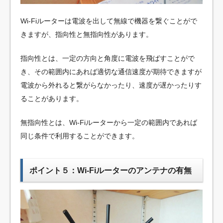
Wi-Fiルーターは電波を出して無線で機器を繋ぐことがで
きますが、指向性と無指向性があります。
指向性とは、一定の方向と角度に電波を飛ばすことがで
き、その範囲内にあれば適切な通信速度が期待できますが
電波から外れると繋がらなかったり、速度が遅かったりす
ることがあります。
無指向性とは、Wi-Fiルーターから一定の範囲内であれば
同じ条件で利用することができます。
ポイント５：Wi-Fiルーターのアンテナの有無