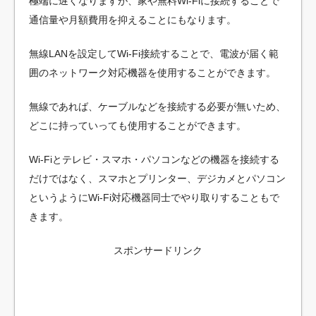
極端に遅くなりますが、家や無料Wi-Fiに接続することで
通信量や月額費用を抑えることにもなります。
無線LANを設定してWi-Fi接続することで、電波が届く範
囲のネットワーク対応機器を使用することができます。
無線であれば、ケーブルなどを接続する必要が無いため、
どこに持っていっても使用することができます。
Wi-Fiとテレビ・スマホ・パソコンなどの機器を接続する
だけではなく、スマホとプリンター、デジカメとパソコン
というようにWi-Fi対応機器同士でやり取りすることもで
きます。
スポンサードリンク