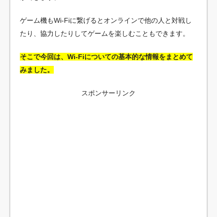
ゲーム機もWi-Fiに繋げるとオンラインで他の人と対戦し
たり、協力したりしてゲームを楽しむこともできます。
そこで今回は、Wi-Fiについての基本的な情報をまとめて
みました。
スポンサーリンク