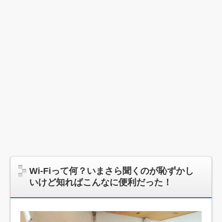
Wi-Fiって何？いまさら聞くのが恥ずかし
いけど知ればこんなに便利だった！