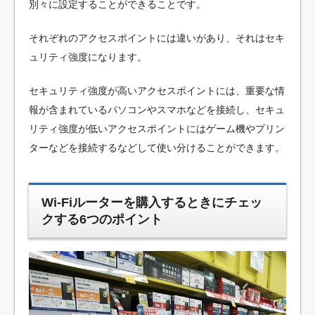
別々に設定することができることです。
それぞれのアクセスポイントには違いがあり、それはセキ
ュリティ強度になります。
セキュリティ強度が高いアクセスポイントには、重要な情
報が含まれているパソコンやスマホなどを接続し、セキュ
リティ強度が低いアクセスポイントにはゲーム機やプリン
ターなどを接続するなどして使い分けることができます。
Wi-Fiルーターを購入するときにチェッ
クする6つのポイント