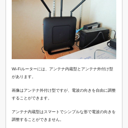
Wi-Fiルーターには、アンテナ内蔵型とアンテナ外付け型
があります。
画像はアンテナ外付け型ですが、電波の向きを自由に調整
することができます。
アンテナ内蔵型はスマートでシンプルな形で電波の向きを
調整することができません。