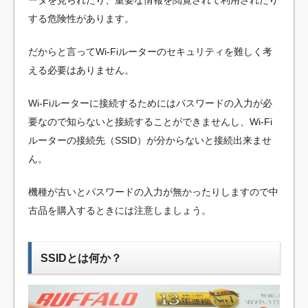
ータを見られたり、重要な情報を閲覧されて利用されたり
する危険性があります。
だからと言ってWi-Fiルーターのセキュリティを難しく考
える必要はありません。
Wi-Fiルーターに接続するためにはパスワードの入力が必
要なので知らないと接続することができませんし、Wi-Fi
ルーターの接続先（SSID）が分からないと接続出来ませ
ん。
機種が古いとパスワードの入力が無かったりしますので中
古品を購入するときには注意しましょう。
SSIDとは何か？