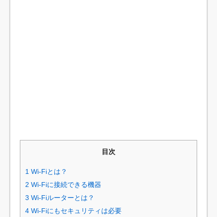
目次
1
Wi-Fiとは？
2
Wi-Fiに接続できる機器
3
Wi-Fiルーターとは？
4
Wi-Fiにもセキュリティは必要