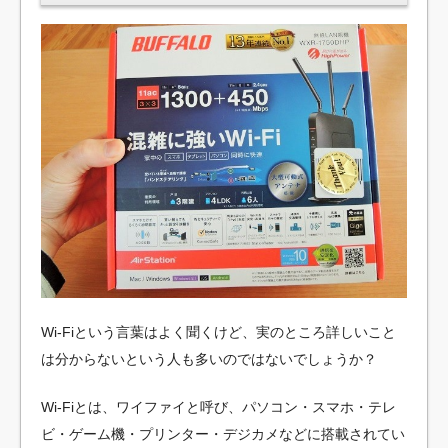
Wi-Fiという言葉はよく聞くけど、実のところ詳しいこと
は分からないという人も多いのではないでしょうか？
Wi-Fiとは、ワイファイと呼び、パソコン・スマホ・テレ
ビ・ゲーム機・プリンター・デジカメなどに搭載されてい