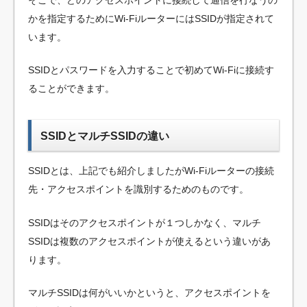
かを指定するためにWi-FiルーターにはSSIDが指定されて
います。
SSIDとパスワードを入力することで初めてWi-Fiに接続す
ることができます。
SSIDとマルチSSIDの違い
SSIDとは、上記でも紹介しましたがWi-Fiルーターの接続
先・アクセスポイントを識別するためのものです。
SSIDはそのアクセスポイントが１つしかなく、マルチ
SSIDは複数のアクセスポイントが使えるという違いがあ
ります。
マルチSSIDは何がいいかというと、アクセスポイントを