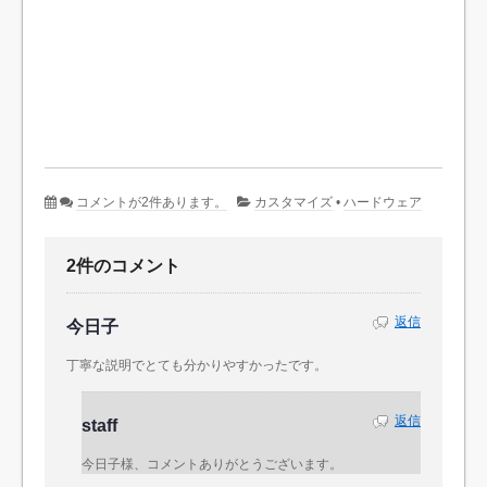
コメントが2件あります。
カスタマイズ
•
ハードウェア
2件のコメント
返信
今日子
丁寧な説明でとても分かりやすかったです。
返信
staff
今日子様、コメントありがとうございます。