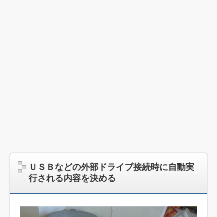
ＵＳＢなどの外部ドライブ接続時に自動実
行される内容を決める