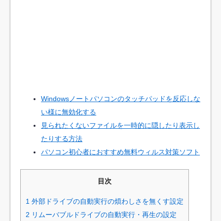
Windowsノートパソコンのタッチパッドを反応しな
い様に無効化する
見られたくないファイルを一時的に隠したり表示し
たりする方法
パソコン初心者におすすめ無料ウィルス対策ソフト
目次
1
外部ドライブの自動実行の煩わしさを無くす設定
2
リムーバブルドライブの自動実行・再生の設定