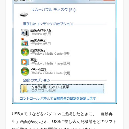
USBメモリなどをパソコンに接続したときに、「自動再
生」画面が表示され、USBに差し込んだ機器をどのソフト