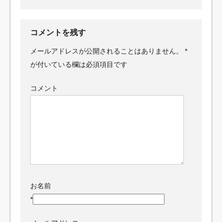
コメントを残す
メールアドレスが公開されることはありません。
*
が付いている欄は必須項目です
コメント
お名前
*