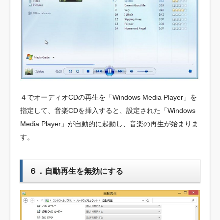
４でオーディオCDの再生を「Windows Media Player」を
指定して、音楽CDを挿入すると、設定された「Windows
Media Player」が自動的に起動し、音楽の再生が始まりま
す。
６．自動再生を無効にする