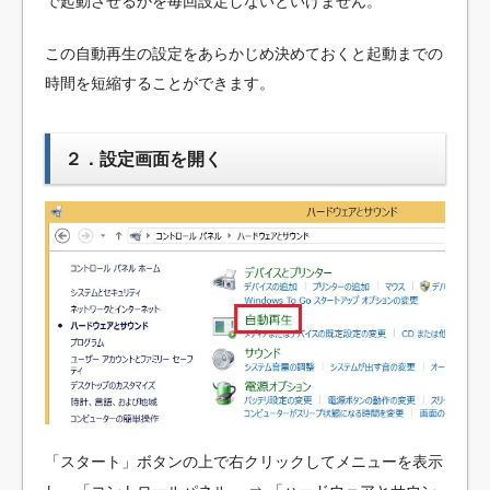
で起動させるかを毎回設定しないといけません。
この自動再生の設定をあらかじめ決めておくと起動までの
時間を短縮することができます。
２．設定画面を開く
「スタート」ボタンの上で右クリックしてメニューを表示