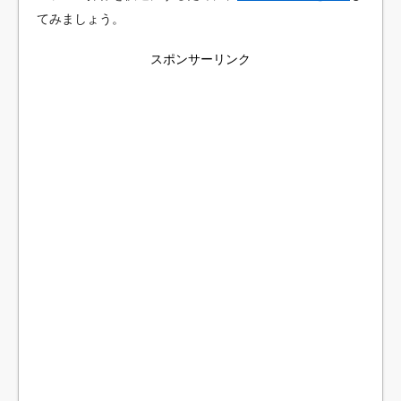
てみましょう。
スポンサーリンク