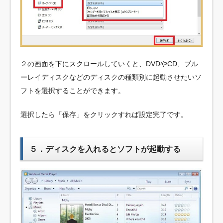
２の画面を下にスクロールしていくと、DVDやCD、ブル
ーレイディスクなどのディスクの種類別に起動させたいソ
フトを選択することができます。
選択したら「保存」をクリックすれば設定完了です。
５．ディスクを入れるとソフトが起動する