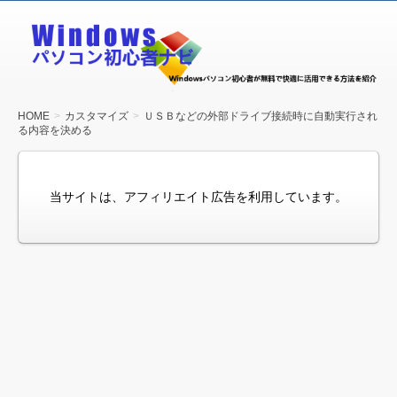
Windows
パソコン
初心者ナ
ビ
HOME
カスタマイズ
ＵＳＢなどの外部ドライブ接続時に自動実行され
る内容を決める
当サイトは、アフィリエイト広告を利用しています。