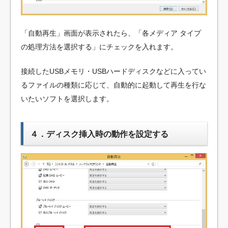
「自動再生」画面が表示されたら、「各メディア タイプ
の処理方法を選択する」にチェックを入れます。
接続したUSBメモリ・USBハードディスクなどに入ってい
るファイルの種類に応じて、自動的に起動して再生を行な
いたいソフトを選択します。
４．ディスク挿入時の動作を設定する