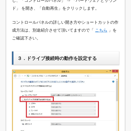
し、「コントロールパネル」 ⇒ 「ハードウェアとサウン
ド」 を開き、「自動再生」をクリックします。
コントロールパネルの詳しい開き方やショートカットの作
成方法は、別途紹介させて頂いてますので「
こちら
」を
ご確認下さい。
３．ドライブ接続時の動作を設定する