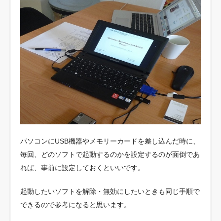
パソコンにUSB機器やメモリーカードを差し込んだ時に、
毎回、どのソフトで起動するのかを設定するのが面倒であ
れば、事前に設定しておくといいです。
起動したいソフトを解除・無効にしたいときも同じ手順で
できるので参考になると思います。