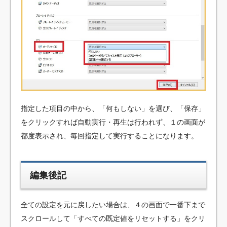
指定した項目の中から、「何もしない」を選び、「保存」
をクリックすれば自動実行・再生は行われず、１の画面が
都度表示され、毎回指定して実行することになります。
編集後記
全ての設定を元に戻したい場合は、４の画面で一番下まで
スクロールして「すべての既定値をリセットする」をクリ