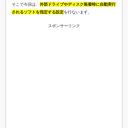
そこで今回は、
外部ドライブやディスク装着時に自動実行
されるソフトを指定する設定
を行ないます。
スポンサーリンク