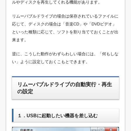
ルやディスクを再生してくれる機能があります。
リムーバブルドライブの場合は保存されているファイルに
応じて、ディスクの場合は「音楽CD」や「DVDビデオ」
といった種類に応じて、ソフトを割り当てておくことが出
来ます。
逆に、こうした動作がわずらわしい場合には、「何もしな
い」ように設定しておくこもとできます。
リムーバブルドライブの自動実行・再生
の設定
１．USBに起動したい機器を差し込む