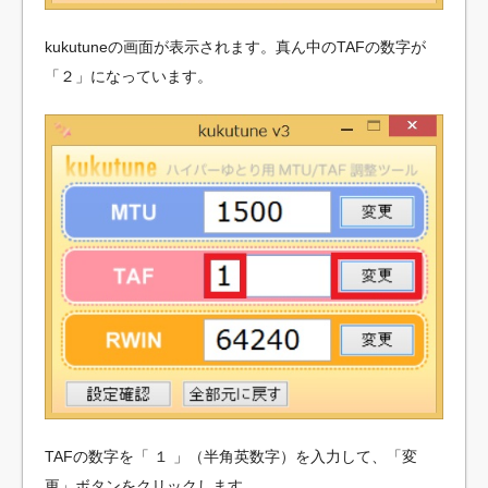
kukutuneの画面が表示されます。真ん中のTAFの数字が
「２」になっています。
TAFの数字を「 １ 」（半角英数字）を入力して、「変
更」ボタンをクリックします。