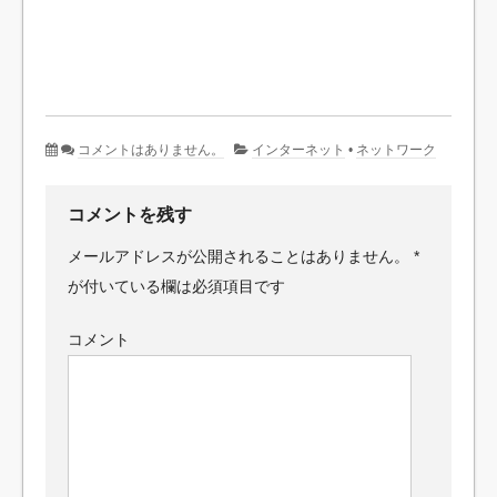
コメントはありません。
インターネット
•
ネットワーク
コメントを残す
メールアドレスが公開されることはありません。
*
が付いている欄は必須項目です
コメント