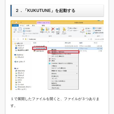
２．「KUKUTUNE」を起動する
１で展開したファイルを開くと、ファイルが３つありま
す。