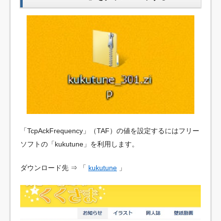
「TcpAckFrequency」（TAF）の値を設定するにはフリー
ソフトの「kukutune」を利用します。
ダウンロード先 ⇒ 「
kukutune
」