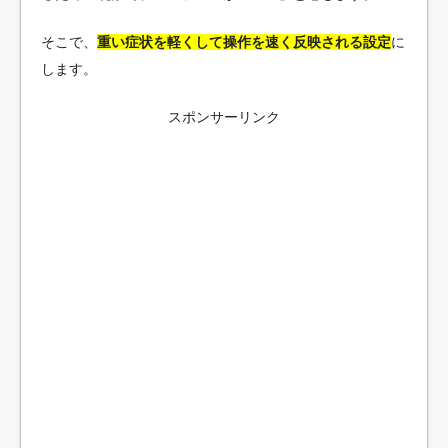
そこで、
重い症状を軽くして操作を速く反映される設定
に
します。
スポンサーリンク