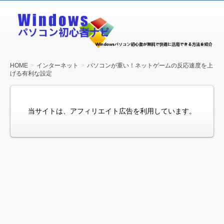
Windows
パソコン
初心者ナ
ビ
HOME
インターネット
パソコンが重い！ネットゲームの反応速度を上
げる有利な設定
当サイトは、アフィリエイト広告を利用しています。