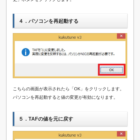
４．パソコンを再起動する
こちらの画面が表示されたら「OK」をクリックします。
パソコンを再起動すると値の変更が有効になります。
５．TAFの値を元に戻す