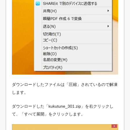
ダウンロードしたファイルは「圧縮」されているので解凍
します。
ダウンロードした「kukutune_301.zip」を右クリックし
て、「すべて展開」をクリックします。