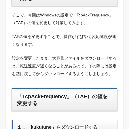
そこで、今回はWindowsの設定で「TcpAckFrequency」
（TAF）の値を変更して対策してみます。
TAFの値を変更することで、操作がすばやく反応速度が速
くなります。
設定を変更したまま、大容量ファイルをダウンロードする
と、転送速度が遅くなることがあるので、その際には設定
を基に戻してからダウンロードするようにしましょう。
「TcpAckFrequency」（TAF）の値を
変更する
１．「kukutune」をダウンロードする