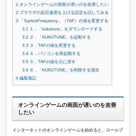
1
オンラインゲームの画面が遅いのを改善したい
2
ブラウザの反応速度を上げる設定を試してみる
3
「TcpAckFrequency」（TAF）の値を変更する
3.1
１．「kukutune」をダウンロードする
3.2
２．「KUKUTUNE」を起動する
3.3
３．TAFの値を変更する
3.4
４．パソコンを再起動する
3.5
５．TAFの値を元に戻す
3.6
６．「KUKUTUNE」を削除する場合
4
編集後記
オンラインゲームの画面が遅いのを改善
したい
インターネットのオンラインゲームを始めると、ロールプ