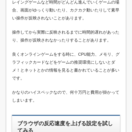
レイングゲームなど時間がどんどん進んでいくゲームの場
合、画面がゆっくり動いたり、カクカク動いたりして素早
い操作が反映されないことがあります。
操作してから実際に反映されるまでに時間的遅れがあった
り、操作が反映されなかったりすることがあります。
良くオンラインゲームをする時に、CPU能力、メモリ、グ
ラフィックカードなどをゲームの推奨環境にしないとダ
メ！とネットとかの情報を見ると書かれていることが多い
です。
かなりのハイスペックなので、何十万円と費用が掛かって
しまいます。
ブラウザの反応速度を上げる設定を試し
てみる