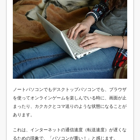
ノートパソコンでもデスクトップパソコンでも、ブラウザ
を使ってオンラインゲームを楽しんでいる時に、画面が止
まったり、カクカクとコマ送りのような状態になることが
あります。
これは、インターネットの通信速度（転送速度）が遅くな
るための現象で、「パソコンが重い！」と感じます。