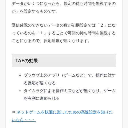
データがいくつになったら、規定の待ち時間を無視するの
か」を設定するものです。
受信確認のできないデータの数が初期設定では「２」にな
っているのを「１」することで毎回の待ち時間を無視する
ことになるので、反応速度が速くなります。
TAFの効果
ブラウザ上のアプリ（ゲームなど）で、操作に対す
る反応が速くなる
タイムラグによる操作ミスなどが無くなり、ゲーム
を有利に進められる
⇒
ネットゲームを快適に楽しむための高速設定を知りた
いなら・・・