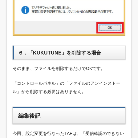
６．「KUKUTUNE」を削除する場合
そのまま、ファイルを削除するだけでOKです。
「コントロールパネル」の「ファイルのアンインストー
ル」から削除する必要はありません。
編集後記
今回、設定変更を行なったTAFは、「受信確認のできない