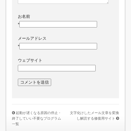
お名前
*
メールアドレス
*
ウェブサイト
起動が遅くなる原因の停止・
文字化けしたメール文章を変換
終了していい不要なプログラム
し解読する修復用サイト
一覧