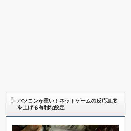
パソコンが重い！ネットゲームの反応速度
を上げる有利な設定