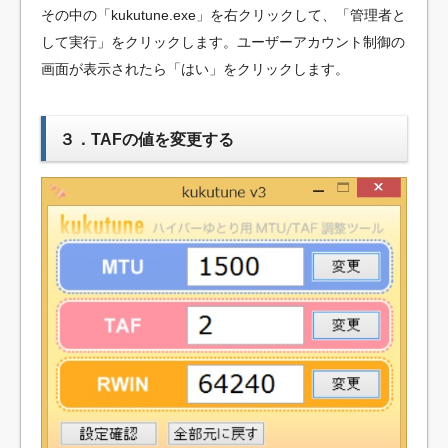
その中の「kukutune.exe」を右クリックして、「管理者と
して実行」をクリックします。ユーザーアカウント制御の
画面が表示されたら「はい」をクリックします。
３．TAFの値を変更する