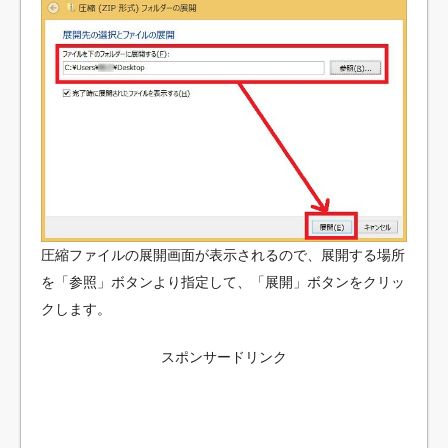
圧縮ファイルの展開画面が表示されるので、展開する場所
を「参照」ボタンより指定して、「展開」ボタンをクリッ
クします。
スポンサードリンク