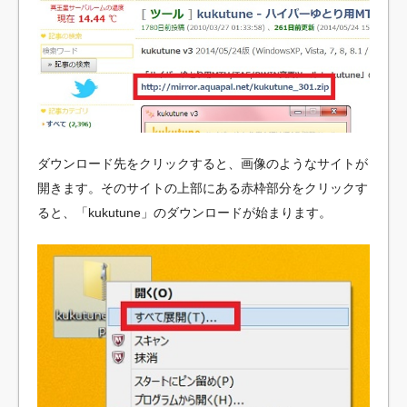
ダウンロード先をクリックすると、画像のようなサイトが
開きます。そのサイトの上部にある赤枠部分をクリックす
ると、「kukutune」のダウンロードが始まります。