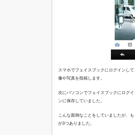
スマホでフェイスブックにログインして
像や写真を投稿します。
次にパソコンでフェイスブックにログイ
ンに保存していました。
こんな面倒なことをしていましたが、も
が3つありました。