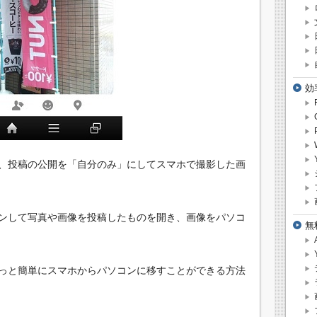
効
、投稿の公開を「自分のみ」にしてスマホで撮影した画
ンして写真や画像を投稿したものを開き、画像をパソコ
無
っと簡単にスマホからパソコンに移すことができる方法