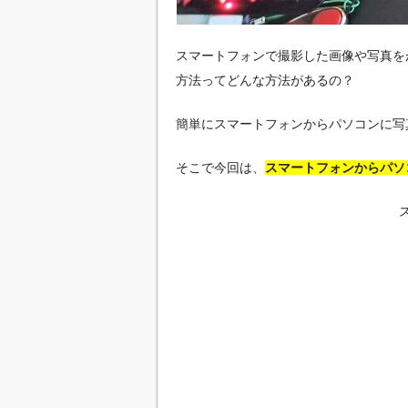
スマートフォンで撮影した画像や写真を
方法ってどんな方法があるの？
簡単にスマートフォンからパソコンに写
そこで今回は、
スマートフォンからパソ