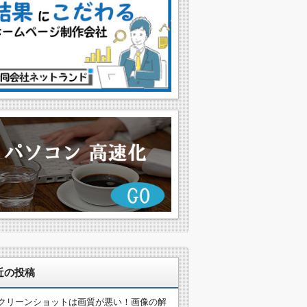
近の投稿
クリーンショットは画質が悪い！画像の解