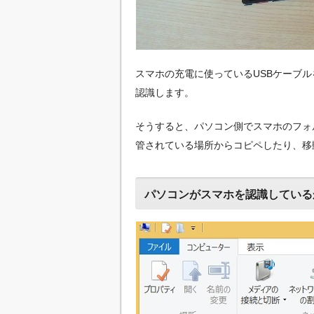
スマホの充電に使っているUSBケーブ
認識します。
そうすると、パソコン側でスマホのフォ
管されている場所からコピペしたり、移
パソコンがスマホを認識している