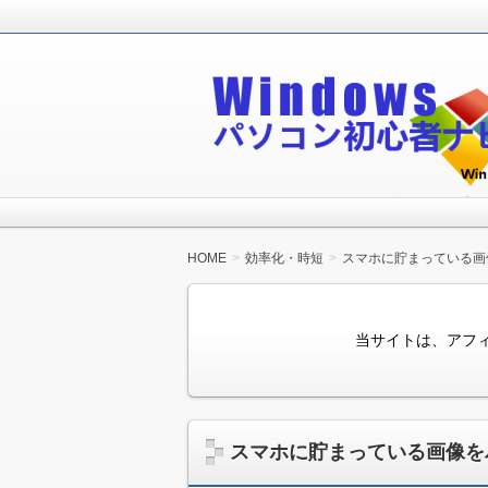
Windowsパソコン初心者が無料で
Windowsパソコン
HOME
効率化・時短
スマホに貯まっている画
当サイトは、アフ
スマホに貯まっている画像を