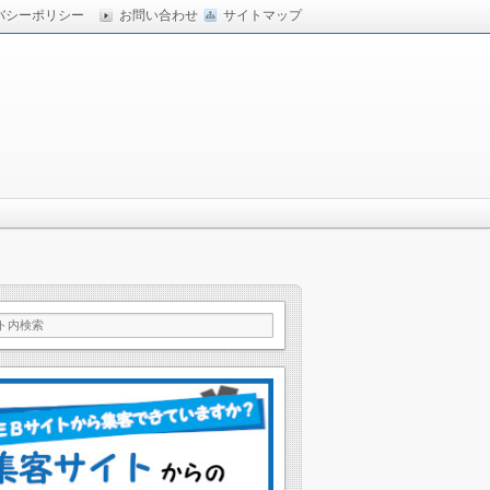
バシーポリシー
お問い合わせ
サイトマップ