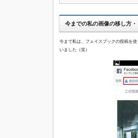
今までの私の画像の移し方・
今まで私は、フェイスブックの投稿を使
いました（笑）