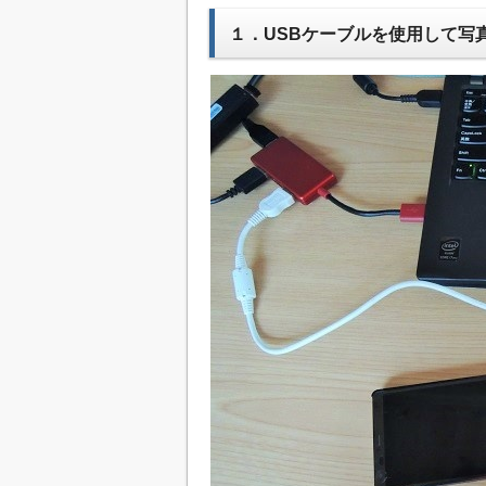
１．USBケーブルを使用して写