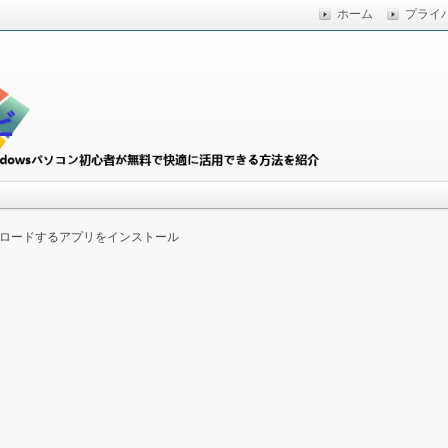
ホーム
プライ
快適に活用できる方法を紹介
初心者ナビ
ウンロードするアプリをインストール