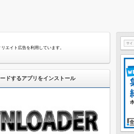
ィリエイト広告を利用しています。
ンロードするアプリをインストール