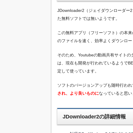
JDownloader2（ジェイダウンロ
た無料ソフトでは無いようです。
この無料アプリ（フリーソフト）の本来
のファイルを速く、効率よくダウンロー
そのため、Youtubeの動画共有サイトのダ
は、現在も開発が行われているようでB
定して使っています。
ソフトのバージョンアップも随時行われ
され、より良いものに
なっていると思い
JDownloader2の詳細情報