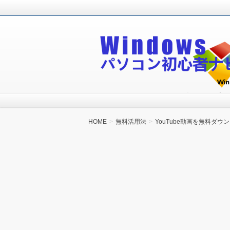
Windowsパソコン初心者が無料で
Windowsパソコン
HOME
無料活用法
YouTube動画を無料ダ