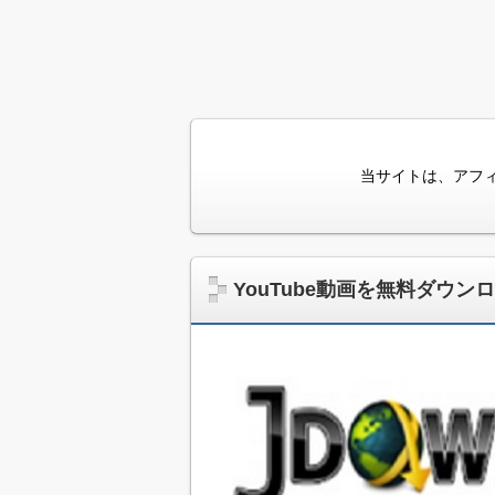
当サイトは、アフ
YouTube動画を無料ダウ