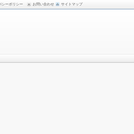
バシーポリシー
お問い合わせ
サイトマップ