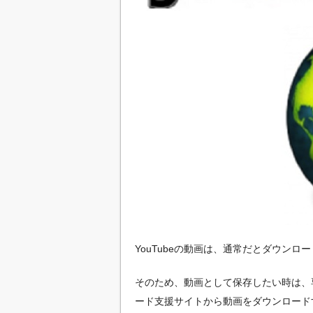
YouTubeの動画は、通常だとダウン
そのため、動画として保存したい時は、
ード支援サイトから動画をダウンロードす