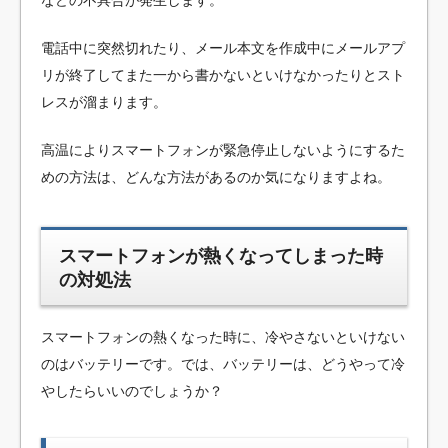
などの不具合が発生します。
電話中に突然切れたり、メール本文を作成中にメールアプ
リが終了してまた一から書かないといけなかったりとスト
レスが溜まります。
高温によりスマートフォンが緊急停止しないようにするた
めの方法は、どんな方法があるのか気になりますよね。
スマートフォンが熱くなってしまった時
の対処法
スマートフォンの熱くなった時に、冷やさないといけない
のはバッテリーです。では、バッテリーは、どうやって冷
やしたらいいのでしょうか？