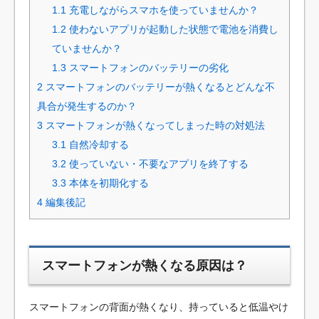
1.1
充電しながらスマホを使っていませんか？
1.2
使わないアプリが起動した状態で電池を消費し
ていませんか？
1.3
スマートフォンのバッテリーの劣化
2
スマートフォンのバッテリーが熱くなるとどんな不
具合が発生するのか？
3
スマートフォンが熱くなってしまった時の対処法
3.1
自然冷却する
3.2
使っていない・不要なアプリを終了する
3.3
本体を初期化する
4
編集後記
スマートフォンが熱くなる原因は？
スマートフォンの背面が熱くなり、持っていると低温やけ