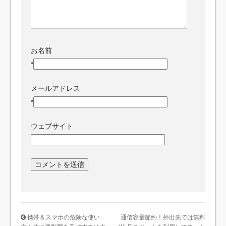
お名前
*
メールアドレス
*
ウェブサイト
携帯＆スマホの危険な使い
通信容量節約！外出先では無料