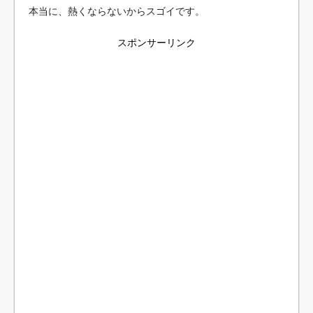
本当に、熱くならないからスゴイです。
スポンサーリンク