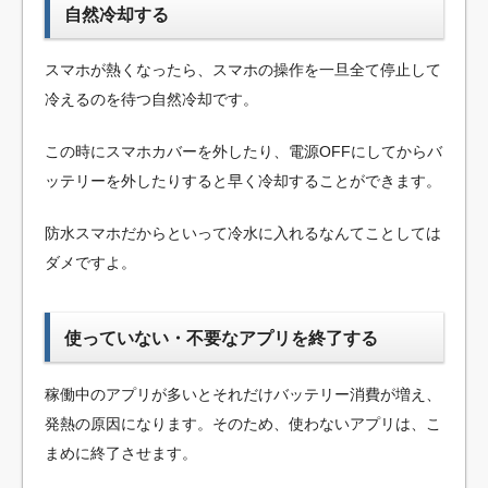
自然冷却する
スマホが熱くなったら、スマホの操作を一旦全て停止して
冷えるのを待つ自然冷却です。
この時にスマホカバーを外したり、電源OFFにしてからバ
ッテリーを外したりすると早く冷却することができます。
防水スマホだからといって冷水に入れるなんてことしては
ダメですよ。
使っていない・不要なアプリを終了する
稼働中のアプリが多いとそれだけバッテリー消費が増え、
発熱の原因になります。そのため、使わないアプリは、こ
まめに終了させます。