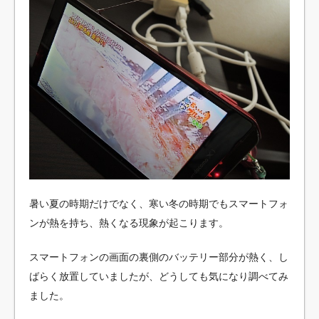
暑い夏の時期だけでなく、寒い冬の時期でもスマートフォ
ンが熱を持ち、熱くなる現象が起こります。
スマートフォンの画面の裏側のバッテリー部分が熱く、し
ばらく放置していましたが、どうしても気になり調べてみ
ました。