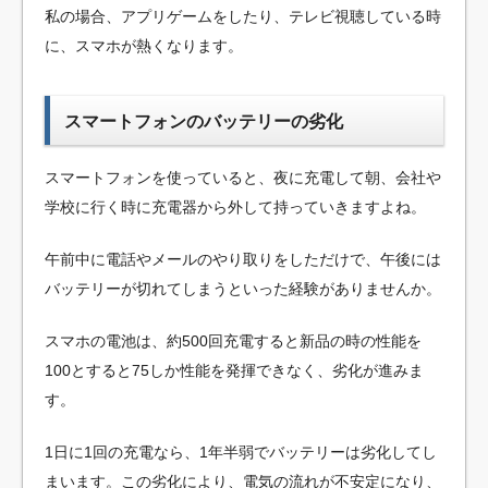
私の場合、アプリゲームをしたり、テレビ視聴している時
に、スマホが熱くなります。
スマートフォンのバッテリーの劣化
スマートフォンを使っていると、夜に充電して朝、会社や
学校に行く時に充電器から外して持っていきますよね。
午前中に電話やメールのやり取りをしただけで、午後には
バッテリーが切れてしまうといった経験がありませんか。
スマホの電池は、約500回充電すると新品の時の性能を
100とすると75しか性能を発揮できなく、劣化が進みま
す。
1日に1回の充電なら、1年半弱でバッテリーは劣化してし
まいます。この劣化により、電気の流れが不安定になり、