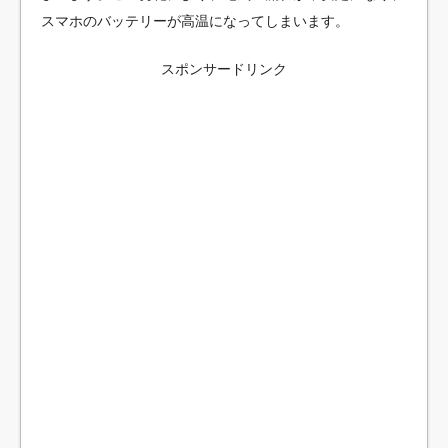
スマホのバッテリーが高温になってしまいます。
スポンサードリンク