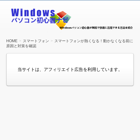
Windows
パソコン
初心者ナ
ビ
HOME
スマートフォン
スマートフォンが熱くなる！動かなくなる前に
原因と対策を確認
当サイトは、アフィリエイト広告を利用しています。