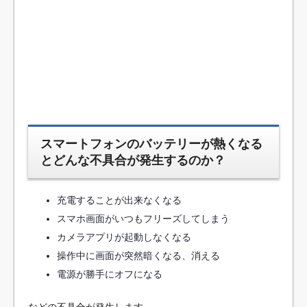
スマートフォンのバッテリーが熱くなる
とどんな不具合が発生するのか？
充電することが出来なくなる
スマホ画面がいつもフリーズしてしまう
カメラアプリが起動しなくなる
操作中に画面が突然暗くなる、消える
電源が勝手にオフになる