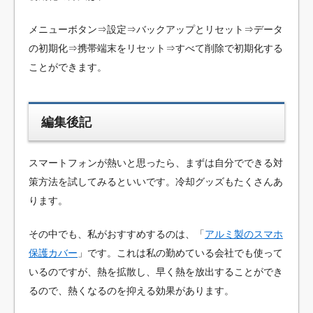
メニューボタン⇒設定⇒バックアップとリセット⇒データ
の初期化⇒携帯端末をリセット⇒すべて削除で初期化する
ことができます。
編集後記
スマートフォンが熱いと思ったら、まずは自分でできる対
策方法を試してみるといいです。冷却グッズもたくさんあ
ります。
その中でも、私がおすすめするのは、「
アルミ製のスマホ
保護カバー
」です。これは私の勤めている会社でも使って
いるのですが、熱を拡散し、早く熱を放出することができ
るので、熱くなるのを抑える効果があります。