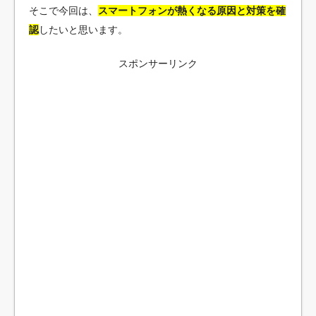
そこで今回は、
スマートフォンが熱くなる原因と対策を確
認
したいと思います。
スポンサーリンク