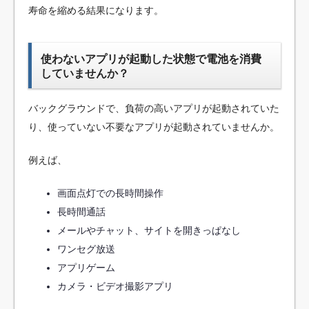
寿命を縮める結果になります。
使わないアプリが起動した状態で電池を消費
していませんか？
バックグラウンドで、負荷の高いアプリが起動されていた
り、使っていない不要なアプリが起動されていませんか。
例えば、
画面点灯での長時間操作
長時間通話
メールやチャット、サイトを開きっぱなし
ワンセグ放送
アプリゲーム
カメラ・ビデオ撮影アプリ