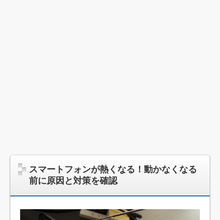
スマートフォンが熱くなる！動かなくなる
前に原因と対策を確認