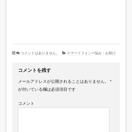
コメントはありません。
スマートフォン
•
悩み・お助け
コメントを残す
メールアドレスが公開されることはありません。
*
が付いている欄は必須項目です
コメント