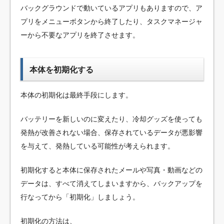
バックグラウンドで動いているアプリもありますので、ア
プリをメニューボタンから終了したり、タスクマネージャ
ーから不要なアプリを終了させます。
本体を初期化する
本体の初期化は最終手段にします。
バッテリーを新しいのに変えたり、冷却グッズを使っても
発熱が改善されない場合、保存されているデータが悪影響
を与えて、発熱している可能性が考えられます。
初期化すると本体に保存されたメールや写真・動画などの
データは、すべて消えてしまいますから、バックアップを
行なってから「初期化」しましょう。
初期化の方法は、