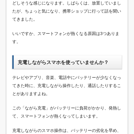
どしそうな感じになります。しばらくは、放置していまし
たが、ちょっと気になり、携帯ショップに行って話を聞い
てきました。
いいですか、スマートフォンが熱くなる原因は3つありま
す。
充電しながらスマホを使っていませんか？
テレビやアプリ、音楽、電話中にバッテリーが少なくなっ
てきた時に、充電しながら操作したり、通話したりするこ
とがありますよね。
この「ながら充電」がバッテリーに負荷がかかり、発熱し
て、スマートフォンが熱くなってしまいます。
充電しながらのスマホ操作は、バッテリーの劣化を早め、