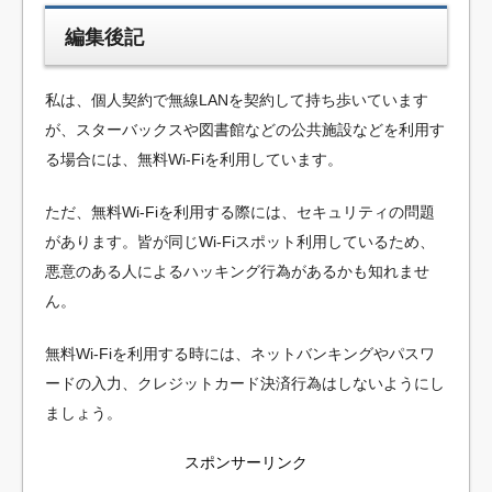
編集後記
私は、個人契約で無線LANを契約して持ち歩いています
が、スターバックスや図書館などの公共施設などを利用す
る場合には、無料Wi-Fiを利用しています。
ただ、無料Wi-Fiを利用する際には、セキュリティの問題
があります。皆が同じWi-Fiスポット利用しているため、
悪意のある人によるハッキング行為があるかも知れませ
ん。
無料Wi-Fiを利用する時には、ネットバンキングやパスワ
ードの入力、クレジットカード決済行為はしないようにし
ましょう。
スポンサーリンク