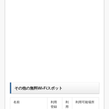
その他の無料Wi-Fiスポット
名前
利用
利
利用可能場所
登録
用