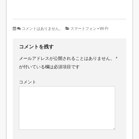
コメントはありません。
スマートフォン
•
Wi-Fi
コメントを残す
メールアドレスが公開されることはありません。
*
が付いている欄は必須項目です
コメント