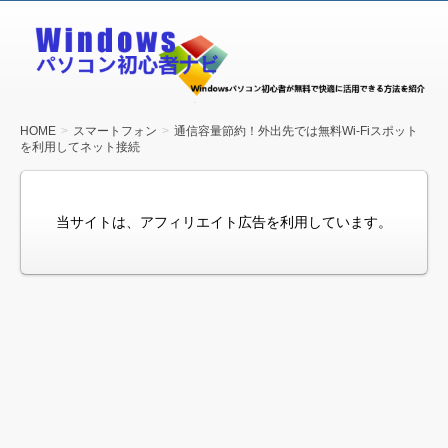
Windows
パソコン
初心者ナ
ビ
HOME
スマートフォン
通信容量節約！外出先では無料Wi-Fiスポット
を利用してネット接続
当サイトは、アフィリエイト広告を利用しています。