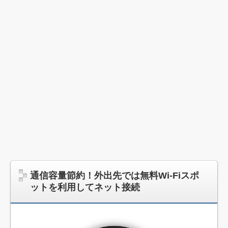
通信容量節約！外出先では無料Wi-Fiスポ
ットを利用してネット接続