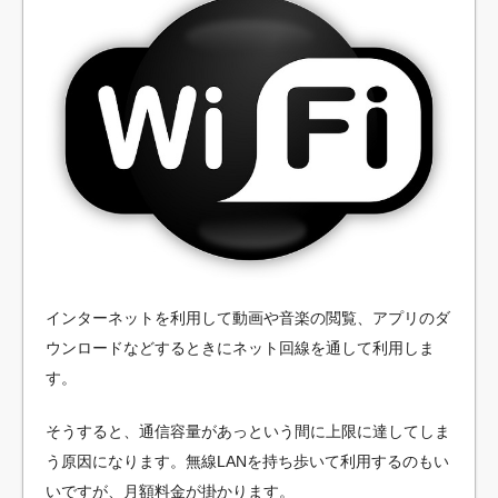
インターネットを利用して動画や音楽の閲覧、アプリのダ
ウンロードなどするときにネット回線を通して利用しま
す。
そうすると、通信容量があっという間に上限に達してしま
う原因になります。無線LANを持ち歩いて利用するのもい
いですが、月額料金が掛かります。