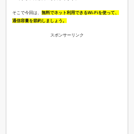
そこで今回は、
無料でネット利用できるWi-Fiを使って、
通信容量を節約しましょう。
スポンサーリンク