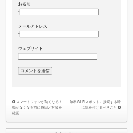
お名前
*
メールアドレス
*
ウェブサイト
スマートフォンが熱くなる！
無料Wi-Fiスポットに接続する時
動かなくなる前に原因と対策を
に気を付けるべきこと
確認