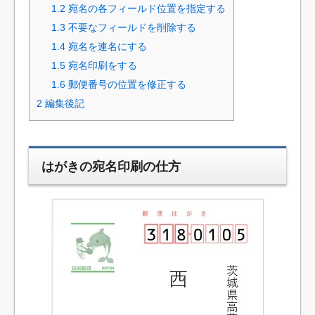
1.2
宛名の各フィールド位置を指定する
1.3
不要なフィールドを削除する
1.4
宛名を連名にする
1.5
宛名印刷をする
1.6
郵便番号の位置を修正する
2
編集後記
はがきの宛名印刷の仕方