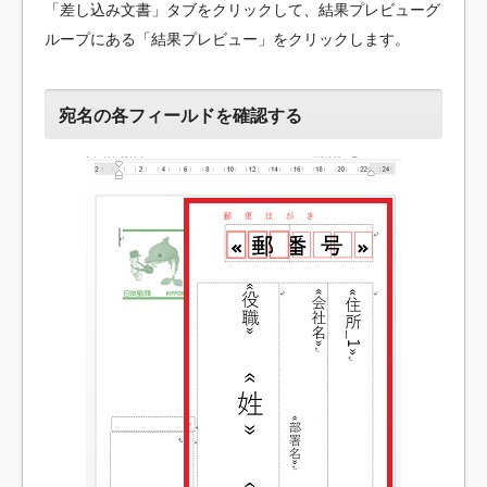
「差し込み文書」タブをクリックして、結果プレビューグ
ループにある「結果プレビュー」をクリックします。
宛名の各フィールドを確認する