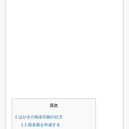
目次
1
はがきの宛名印刷の仕方
1.1
宛名面を作成する