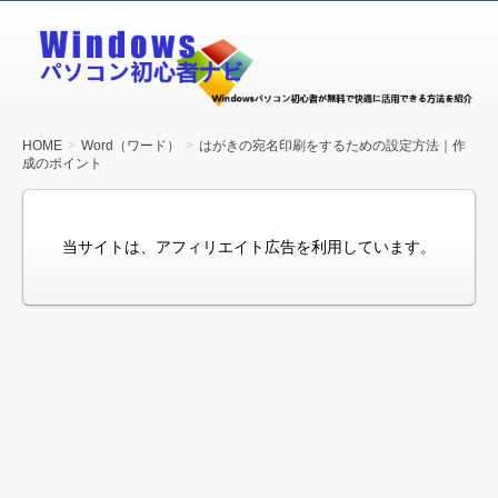
Windows
パソコン
初心者ナ
ビ
HOME
Word（ワード）
はがきの宛名印刷をするための設定方法｜作
成のポイント
当サイトは、アフィリエイト広告を利用しています。