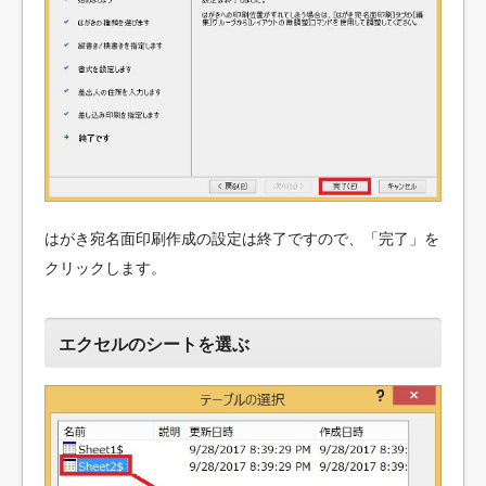
はがき宛名面印刷作成の設定は終了ですので、「完了」を
クリックします。
エクセルのシートを選ぶ