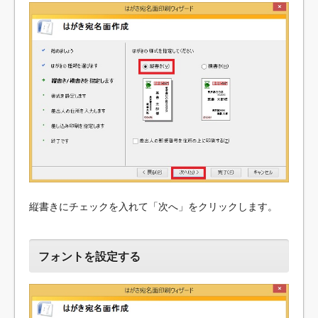
縦書きにチェックを入れて「次へ」をクリックします。
フォントを設定する