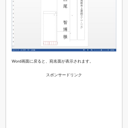
Word画面に戻ると、宛名面が表示されます。
スポンサードリンク