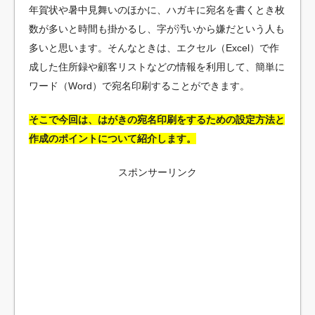
年賀状や暑中見舞いのほかに、ハガキに宛名を書くとき枚
数が多いと時間も掛かるし、字が汚いから嫌だという人も
多いと思います。そんなときは、エクセル（Excel）で作
成した住所録や顧客リストなどの情報を利用して、簡単に
ワード（Word）で宛名印刷することができます。
そこで今回は、はがきの宛名印刷をするための設定方法と
作成のポイントについて紹介します。
スポンサーリンク