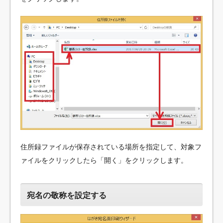
住所録ファイルが保存されている場所を指定して、対象フ
ァイルをクリックしたら「開く」をクリックします。
宛名の敬称を設定する