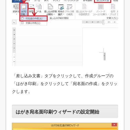
「差し込み文書」タブをクリックして、作成グループの
「はがき印刷」をクリックして「宛名面の作成」をクリッ
クします。
はがき宛名面印刷ウィザードの設定開始