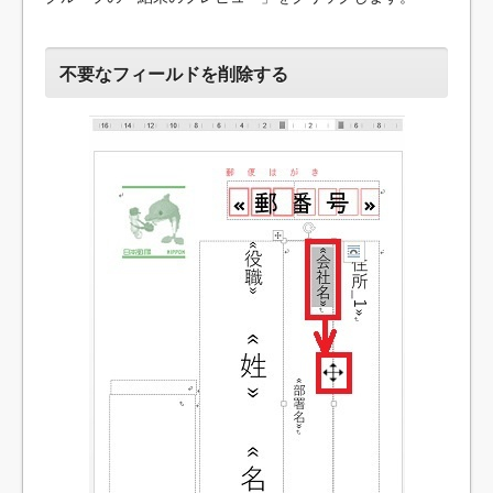
不要なフィールドを削除する