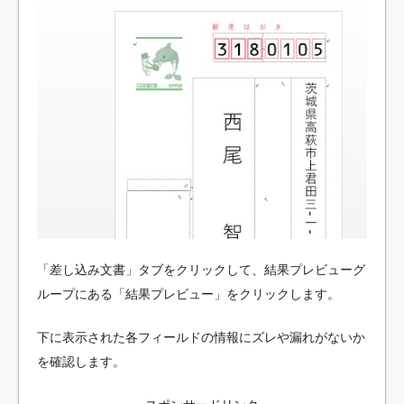
「差し込み文書」タブをクリックして、結果プレビューグ
ループにある「結果プレビュー」をクリックします。
下に表示された各フィールドの情報にズレや漏れがないか
を確認します。