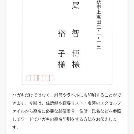
ハガキだけではなく、封筒やラベルにも印刷することがで
きます。今回は、住所録や顧客リスト・名簿のエクセルフ
ァイルから宛名に必要な郵便番号・住所・氏名などを参照
してワードでハガキの宛名印刷をする方法をお伝えしま
す。