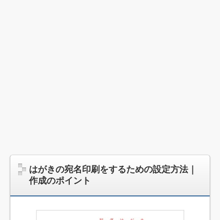
はがきの宛名印刷をするための設定方法｜
作成のポイント