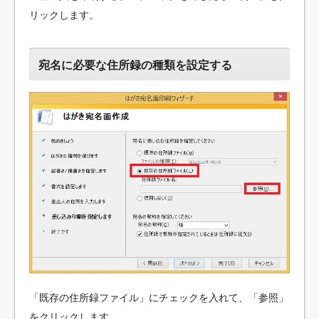
リックします。
宛名に必要な住所録の種類を設定する
「既存の住所録ファイル」にチェックを入れて、「参照」
をクリックします。