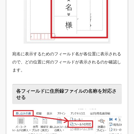
宛名に表示するためのフィールド名が各位置に表示される
ので、どの位置に何のフィールドが表示されるのか確認し
ます。
各フィールドに住所録ファイルの名称を対応さ
せる