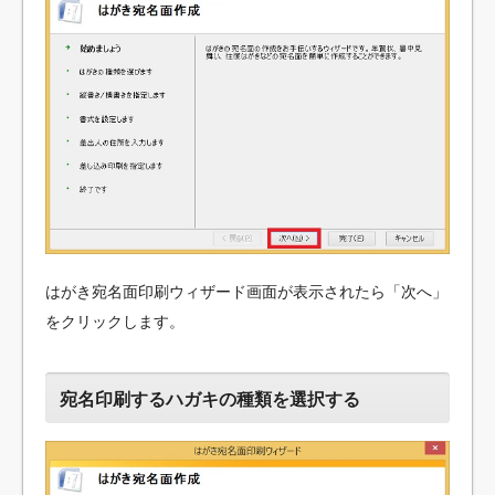
はがき宛名面印刷ウィザード画面が表示されたら「次へ」
をクリックします。
宛名印刷するハガキの種類を選択する