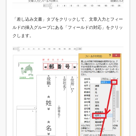
「差し込み文書」タブをクリックして、文章入力とフィー
ルドの挿入グループにある「フィールドの対応」をクリッ
クします。