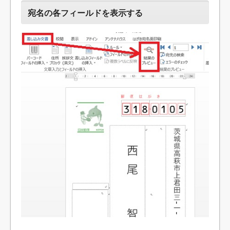
宛名の各フィールドを表示する