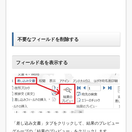
不要なフィールドを削除する
フィールド名を表示する
「差し込み文書」タブをクリックして、結果のプレビュー
グループの「結果のプレビュー」をクリックします。