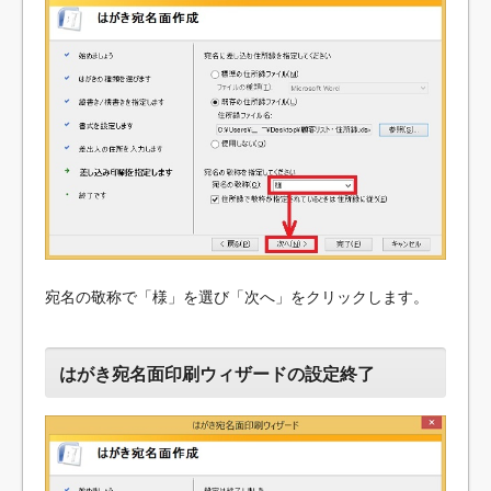
宛名の敬称で「様」を選び「次へ」をクリックします。
はがき宛名面印刷ウィザードの設定終了