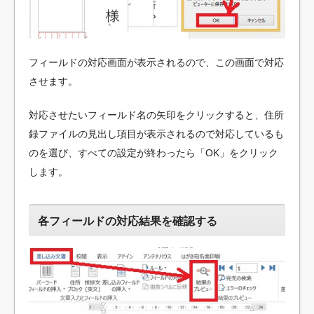
フィールドの対応画面が表示されるので、この画面で対応
させます。
対応させたいフィールド名の矢印をクリックすると、住所
録ファイルの見出し項目が表示されるので対応しているも
のを選び、すべての設定が終わったら「OK」をクリック
します。
各フィールドの対応結果を確認する