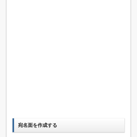
宛名面を作成する