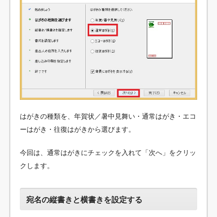
はがきの種類を、年賀状／暑中見舞い・通常はがき・エコ
ーはがき・往復はがきから選びます。
今回は、通常はがきにチェックを入れて「次へ」をクリッ
クします。
宛名の縦書きと横書きを設定する