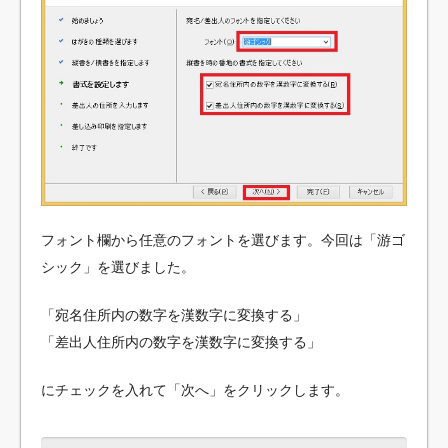
フォント欄から任意のフォントを選びます。今回は「游ゴ
シック」を選びました。
「宛名住所内の数字を漢数字に変換する」
「差出人住所内の数字を漢数字に変換する」
にチェックを入れて「次へ」をクリックします。