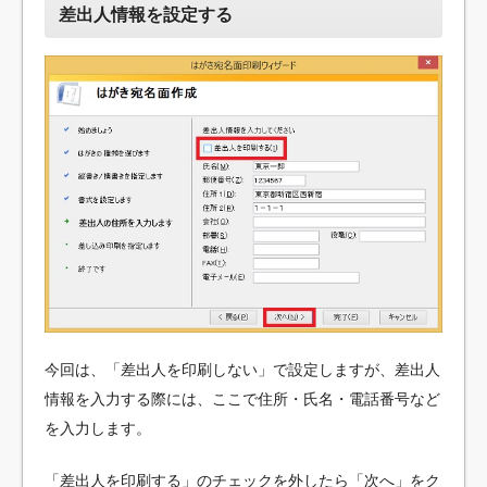
差出人情報を設定する
今回は、「差出人を印刷しない」で設定しますが、差出人
情報を入力する際には、ここで住所・氏名・電話番号など
を入力します。
「差出人を印刷する」のチェックを外したら「次へ」をク