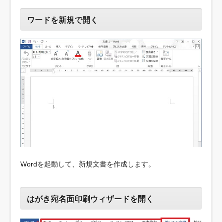
ワードを新規で開く
Wordを起動して、新規文書を作成します。
はがき宛名面印刷ウィザードを開く