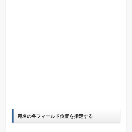
宛名の各フィールド位置を指定する