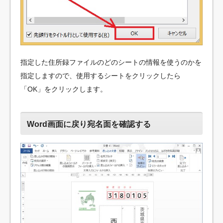
指定した住所録ファイルのどのシートの情報を使うのかを
指定しますので、使用するシートをクリックしたら
「OK」をクリックします。
Word画面に戻り宛名面を確認する