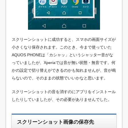
スクリーンショットに成功すると、スマホの画面サイズが
小さくなり保存されます。このとき、今まで使っていた
AQUOS PHONEは「カシャッ」というシャッター音がな
っていましたが、Xperiaでは音が無い状態・無音です。何
かの設定で切り替えができるのかも知れませんが、音が鳴
らないので、そのままの状態でいいかなと思います。
スクリーンショットの音を消すのにアプリをインストール
したりしていましたが、その必要がありませんでした。
スクリーンショット画像の保存先