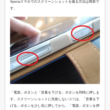
Xperiaスマホでのスクリーンショットを撮る方法は簡単で
す。
「電源」ボタンと「音量を下げる」ボタンを同時に押しま
す。スクリーンショットに失敗しないコツは、「音量を下
げる」ボタンを少し先に押してから、「電源」ボタンを押