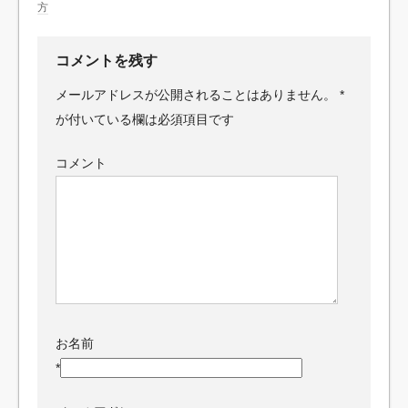
方
コメントを残す
メールアドレスが公開されることはありません。
*
が付いている欄は必須項目です
コメント
お名前
*