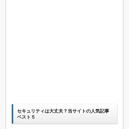
セキュリティは大丈夫？当サイトの人気記事
ベスト５