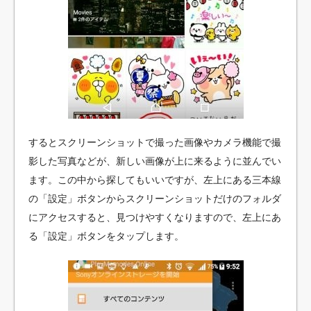
するとスクリーンショットで撮った画像やカメラ機能で撮
影した写真などが、新しい画像が上に来るように並んでい
ます。この中から探してもいいですが、左上にある三本線
の「設定」ボタンからスクリーンショットだけのフォルダ
にアクセスすると、見つけやすくなりますので、左上にあ
る「設定」ボタンをタップします。