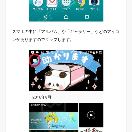
スマホの中に「アルバム」や「ギャラリー」などのアイコ
ンがありますのでタップします。