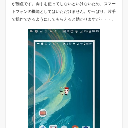
が難点です。両手を使ってしないといけないため、スマー
トフォンの機能としてはいただけません。やっぱり、片手
で操作できるようにしてもらえると助かりますが・・・。