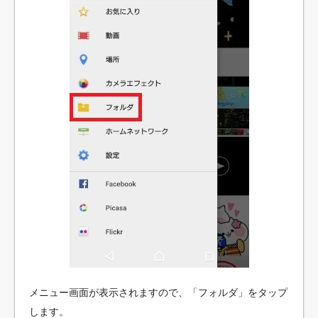
メニュー画面が表示されますので、「フォルダ」をタップ
します。