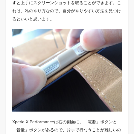
すと上手にスクリーンショットを取ることができます。こ
れは、私のやり方なので、自分がやりやすい方法を見つけ
るといいと思います。
Xperia X Performanceは右の側面に、「電源」ボタンと
「音量」ボタンがあるので、片手で行なうことが難しいの