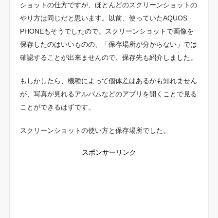
ショットの仕方ですが、ほとんどのスクリーンショットの
やり方は同じだと思います。以前、使っていたAQUOS
PHONEもそうでしたので。スクリーンショットで画像を
保存したのはいいものの、「保存場所が分からない」では
確認することが出来ませんので、保存先も紹介しました。
もしかしたら、機種によって個体差はあるかも知れません
が、写真が見れるアルバムなどのアプリを開くことで見る
ことができるはずです。
スクリーンショットの使い方と保存場所でした。
スポンサーリンク