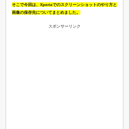
そこで今回は、Xperiaでのスクリーンショットのやり方と
画像の保存先についてまとめました。
スポンサーリンク