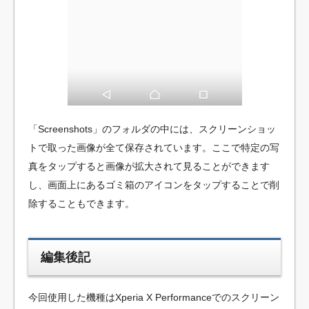
「Screenshots」のフォルダの中には、スクリーンショッ
トで取った画像が全て保存されています。ここで特定の写
真をタップすると画像が拡大されて見ることができます
し、画面上にあるゴミ箱のアイコンをタップすることで削
除することもできます。
編集後記
今回使用した機種はXperia X Performanceでのスクリーン