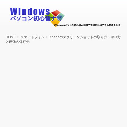
Windows
パソコン
初心者ナ
ビ
HOME
スマートフォン
Xperiaのスクリーンショットの取り方・やり方
と画像の保存先