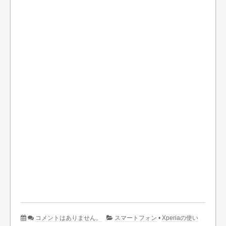
コメントはありません。
スマートフォン
•
Xperiaの使い