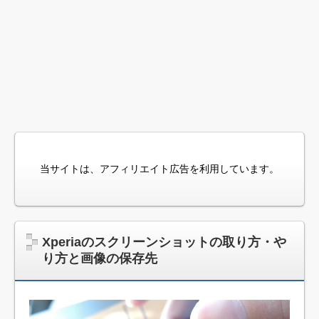
当サイトは、アフィリエイト広告を利用しています。
Xperiaのスクリーンショットの取り方・や
り方と画像の保存先