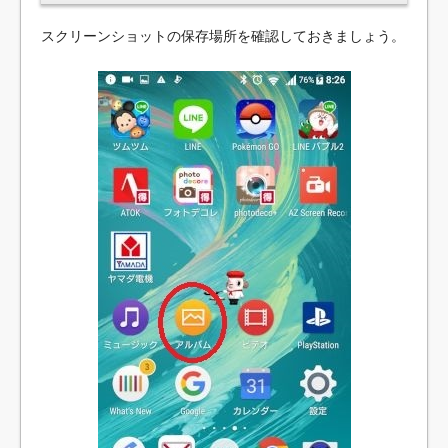
スクリーンショットの保存場所を確認しておきましょう。