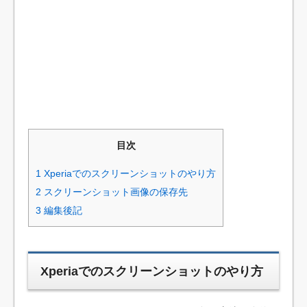
目次
1
Xperiaでのスクリーンショットのやり方
2
スクリーンショット画像の保存先
3
編集後記
Xperiaでのスクリーンショットのやり方