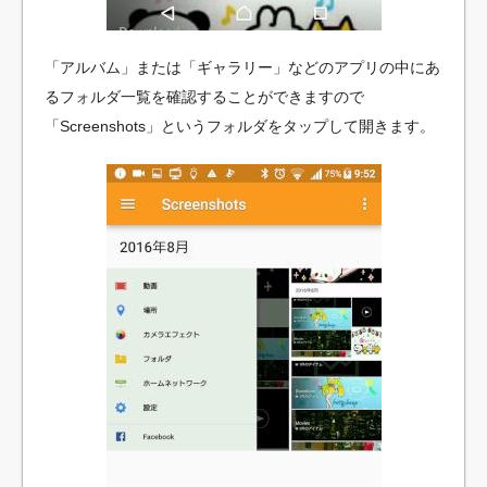
「アルバム」または「ギャラリー」などのアプリの中にあ
るフォルダ一覧を確認することができますので
「Screenshots」というフォルダをタップして開きます。