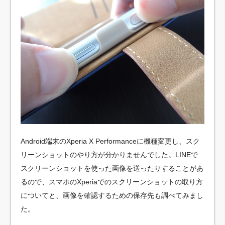
Android端末のXperia X Performanceに機種変更し、スク
リーンショットのやり方が分かりませんでした。LINEで
スクリーンショットを使った画像を送ったりすることがあ
るので、スマホのXperiaでのスクリーンショットの取り方
についてと、画像を確認するための保存先も調べてみまし
た。