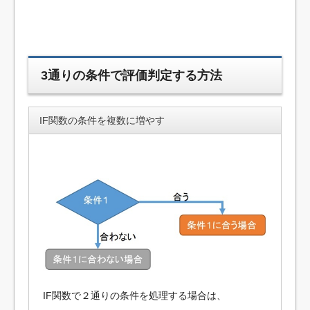
3通りの条件で評価判定する方法
IF関数の条件を複数に増やす
IF関数で２通りの条件を処理する場合は、