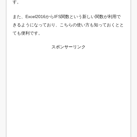
す。
また、Excel2016からIFS関数という新しい関数が利用で
きるようになっており、こちらの使い方も知っておくとと
ても便利です。
スポンサーリンク