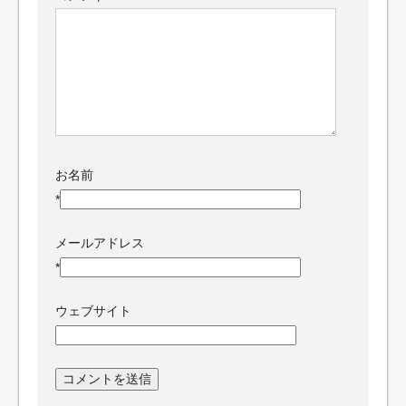
お名前
*
メールアドレス
*
ウェブサイト