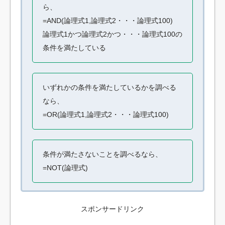
ら、
=AND(論理式1,論理式2・・・論理式100)
論理式1かつ論理式2かつ・・・論理式100の
条件を満たしている
いずれかの条件を満たしているかを調べる
なら、
=OR(論理式1,論理式2・・・論理式100)
条件が満たさないことを調べるなら、
=NOT(論理式)
スポンサードリンク