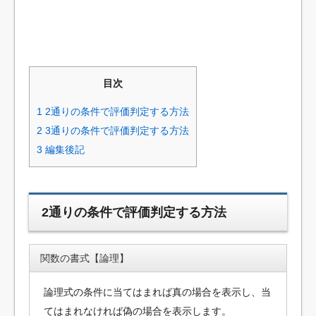
目次
1
2通りの条件で評価判定する方法
2
3通りの条件で評価判定する方法
3
編集後記
2通りの条件で評価判定する方法
関数の書式【論理】
論理式の条件に当てはまれば真の場合を表示し、当
てはまれなければ偽の場合を表示します。