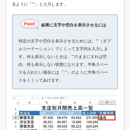
るように「””」と入力します。
結果に文字や空白を表示させるには
特定の文字や空白を表示させるためには、””（ダブ
ルコーテーション）でくくって文字列を入力しま
す。何も表示しないときは、””のままにすれば空
白、何も表示しない状態になります。半角スペー
スを入れたい場合には「” “」のように半角スペー
スをくくってあげます。