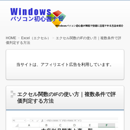
Windows
パソコン
初心者ナ
ビ
HOME
Excel（エクセル）
エクセル関数のIFの使い方｜複数条件で評
価判定する方法
当サイトは、アフィリエイト広告を利用しています。
エクセル関数のIFの使い方｜複数条件で評
価判定する方法