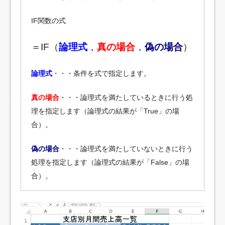
IF関数の式
＝IF（
論理式
，
真の場合
，
偽の場合
）
論理式
・・・条件を式で指定します。
真の場合
・・・論理式を満たしているときに行う処
理を指定します（論理式の結果が「True」の場
合）。
偽の場合
・・・論理式を満たしていないときに行う
処理を指定します（論理式の結果が「False」の場
合）。