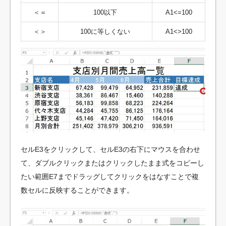
＜＝
100以下
A1<=100
＜＞
100に等しくない
A1<>100
セルE3をクリックして、セルE3の右下にマウスを合わせ
て、ダブルクリックまたはクリックしたまま式をコピーし
たい範囲E7までドラッグしてクリックをはなすことで複
数セルに反映することができます。