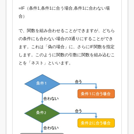
=IF（条件1,条件1に合う場合,条件1に合わない場
合）
で、関数を組み合わせることができますが、どちら
の条件にも合わない場合の3通りにすることができ
ます。これは「偽の場合」に、さらにIF関数を指定
します。このように関数の引数に関数を組み込むこ
とを「ネスト」といいます。