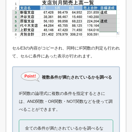
セルE3の内容がコピーされ、同時にIF関数の判定も行われ
て、セルに条件にあった表示が行われます。
複数条件が満たされているかを調べる
IF関数の論理式に複数の条件を指定するときに
は、AND関数・OR関数・NOT関数などを使って調
べることができます。
全ての条件が満たされているかを調べるな