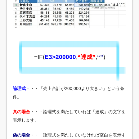
=IF(
E3>200000
,
“達成”
,
“”
)
論理式
・・・「売上合計が200,000より大きい」という条
件。
真の場合
・・・論理式を満たしていれば「達成」の文字を
表示します。
偽の場合
・・・論理式を満たしていなければ空白を表示す