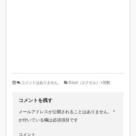
コメントはありません。
Excel（エクセル）
•
関数
コメントを残す
メールアドレスが公開されることはありません。
*
が付いている欄は必須項目です
コメント