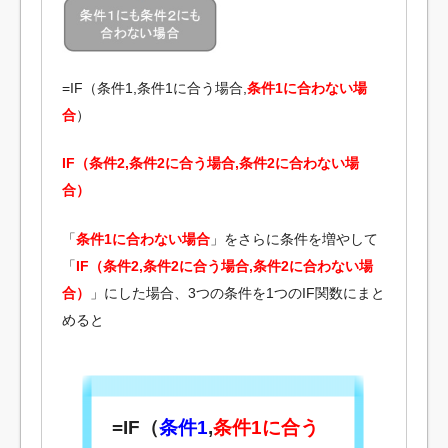
=IF（条件1,条件1に合う場合,
条件1に合わない場
合
）
IF（条件2,条件2に合う場合,条件2に合わない場
合）
「
条件1に合わない場合
」をさらに条件を増やして
「
IF（条件2,条件2に合う場合,条件2に合わない場
合）
」にした場合、3つの条件を1つのIF関数にまと
めると
=IF（
条件1
,
条件1に合う