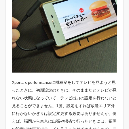
Xperia x performanceに機種変をしてテレビを見ようと思
ったときに、初期設定のときは、そのままだとテレビが見
れない状態になっていて、テレビ出力の設定を行わないと
見ることができません。1度、設定をすれば放送エリア外
に行かないかぎりは設定変更する必要はありませんが、例
えば、福岡から東京に出張や帰省で行ったときには、福岡