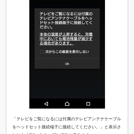
「テレビをご覧になるには付属のテレビアンテナケーブル
をヘッドセット接続端子に接続してください。」と表示さ