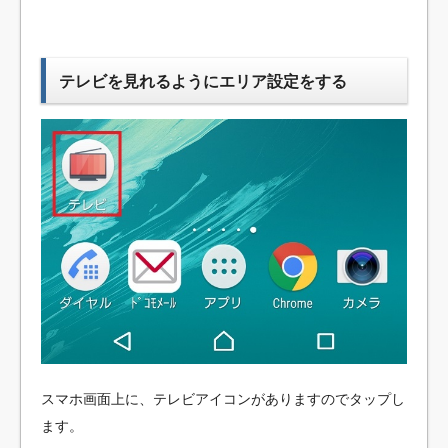
テレビを見れるようにエリア設定をする
スマホ画面上に、テレビアイコンがありますのでタップし
ます。