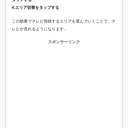
4.エリア切替をタップする
この順番でテレビ視聴するエリアを選んでいくことで、テ
レビが見れるようになります。
スポンサーリンク