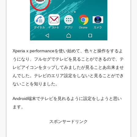
Xperia x performanceを使い始めて、色々と操作をするよ
うになり、フルセグでテレビを見ることができるので、テ
レビアイコンをタップしてみましたが見ることあ出来ませ
んでした。テレビのエリア設定をしないと見ることができ
ないことを知りました。
Android端末でテレビを見れるように設定をしようと思い
ます。
スポンサードリンク