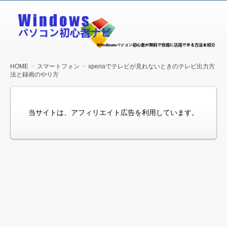
Windows
パソコン
初心者ナ
ビ
HOME
スマートフォン
xperiaでテレビが見れないときのテレビ出力方
法と録画のやり方
当サイトは、アフィリエイト広告を利用しています。