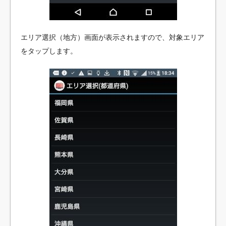
エリア選択（地方）画面が表示されますので、対象エリア
をタップします。