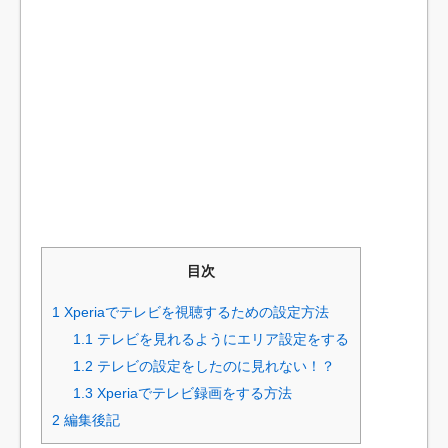
目次
1
Xperiaでテレビを視聴するための設定方法
1.1
テレビを見れるようにエリア設定をする
1.2
テレビの設定をしたのに見れない！？
1.3
Xperiaでテレビ録画をする方法
2
編集後記