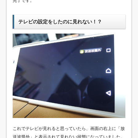
完了です。
テレビの設定をしたのに見れない！？
これでテレビが見れると思っていたら、画面の右上に「放
送波県外」と表示されて見れない状態になっていました。