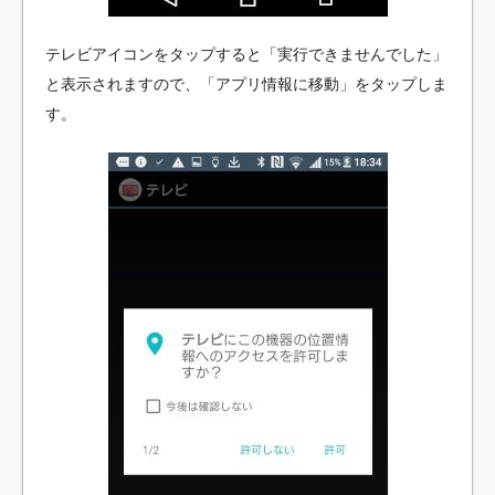
テレビアイコンをタップすると「実行できませんでした」
と表示されますので、「アプリ情報に移動」をタップしま
す。