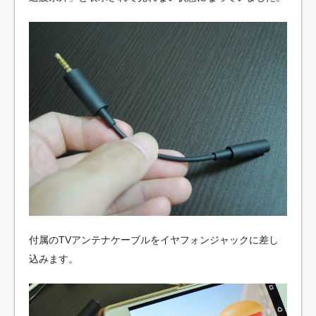
付属のTVアンテナケーブルをイヤフォンジャックに差し
込みます。