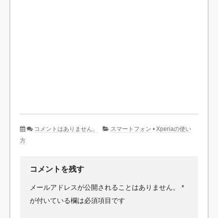
コメントはありません。
スマートフォン
•
Xperiaの使い
方
コメントを残す
メールアドレスが公開されることはありません。
*
が付いている欄は必須項目です