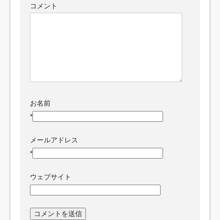
コメント
お名前
*
メールアドレス
*
ウェブサイト