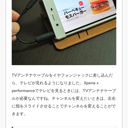
TVアンテナケーブルをイヤフォンジャックに差し込んだ
ら、テレビが見れるようになりました。Xperia x
performanceでテレビを見るときには、TVアンテナケーブ
ルが必要なんですね。チャンネルを変えたいときは、左右
に指をスライドさせることでチャンネルを変えることがで
きます。