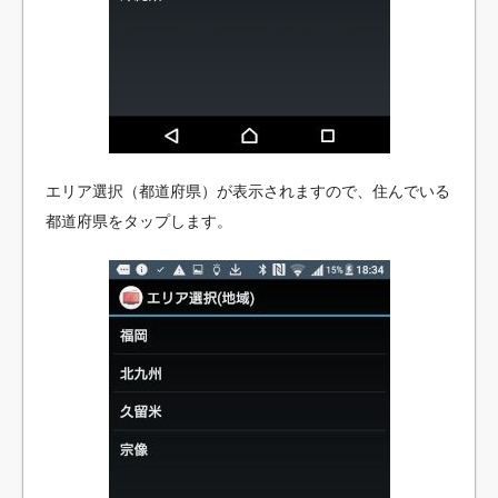
エリア選択（都道府県）が表示されますので、住んでいる
都道府県をタップします。