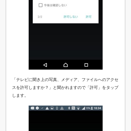
「テレビに聞き上の写真、メディア、ファイルへのアクセ
スを許可しますか？」と聞かれますので「許可」をタップ
します。