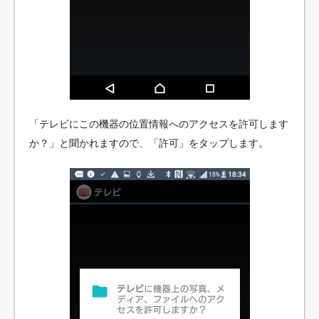
「テレビにこの機器の位置情報へのアクセスを許可します
か？」と聞かれますので、「許可」をタップします。