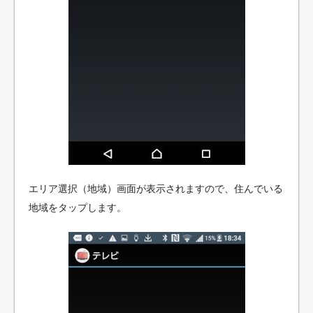
エリア選択（地域）画面が表示されますので、住んでいる
地域をタップします。