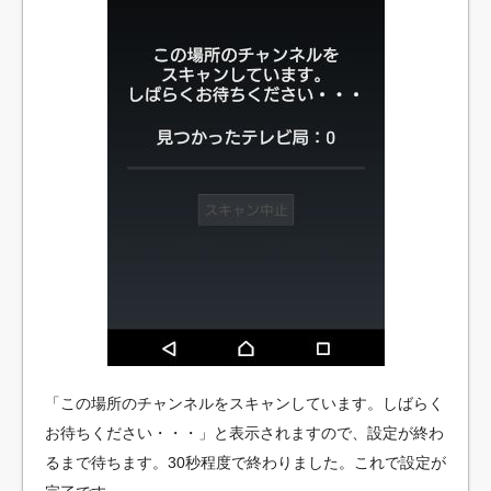
「この場所のチャンネルをスキャンしています。しばらく
お待ちください・・・」と表示されますので、設定が終わ
るまで待ちます。30秒程度で終わりました。これで設定が