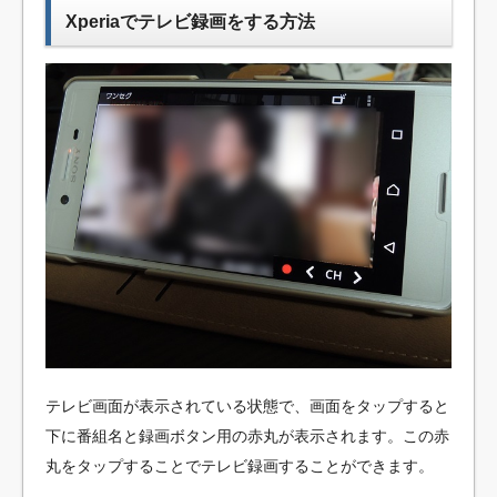
Xperiaでテレビ録画をする方法
テレビ画面が表示されている状態で、画面をタップすると
下に番組名と録画ボタン用の赤丸が表示されます。この赤
丸をタップすることでテレビ録画することができます。