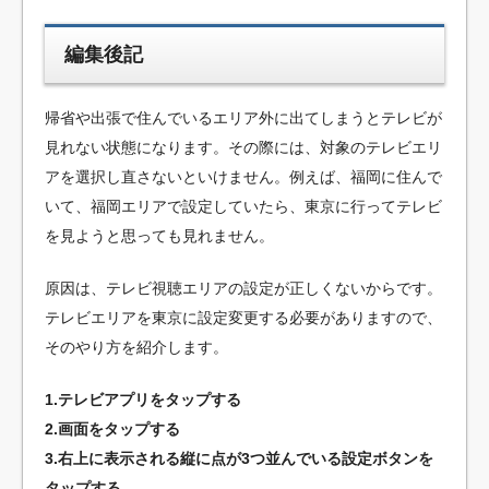
編集後記
帰省や出張で住んでいるエリア外に出てしまうとテレビが
見れない状態になります。その際には、対象のテレビエリ
アを選択し直さないといけません。例えば、福岡に住んで
いて、福岡エリアで設定していたら、東京に行ってテレビ
を見ようと思っても見れません。
原因は、テレビ視聴エリアの設定が正しくないからです。
テレビエリアを東京に設定変更する必要がありますので、
そのやり方を紹介します。
1.テレビアプリをタップする
2.画面をタップする
3.右上に表示される縦に点が3つ並んでいる設定ボタンを
タップする