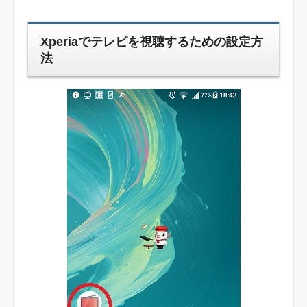
Xperiaでテレビを視聴するための設定方
法