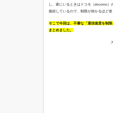
し、家にいるときはドコモ（docomo
接続しているので、制限が掛かるほど使
そこで今回は、不審な「通信速度を制限
まとめました。