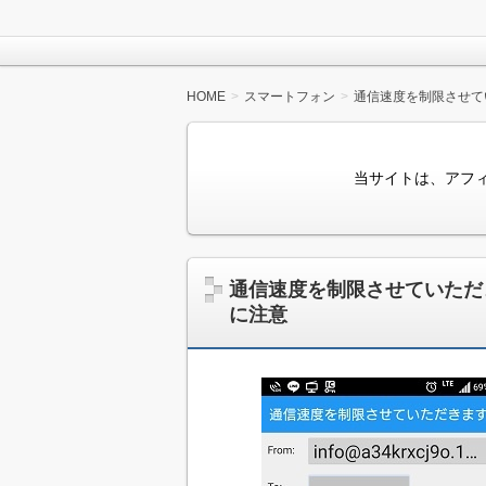
HOME
スマートフォン
通信速度を制限させて
当サイトは、アフ
通信速度を制限させていただ
に注意