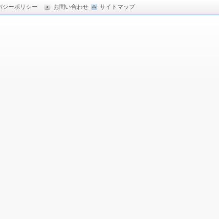
バシーポリシー
お問い合わせ
サイトマップ