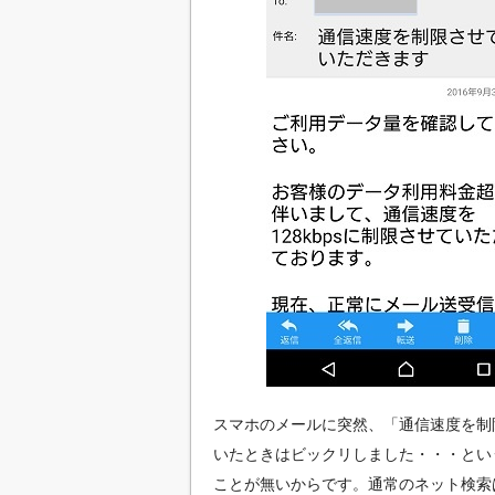
スマホのメールに突然、「通信速度を制
いたときはビックリしました・・・とい
ことが無いからです。通常のネット検索