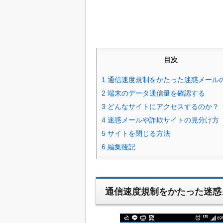
目次
1
通信速度規制をかたった迷惑メール
2
端末のデータ通信量を確認する
3
どんなサイトにアクセスするのか？
4
迷惑メールや詐欺サイトの見分け方
5
サイトを閉じる方法
6
編集後記
通信速度規制をかたった迷惑