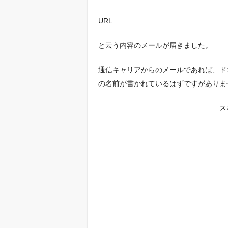
URL
と云う内容のメールが届きました。
通信キャリアからのメールであれば、ドコモ（
の名前が書かれているはずですがありま
ス