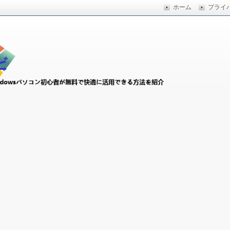
ホーム
プライ
快適に活用できる方法を紹介
初心者ナビ