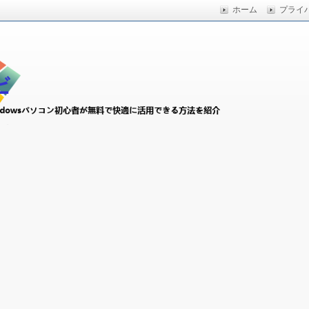
ホーム
プライ
快適に活用できる方法を紹介
初心者ナビ