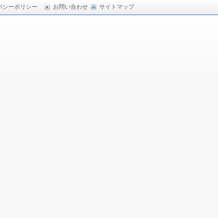
バシーポリシー
お問い合わせ
サイトマップ