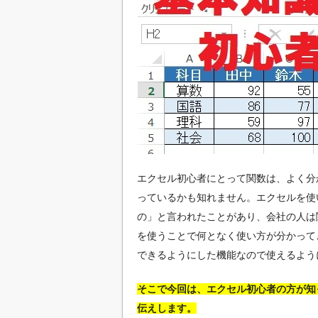
エクセル初心者にとって関数は、よく分
っているかも知れません。エクセルを使
の」と言われたことがあり、会社の人は
を使うことで何となく使い方が分かって
できるようにした機能なので使えるよう
そこで今回は、エクセル初心者の方が知
伝えします。