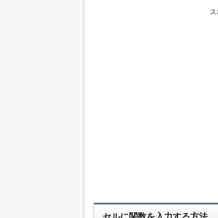
ス
セルに関数を入力する方法