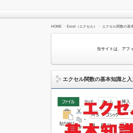
HOME
Excel（エクセル）
エクセル関数の基
当サイトは、アフ
エクセル関数の基本知識と入