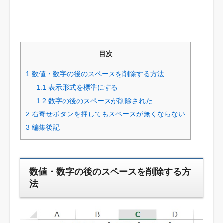
目次
1
数値・数字の後のスペースを削除する方法
1.1
表示形式を標準にする
1.2
数字の後のスペースが削除された
2
右寄せボタンを押してもスペースが無くならない
3
編集後記
数値・数字の後のスペースを削除する方
法