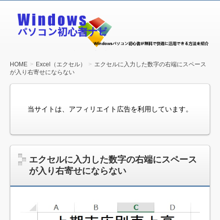
Windows
パソコン
初心者ナ
ビ
HOME
Excel（エクセル）
エクセルに入力した数字の右端にスペース
が入り右寄せにならない
当サイトは、アフィリエイト広告を利用しています。
エクセルに入力した数字の右端にスペース
が入り右寄せにならない