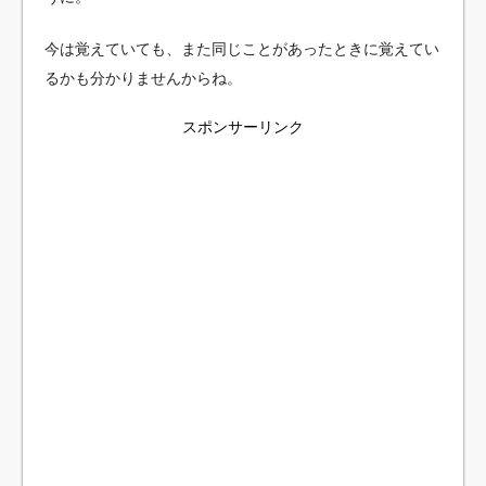
今は覚えていても、また同じことがあったときに覚えてい
るかも分かりませんからね。
スポンサーリンク