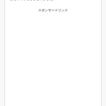
スポンサードリンク