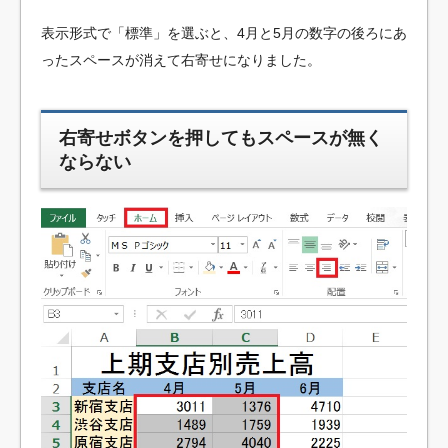
表示形式で「標準」を選ぶと、4月と5月の数字の後ろにあ
ったスペースが消えて右寄せになりました。
右寄せボタンを押してもスペースが無く
ならない