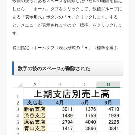
数値の後ろにあるスペースを削除したいセルの範囲を指定
したら、「ホーム」タブをクリックして、数値グルーブに
ある「表示形式」ボタンの「▼」クリックします。する
と、メニューが表示されますので「標準」をクリックしま
す。
範囲指定⇒ホームタブ⇒表示形式の「▼」⇒標準を選ぶ
数字の後のスペースが削除された