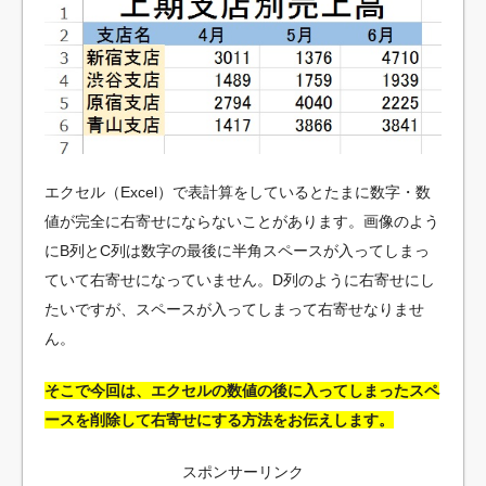
エクセル（Excel）で表計算をしているとたまに数字・数
値が完全に右寄せにならないことがあります。画像のよう
にB列とC列は数字の最後に半角スペースが入ってしまっ
ていて右寄せになっていません。D列のように右寄せにし
たいですが、スペースが入ってしまって右寄せなりませ
ん。
そこで今回は、エクセルの数値の後に入ってしまったスペ
ースを削除して右寄せにする方法をお伝えします。
スポンサーリンク