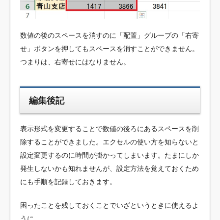
数値の後のスペースを消すのに「配置」グルーブの「右寄
せ」ボタンを押してもスペースを消すことができません。
つまりは、右寄せにはなりません。
編集後記
表示形式を変更することで数値の後ろにあるスペースを削
除することができました。エクセルの使い方を知らないと
設定変更するのに時間が掛かってしまいます。たまにしか
発生しないかも知れませんが、設定方法を覚えておくため
にも手順を記録しておきます。
困ったことを残しておくことでいざというときに使えるよ
うに。