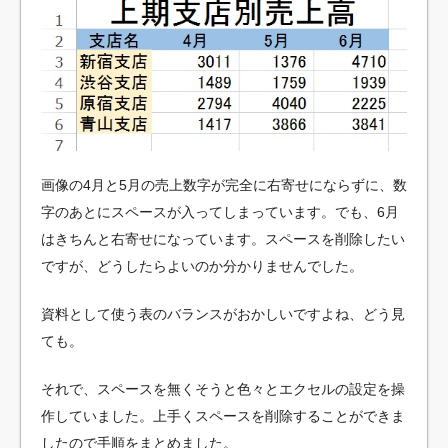
画像の4月と5月の売上数字が完全に右寄せにならずに、数
字のあとにスペースが入ってしまっています。でも、6月
はきちんと右寄せになっています。スペースを削除したい
ですが、どうしたらよいのか分かりませんでした。
資料として使う表のバランスがおかしいですよね、どう見
ても。
それで、スペースを無くそうと色々とエクセルの設定を操
作していました。上手くスペースを削除することができま
したので手順をまとめました。