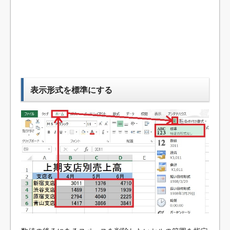
表示形式を標準にする