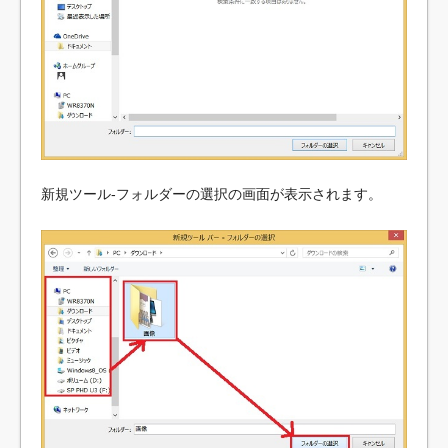
新規ツール-フォルダーの選択の画面が表示されます。