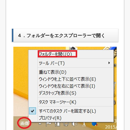
４．フォルダーをエクスプローラーで開く