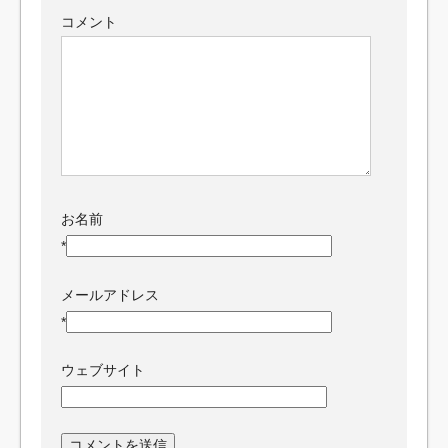
コメント
お名前
*
メールアドレス
*
ウェブサイト