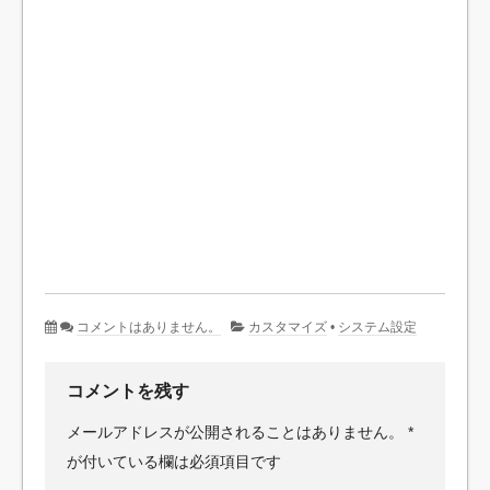
コメントはありません。
カスタマイズ
•
システム設定
コメントを残す
メールアドレスが公開されることはありません。
*
が付いている欄は必須項目です