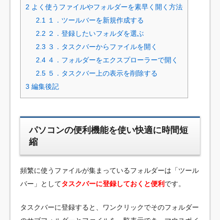
2
よく使うファイルやフォルダーを素早く開く方法
2.1
１．ツールバーを新規作成する
2.2
２．登録したいフォルダを選ぶ
2.3
３．タスクバーからファイルを開く
2.4
４．フォルダーをエクスプローラーで開く
2.5
５．タスクバー上の表示を削除する
3
編集後記
パソコンの便利機能を使い快適に時間短
縮
頻繁に使うファイルが集まっているフォルダーは「ツール
バー」として
タスクバーに登録しておくと便利
です。
タスクバーに登録すると、ワンクリックでそのフォルダー