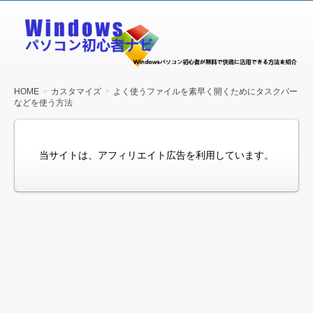
Windows
パソコン
初心者ナ
ビ
HOME
カスタマイズ
よく使うファイルを素早く開くためにタスクバー
などを使う方法
当サイトは、アフィリエイト広告を利用しています。