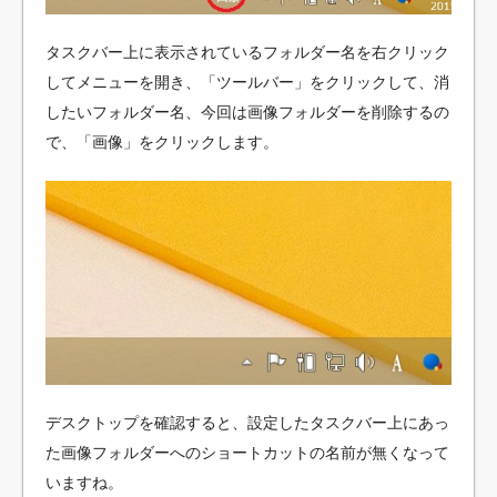
タスクバー上に表示されているフォルダー名を右クリック
してメニューを開き、「ツールバー」をクリックして、消
したいフォルダー名、今回は画像フォルダーを削除するの
で、「画像」をクリックします。
デスクトップを確認すると、設定したタスクバー上にあっ
た画像フォルダーへのショートカットの名前が無くなって
いますね。