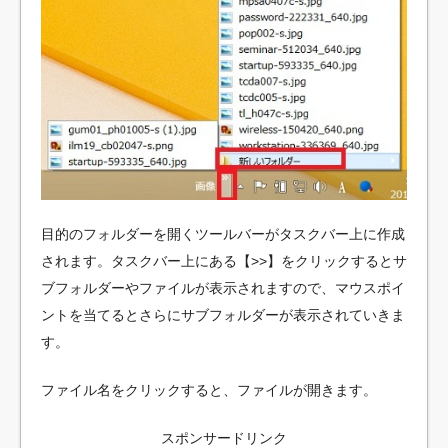
目的のフォルダーを開くツールバーがタスクバー上に作成
されます。タスクバー上にある【>>】をクリックするとサ
ブフォルダーやファイルが表示されますので、マウスポイ
ントを当てるとさらにサブフォルダーが表示されていきま
す。
ファイル名をクリックすると、ファイルが開きます。
スポンサードリンク