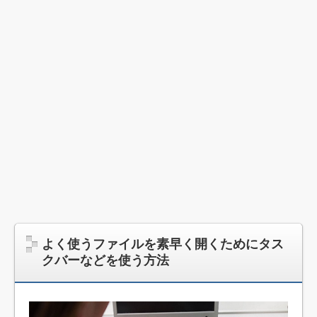
よく使うファイルを素早く開くためにタス
クバーなどを使う方法