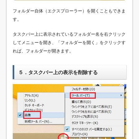
フォルダー自体（エクスプローラー）を開くこともできま
す。
タスクバー上に表示されているフォルダー名を右クリック
してメニューを開き、「フォルダーを開く」をクリックす
れば、フォルダーが開きます。
５．タスクバー上の表示を削除する