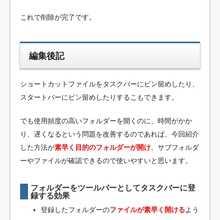
これで削除が完了です。
編集後記
ショートカットファイルをタスクバーにピン留めしたり、
スタートバーにピン留めしたりするこもできます。
でも使用頻度の高いフォルダーを開くのに、時間がかか
り、遅くなるという問題を改善するのであれば、今回紹介
した方法が
素早く目的のフォルダーが開け
、サブフォルダ
ーやファイルが確認できるので使いやすいと思います。
フォルダーをツールバーとしてタスクバーに登
録する効果
登録したフォルダーの
ファイルが素早く開ける
よう