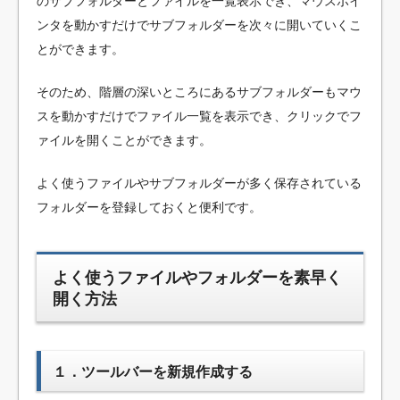
のサブフォルダーとファイルを一覧表示でき、マウスポイ
ンタを動かすだけでサブフォルダーを次々に開いていくこ
とができます。
そのため、階層の深いところにあるサブフォルダーもマウ
スを動かすだけでファイル一覧を表示でき、クリックでフ
ァイルを開くことができます。
よく使うファイルやサブフォルダーが多く保存されている
フォルダーを登録しておくと便利です。
よく使うファイルやフォルダーを素早く
開く方法
１．ツールバーを新規作成する