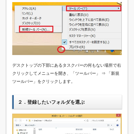
デスクトップの下部にあるタスクバーの何もない場所で右
クリックしてメニューを開き、「ツールバー」 ⇒ 「新規
ツールバー」をクリックします。
２．登録したいフォルダを選ぶ