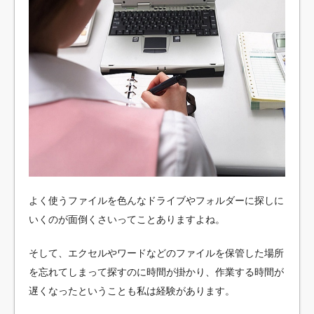
よく使うファイルを色んなドライブやフォルダーに探しに
いくのが面倒くさいってことありますよね。
そして、エクセルやワードなどのファイルを保管した場所
を忘れてしまって探すのに時間が掛かり、作業する時間が
遅くなったということも私は経験があります。