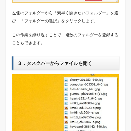
左側のフォルダーから「素早く開きたいフォルダー」を選
び、「フォルダーの選択」をクリックします。
この作業を繰り返すことで、複数のフォルダーを登録する
こともできます。
３．タスクバーからファイルを開く