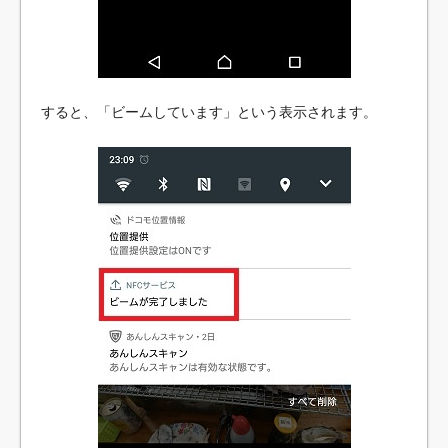
すると、「ビームしています」という表示されます。