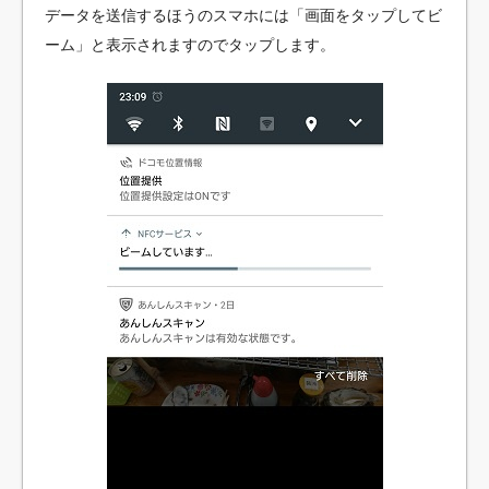
データを送信するほうのスマホには「画面をタップしてビ
ーム」と表示されますのでタップします。