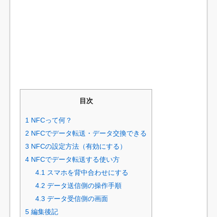
目次
1
NFCって何？
2
NFCでデータ転送・データ交換できる
3
NFCの設定方法（有効にする）
4
NFCでデータ転送する使い方
4.1
スマホを背中合わせにする
4.2
データ送信側の操作手順
4.3
データ受信側の画面
5
編集後記