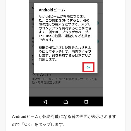
Androidビームが転送可能になる旨の画面が表示されます
ので「OK」をタップします。