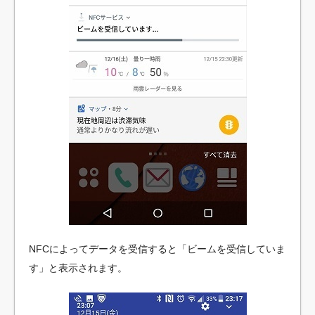
NFCによってデータを受信すると「ビームを受信していま
す」と表示されます。