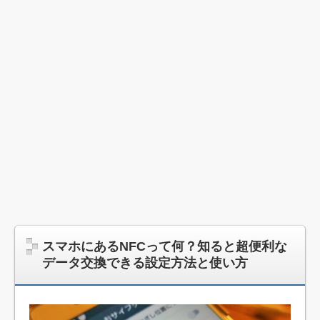
スマホにあるNFCって何？知ると超便利な
データ交換できる設定方法と使い方