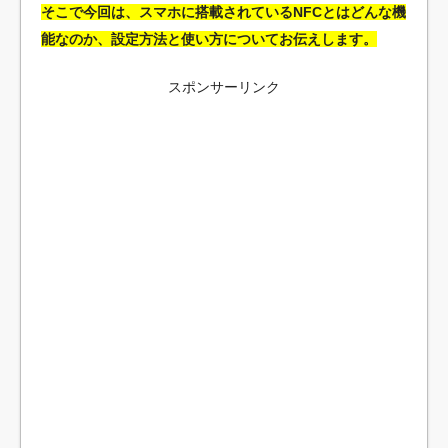
そこで今回は、スマホに搭載されているNFCとはどんな機
能なのか、設定方法と使い方についてお伝えします。
スポンサーリンク