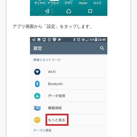
アプリ画面から「設定」をタップします。