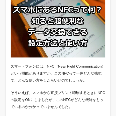
スマートフォンには、NFC（Near Field Communication）
という機能がありますが、このNFCって一体どんな機能
で、どんな使い方をしたらいいのでしょうか。
そういえば、スマホから直接プリント印刷するときにNFC
の設定をONにしましたが、このNFCがどんな機能をもっ
ているのか分かっていませんでした。