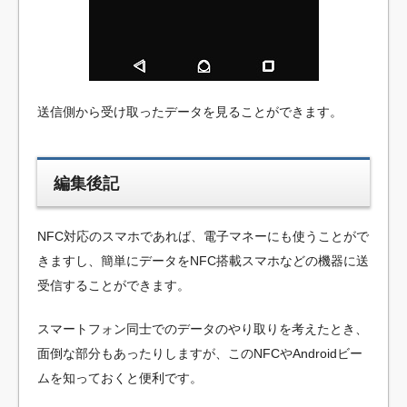
送信側から受け取ったデータを見ることができます。
編集後記
NFC対応のスマホであれば、電子マネーにも使うことがで
きますし、簡単にデータをNFC搭載スマホなどの機器に送
受信することができます。
スマートフォン同士でのデータのやり取りを考えたとき、
面倒な部分もあったりしますが、このNFCやAndroidビー
ムを知っておくと便利です。