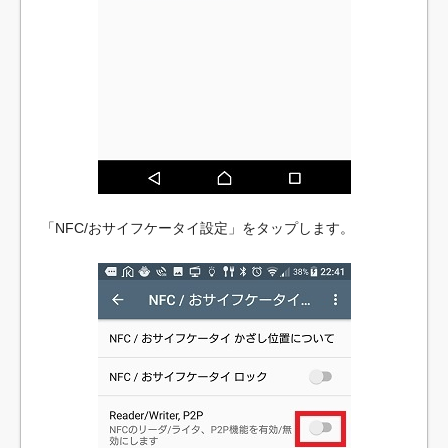
「NFC/おサイフケータイ設定」をタップします。