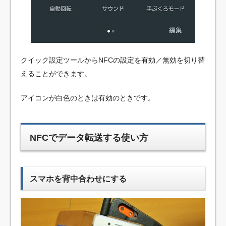
クイック設定ツールからNFCの設定を有効／無効を切り替
えることができます。
アイコンが白色のときは有効のときです。
NFCでデータ転送する使い方
スマホを背中合わせにする