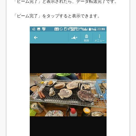
「ビーム完了」と表示されたら、データ転送完了です。
「ビーム完了」をタップすると表示できます。