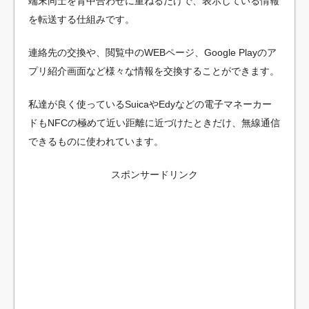
端末同士を背中合わせに重ねるだけで、表示している情報
を転送する仕組みです。
連絡先の交換や、閲覧中のWEBページ、Google Playのア
プリ紹介画面など様々な情報を交換することができます。
私達が良く使っているSuicaやEdyなどの電子マネーカー
ドもNFCの極めて近い距離に近づけたときだけ、無線通信
できるものに使われています。
スポンサードリンク