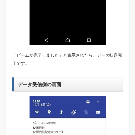
「ビームが完了しました」と表示されたら、データ転送完
了です。
データ受信側の画面