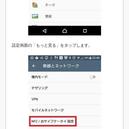
設定画面の「もっと見る」をタップします。