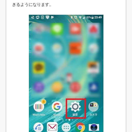
きるようになります。