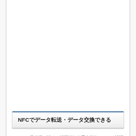
NFCでデータ転送・データ交換できる