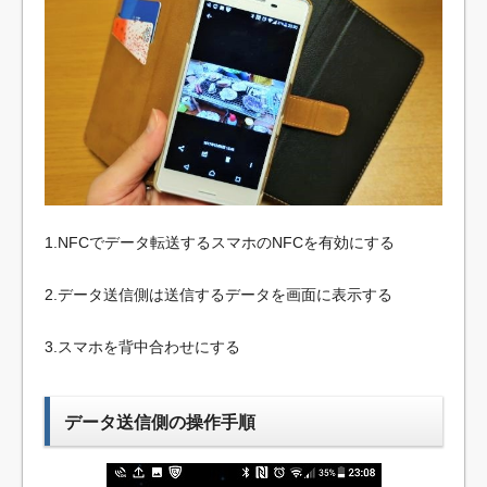
1.NFCでデータ転送するスマホのNFCを有効にする
2.データ送信側は送信するデータを画面に表示する
3.スマホを背中合わせにする
データ送信側の操作手順