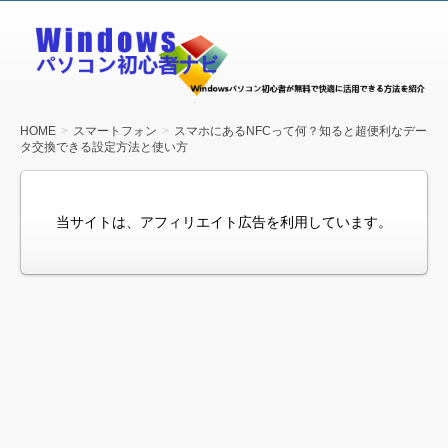
Windows
パソコン
初心者ナ
ビ
HOME
スマートフォン
スマホにあるNFCって何？知ると超便利なデー
タ交換できる設定方法と使い方
当サイトは、アフィリエイト広告を利用しています。