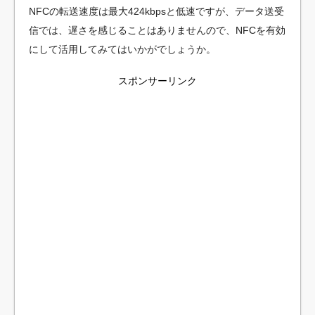
NFCの転送速度は最大424kbpsと低速ですが、データ送受
信では、遅さを感じることはありませんので、NFCを有効
にして活用してみてはいかがでしょうか。
スポンサーリンク