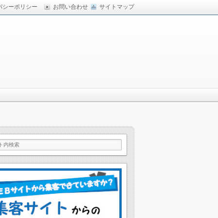
バシーポリシー
お問い合わせ
サイトマップ