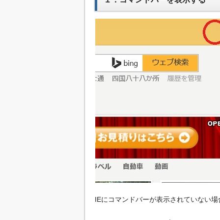
IEにコマンドバーが表示されていない