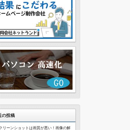
近の投稿
クリーンショットは画質が悪い！画像の解