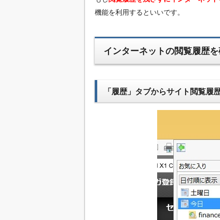
機能を利用するといいです。
インターネットの閲覧履歴を
「履歴」タブからサイト閲覧履