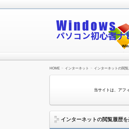
Windowsパソコン初心者が無料で
Windowsパソコン
HOME
インターネット
インターネットの閲覧
当サイトは、アフ
インターネットの閲覧履歴を