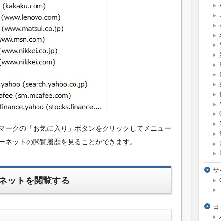
マークの「お気に入り」ボタンをクリックしてメニュー
ーネットの閲覧履歴を見ることができます。
サ
ネットを閲覧する
日