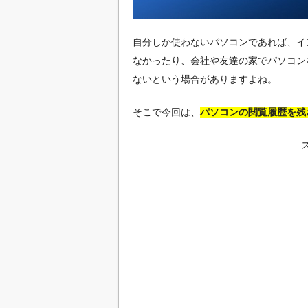
自分しか使わないパソコンであれば、イ
なかったり、会社や友達の家でパソコン
ないという場合がありますよね。
そこで今回は、
パソコンの閲覧履歴を残