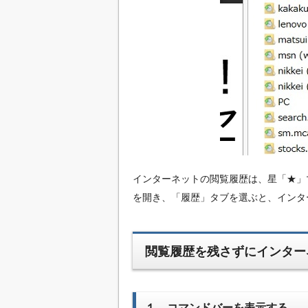
インターネットの閲覧履歴は、星「★」
を開き、「履歴」タブを選ぶと、インタ
閲覧履歴を残さずにインター
１．コマンドバーを表示する