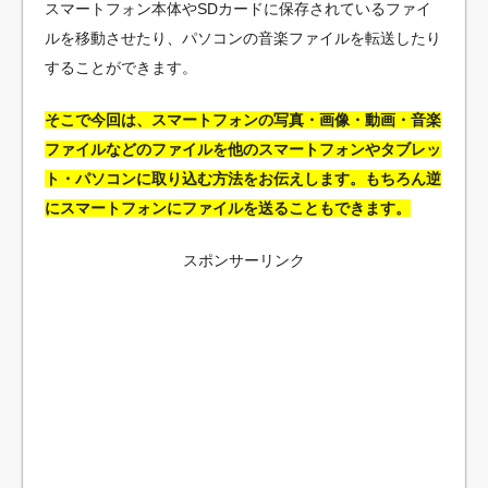
スマートフォン本体やSDカードに保存されているファイ
ルを移動させたり、パソコンの音楽ファイルを転送したり
することができます。
そこで今回は、スマートフォンの写真・画像・動画・音楽
ファイルなどのファイルを他のスマートフォンやタブレッ
ト・パソコンに取り込む方法をお伝えします。もちろん逆
にスマートフォンにファイルを送ることもできます。
スポンサーリンク