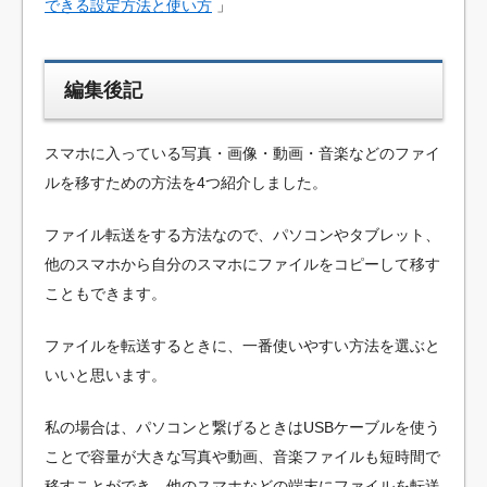
できる設定方法と使い方
」
編集後記
スマホに入っている写真・画像・動画・音楽などのファイ
ルを移すための方法を4つ紹介しました。
ファイル転送をする方法なので、パソコンやタブレット、
他のスマホから自分のスマホにファイルをコピーして移す
こともできます。
ファイルを転送するときに、一番使いやすい方法を選ぶと
いいと思います。
私の場合は、パソコンと繋げるときはUSBケーブルを使う
ことで容量が大きな写真や動画、音楽ファイルも短時間で
移すことができ、他のスマホなどの端末にファイルを転送