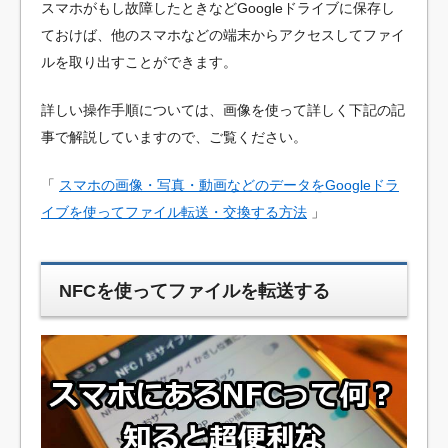
スマホがもし故障したときなどGoogleドライブに保存し
ておけば、他のスマホなどの端末からアクセスしてファイ
ルを取り出すことができます。
詳しい操作手順については、画像を使って詳しく下記の記
事で解説していますので、ご覧ください。
「
スマホの画像・写真・動画などのデータをGoogleドラ
イブを使ってファイル転送・交換する方法
」
NFCを使ってファイルを転送する