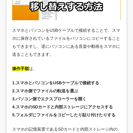
スマホとパソコンをUSBケーブルで接続することで、スマ
ホに保存されているファイルをパソコンにコピーすること
もできますし、逆にパソコンにある音楽や動画をスマホに
送ることもできます。
操作手順
は、
1.スマホとパソコンをUSBケーブルで接続する
2.スマホ側でファイルの転送を選ぶ
3.パソコン側でエクスプローラーを開く
4.スマホのSDカードと内部ストレージにアクセスする
5.フォルダにファイルをコピーしたり貼り付けたりする
スマホの記憶装置であるSDカードと内部ストレージ内の