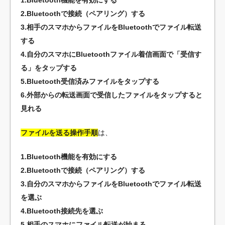
2.Bluetoothで接続（ペアリング）する
3.相手のスマホからファイルをBluetoothでファイル転送
する
4.自分のスマホにBluetoothファイル着信画面で「受信す
る」をタップする
5.Bluetooth受信済みファイルをタップする
6.外部からの転送画面で受信したファイルをタップすると
見れる
ファイルを送る操作手順
は、
1.Bluetooth機能を有効にする
2.Bluetoothで接続（ペアリング）する
3.自分のスマホからファイルをBluetoothでファイル転送
を選ぶ
4.Bluetooth接続先を選ぶ
5.相手のスマホにファイル転送が始まる