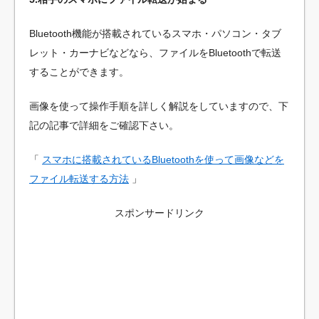
Bluetooth機能が搭載されているスマホ・パソコン・タブ
レット・カーナビなどなら、ファイルをBluetoothで転送
することができます。
画像を使って操作手順を詳しく解説をしていますので、下
記の記事で詳細をご確認下さい。
「
スマホに搭載されているBluetoothを使って画像などを
ファイル転送する方法
」
スポンサードリンク