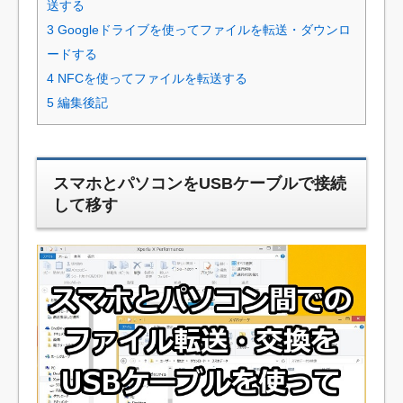
送する
3
Googleドライブを使ってファイルを転送・ダウンロ
ードする
4
NFCを使ってファイルを転送する
5
編集後記
スマホとパソコンをUSBケーブルで接続
して移す