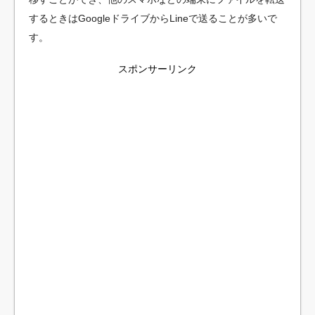
するときはGoogleドライブからLineで送ることが多いで
す。
スポンサーリンク