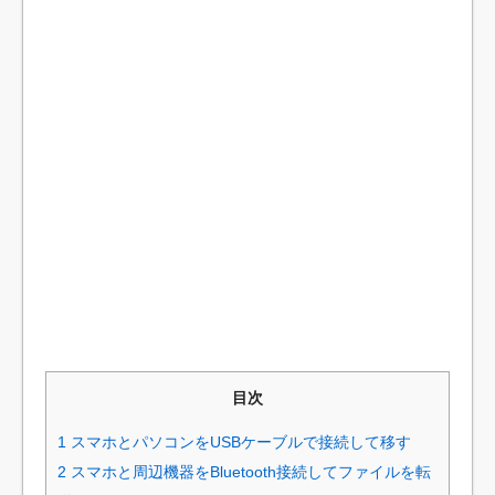
目次
1
スマホとパソコンをUSBケーブルで接続して移す
2
スマホと周辺機器をBluetooth接続してファイルを転