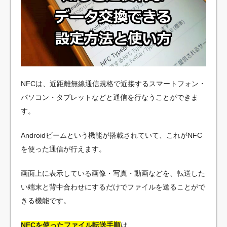
NFCは、近距離無線通信規格で近接するスマートフォン・
パソコン・タブレットなどと通信を行なうことができま
す。
Androidビームという機能が搭載されていて、これがNFC
を使った通信が行えます。
画面上に表示している画像・写真・動画などを、転送した
い端末と背中合わせにするだけでファイルを送ることがで
きる機能です。
NFCを使ったファイル転送手順
は、