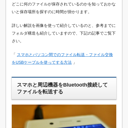
どこに何のファイルが保存されているのかを知っておかな
いと保存場所を探すのに時間が掛かります。
詳しい解説を画像を使って紹介しているのと、参考までに
フォルダ構造も紹介していますので、下記の記事でご覧下
さい。
「
スマホとパソコン間でのファイル転送・ファイル交換
をUSBケーブルを使ってする方法
」
スマホと周辺機器をBluetooth接続して
ファイルを転送する