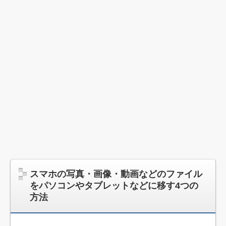
スマホの写真・画像・動画などのファイル
をパソコンやタブレットなどに移す4つの
方法