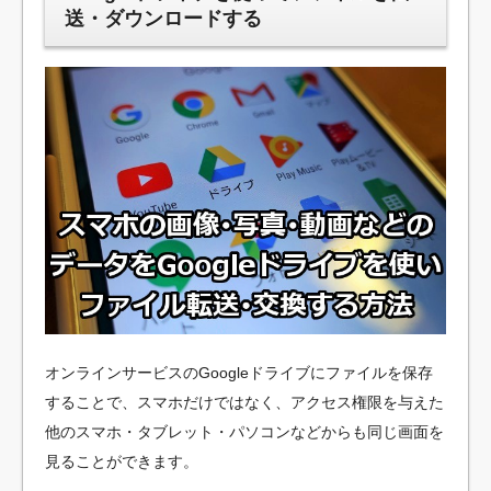
送・ダウンロードする
オンラインサービスのGoogleドライブにファイルを保存
することで、スマホだけではなく、アクセス権限を与えた
他のスマホ・タブレット・パソコンなどからも同じ画面を
見ることができます。