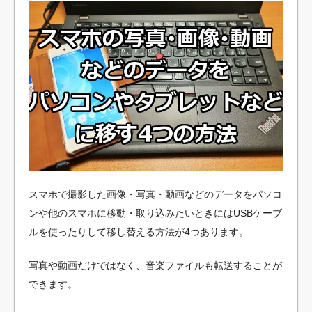
スマホで撮影した画像・写真・動画などのデータをパソコ
ンや他のスマホに移動・取り込みたいときにはUSBケーブ
ルを使ったりして移し替える方法が4つあります。
写真や動画だけではなく、音楽ファイルも転送することが
できます。