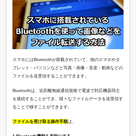
スマホにはBluetoothが搭載されていて、他のスマホやタ
ブレット・パソコンなどと写真・画像・音楽・動画などの
ファイルを送受信することができます。
Bluetoothは、近距離無線通信規格で電波で対応機器同士
を接続することができ、様々なファイルデータを送受信す
ることで移すことができます。
ファイルを受け取る操作手順
は、
1.Bluetooth機能を有効にする