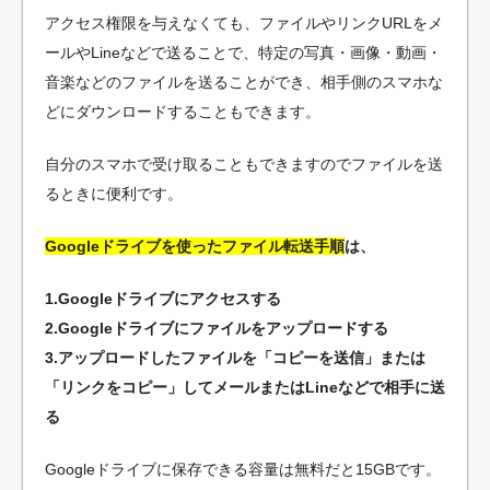
アクセス権限を与えなくても、ファイルやリンクURLをメ
ールやLineなどで送ることで、特定の写真・画像・動画・
音楽などのファイルを送ることができ、相手側のスマホな
どにダウンロードすることもできます。
自分のスマホで受け取ることもできますのでファイルを送
るときに便利です。
Googleドライブを使ったファイル転送手順
は、
1.Googleドライブにアクセスする
2.Googleドライブにファイルをアップロードする
3.アップロードしたファイルを「コピーを送信」または
「リンクをコピー」してメールまたはLineなどで相手に送
る
Googleドライブに保存できる容量は無料だと15GBです。