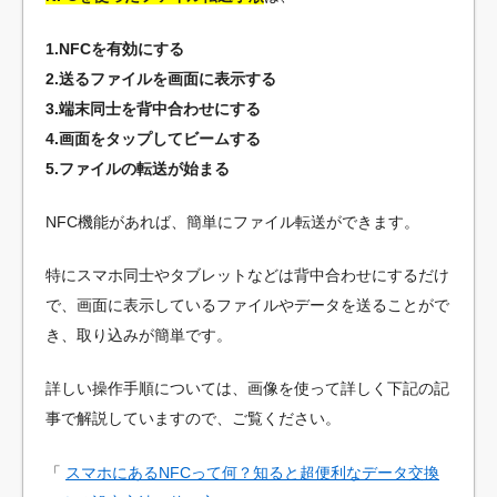
1.NFCを有効にする
2.送るファイルを画面に表示する
3.端末同士を背中合わせにする
4.画面をタップしてビームする
5.ファイルの転送が始まる
NFC機能があれば、簡単にファイル転送ができます。
特にスマホ同士やタブレットなどは背中合わせにするだけ
で、画面に表示しているファイルやデータを送ることがで
き、取り込みが簡単です。
詳しい操作手順については、画像を使って詳しく下記の記
事で解説していますので、ご覧ください。
「
スマホにあるNFCって何？知ると超便利なデータ交換