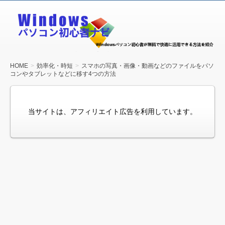
Windows
パソコン
初心者ナ
ビ
HOME
効率化・時短
スマホの写真・画像・動画などのファイルをパソ
コンやタブレットなどに移す4つの方法
当サイトは、アフィリエイト広告を利用しています。