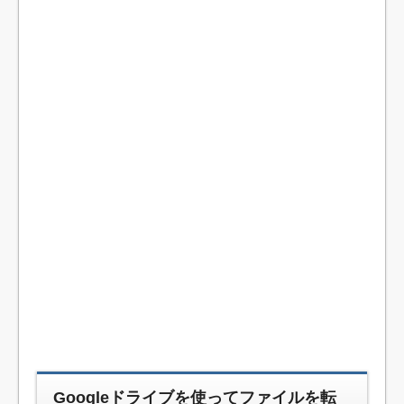
Googleドライブを使ってファイルを転