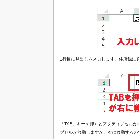
1行目に見出しを入力します。住所録に
「TAB」キーを押すとアクティブセルが
ブセルが移動しますが、右に移動するの