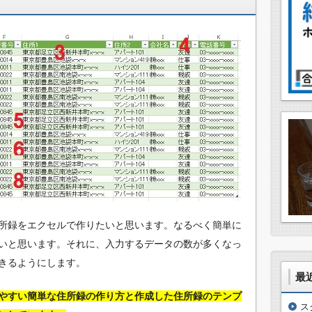
所録をエクセルで作りたいと思います。なるべく簡単に
いと思います。それに、入力するデータの数が多くなっ
きるようにします。
最
やすい簡単な住所録の作り方と作成した住所録のテンプ
ス