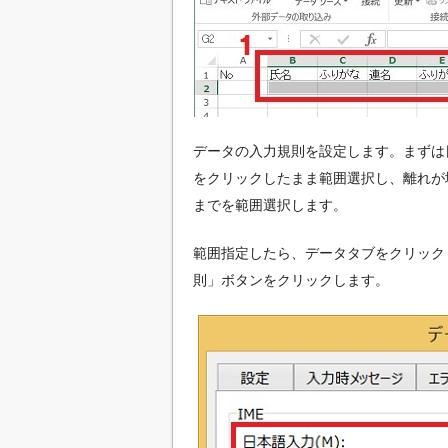
データの入力規則を設定します。まずは
をクリックしたまま範囲選択し、離れが場所
までを範囲選択します。
範囲指定したら、データタブをクリック
則」ボタンをクリックします。