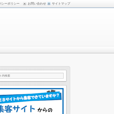
バシーポリシー
お問い合わせ
サイトマップ