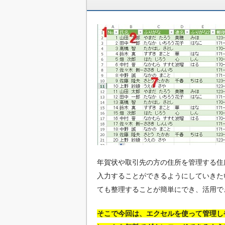
年賀状や取引先の方の住所を管理する住
入力することができるようにしていきた
ても整理することが簡単にでき、活用で
そこで今回は、エクセルを使って管理し