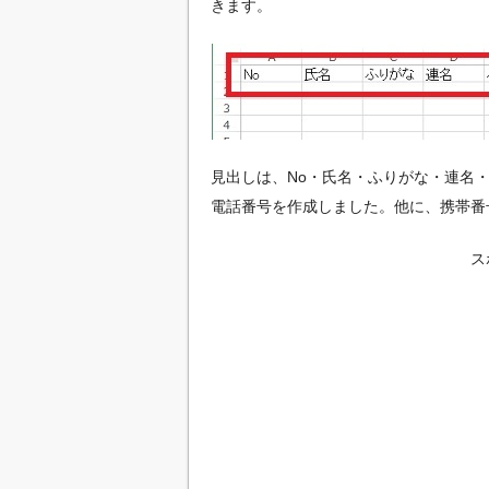
きます。
見出しは、No・氏名・ふりがな・連名
電話番号を作成しました。他に、携帯番
ス