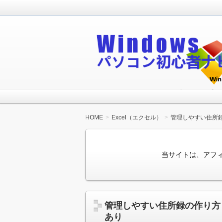
Windowsパソコン初心者が無料で
Windowsパソコン
HOME
Excel（エクセル）
管理しやすい住所
当サイトは、アフ
管理しやすい住所録の作り方
あり