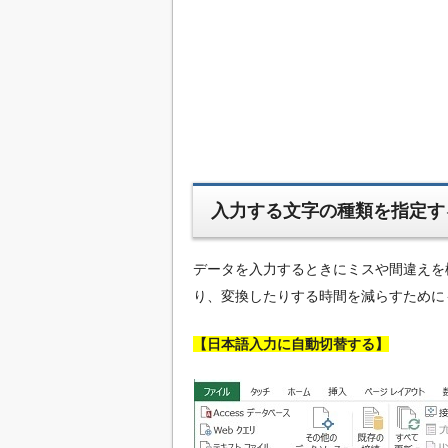
入力する文字の種類を指定す
データを入力するときにミスや間違えを
り、変換したりする時間を減らすために
【日本語入力に自動切替する】