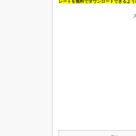
レートを無料でダウンロードできるよう