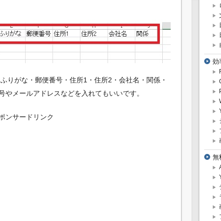
効
・ふりがな・郵便番号・住所1・住所2・会社名・関係・
号やメールアドレスなどを入れてもいいです。
ポンサードリンク
無