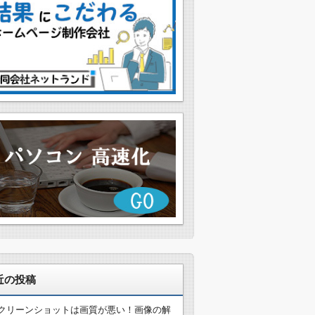
近の投稿
クリーンショットは画質が悪い！画像の解